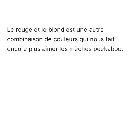
Le rouge et le blond est une autre
combinaison de couleurs qui nous fait
encore plus aimer les mèches peekaboo.