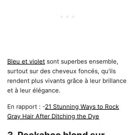
Bleu et violet
sont superbes ensemble,
surtout sur des cheveux foncés, qu'ils
rendent plus vivants grâce à leur brillance
et à leur élégance.
En rapport : -
21 Stunning Ways to Rock
Gray Hair After Ditching the Dye