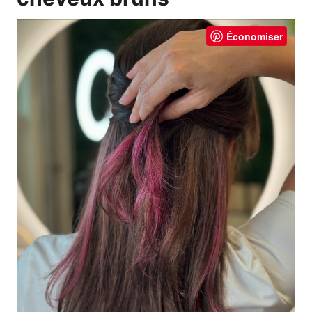
Économiser