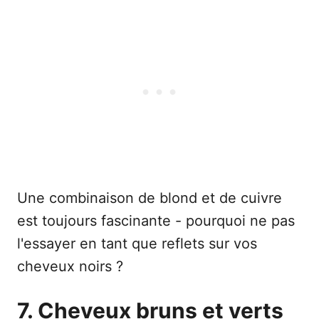
Une combinaison de blond et de cuivre
est toujours fascinante - pourquoi ne pas
l'essayer en tant que reflets sur vos
cheveux noirs ?
7. Cheveux bruns et verts