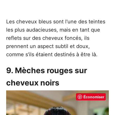
Les cheveux bleus sont l'une des teintes
les plus audacieuses, mais en tant que
reflets sur des cheveux foncés, ils
prennent un aspect subtil et doux,
comme s'ils étaient destinés à être là.
9. Mèches rouges sur
cheveux noirs
Économiser