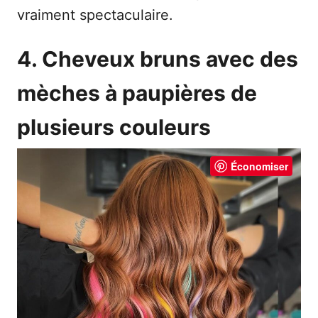
vraiment spectaculaire.
4. Cheveux bruns avec des
mèches à paupières de
plusieurs couleurs
Économiser