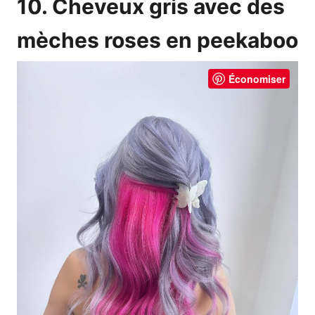
10. Cheveux gris avec des
mèches roses en peekaboo
Économiser