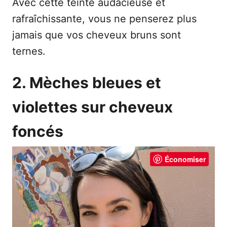
Avec cette teinte audacieuse et
rafraîchissante, vous ne penserez plus
jamais que vos cheveux bruns sont
ternes.
2. Mèches bleues et
violettes sur cheveux
foncés
Économiser