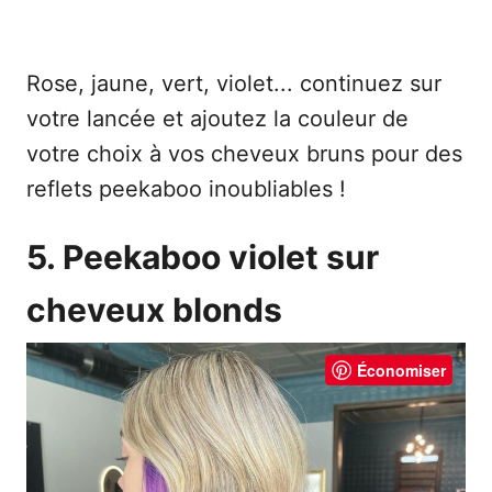
Rose, jaune, vert, violet... continuez sur
votre lancée et ajoutez la couleur de
votre choix à vos cheveux bruns pour des
reflets peekaboo inoubliables !
5. Peekaboo violet sur
cheveux blonds
Économiser