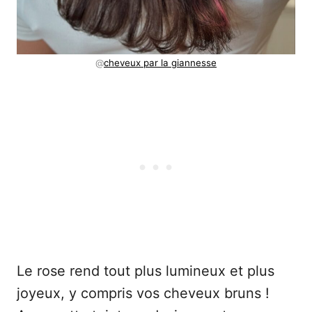
@
cheveux par la giannesse
Le rose rend tout plus lumineux et plus
joyeux, y compris vos cheveux bruns !