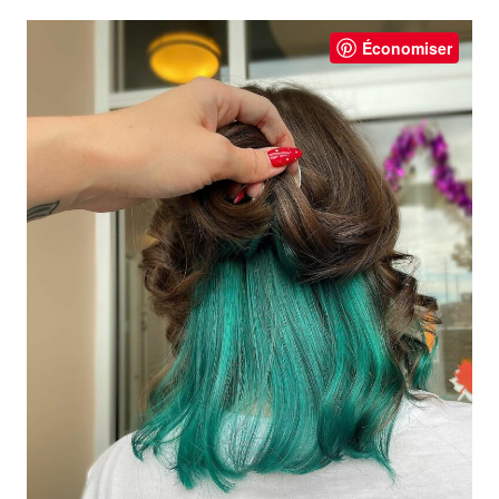
Économiser