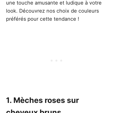
une touche amusante et ludique à votre
look. Découvrez nos choix de couleurs
préférés pour cette tendance !
1. Mèches roses sur
cheveux bruns