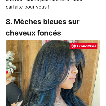
parfaite pour vous !
8. Mèches bleues sur
cheveux foncés
Économiser