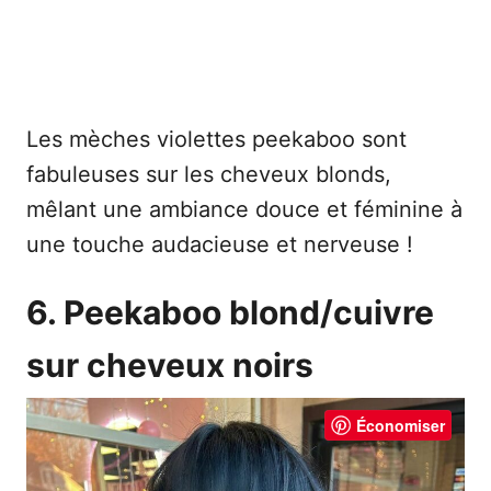
Les mèches violettes peekaboo sont
fabuleuses sur les cheveux blonds,
mêlant une ambiance douce et féminine à
une touche audacieuse et nerveuse !
6. Peekaboo blond/cuivre
sur cheveux noirs
Économiser