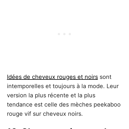
Idées de cheveux rouges et noirs
sont
intemporelles et toujours à la mode. Leur
version la plus récente et la plus
tendance est celle des mèches peekaboo
rouge vif sur cheveux noirs.