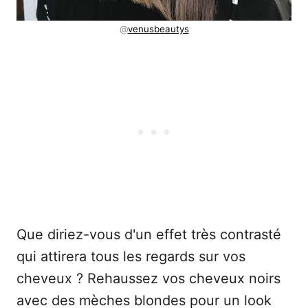
@
venusbeautys
Que diriez-vous d'un effet très contrasté
qui attirera tous les regards sur vos
cheveux ? Rehaussez vos cheveux noirs
avec des mèches blondes pour un look