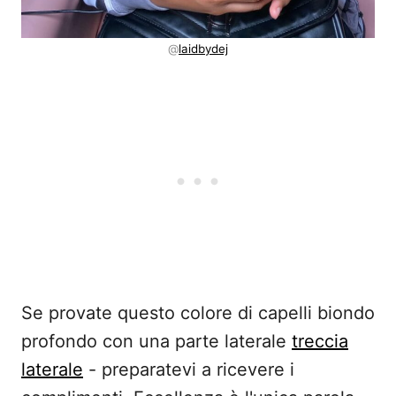
@
laidbydej
Se provate questo colore di capelli biondo
profondo con una parte laterale
treccia
laterale
- preparatevi a ricevere i