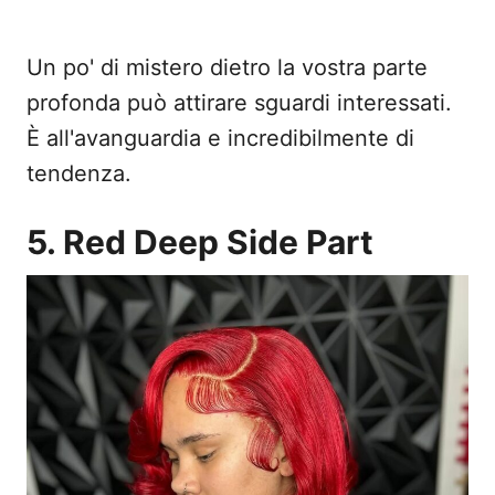
Un po' di mistero dietro la vostra parte
profonda può attirare sguardi interessati.
È all'avanguardia e incredibilmente di
tendenza.
5. Red Deep Side Part