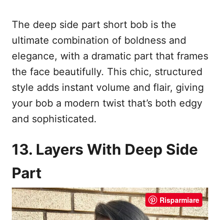
The deep side part short bob is the
ultimate combination of boldness and
elegance, with a dramatic part that frames
the face beautifully. This chic, structured
style adds instant volume and flair, giving
your bob a modern twist that’s both edgy
and sophisticated.
13. Layers With Deep Side
Part
Risparmiare