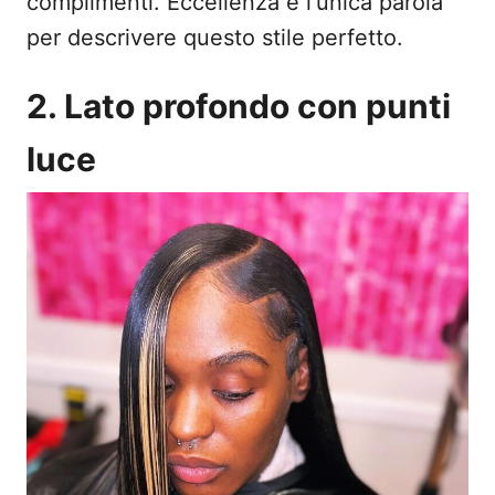
complimenti. Eccellenza è l'unica parola
per descrivere questo stile perfetto.
2. Lato profondo con punti
luce