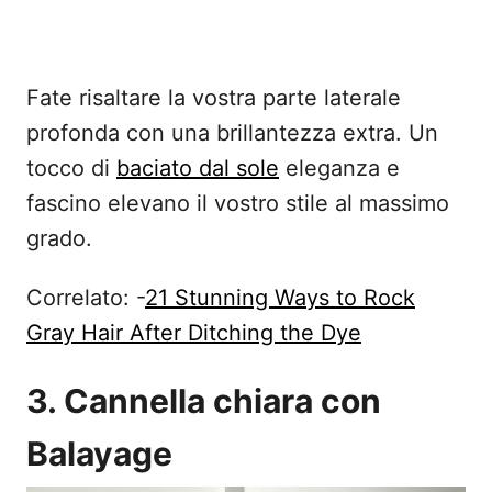
Fate risaltare la vostra parte laterale
profonda con una brillantezza extra. Un
tocco di
baciato dal sole
eleganza e
fascino elevano il vostro stile al massimo
grado.
Correlato: -
21 Stunning Ways to Rock
Gray Hair After Ditching the Dye
3. Cannella chiara con
Balayage