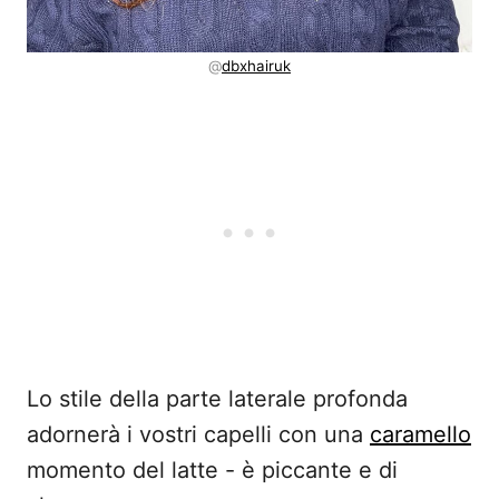
@
dbxhairuk
Lo stile della parte laterale profonda
adornerà i vostri capelli con una
caramello
momento del latte - è piccante e di