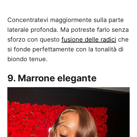
Concentratevi maggiormente sulla parte
laterale profonda. Ma potreste farlo senza
sforzo con questo
fusione delle radici
che
si fonde perfettamente con la tonalità di
biondo tenue.
9. Marrone elegante