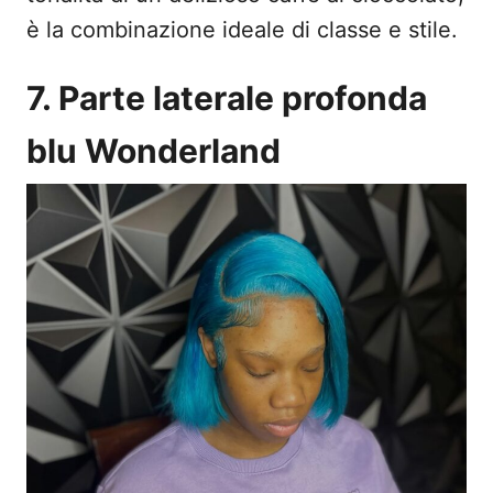
è la combinazione ideale di classe e stile.
7. Parte laterale profonda
blu Wonderland