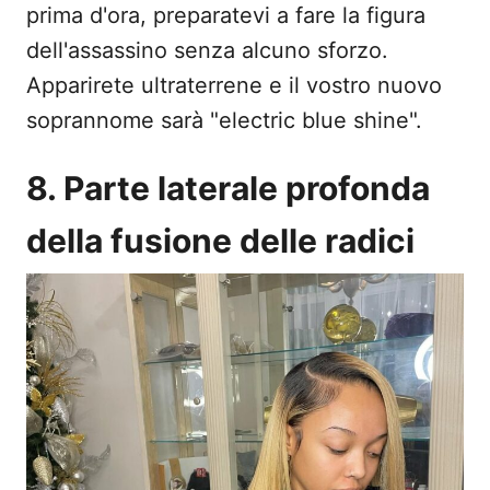
prima d'ora, preparatevi a fare la figura
dell'assassino senza alcuno sforzo.
Apparirete ultraterrene e il vostro nuovo
soprannome sarà "electric blue shine".
8. Parte laterale profonda
della fusione delle radici