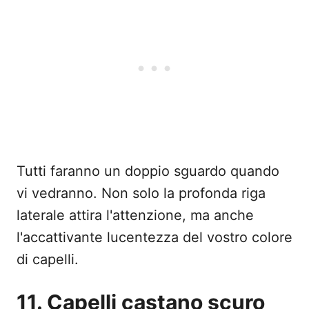
Tutti faranno un doppio sguardo quando
vi vedranno. Non solo la profonda riga
laterale attira l'attenzione, ma anche
l'accattivante lucentezza del vostro colore
di capelli.
11. Capelli castano scuro