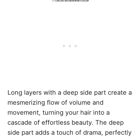
Long layers with a deep side part create a
mesmerizing flow of volume and
movement, turning your hair into a
cascade of effortless beauty. The deep
side part adds a touch of drama, perfectly