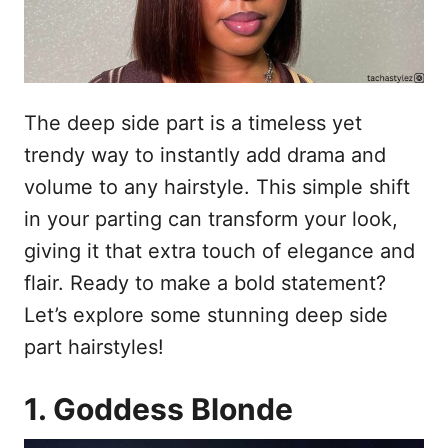
The deep side part is a timeless yet
trendy way to instantly add drama and
volume to any hairstyle. This simple shift
in your parting can transform your look,
giving it that extra touch of elegance and
flair. Ready to make a bold statement?
Let’s explore some stunning deep side
part hairstyles!
1. Goddess Blonde