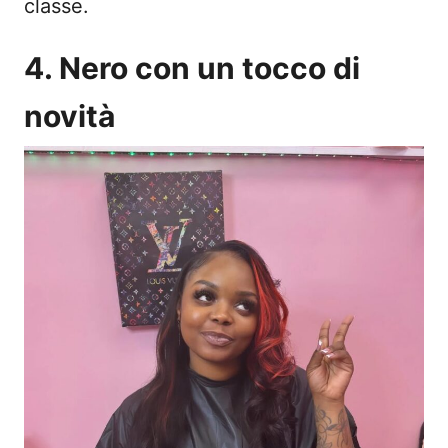
classe.
4. Nero con un tocco di
novità