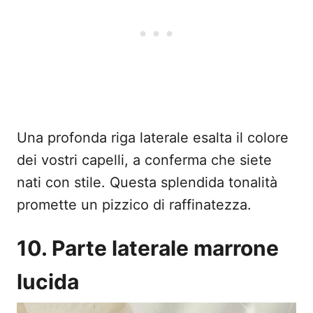
Una profonda riga laterale esalta il colore
dei vostri capelli, a conferma che siete
nati con stile. Questa splendida tonalità
promette un pizzico di raffinatezza.
10. Parte laterale marrone
lucida