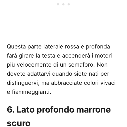
Questa parte laterale rossa e profonda
farà girare la testa e accenderà i motori
più velocemente di un semaforo. Non
dovete adattarvi quando siete nati per
distinguervi, ma abbracciate colori vivaci
e fiammeggianti.
6. Lato profondo marrone
scuro