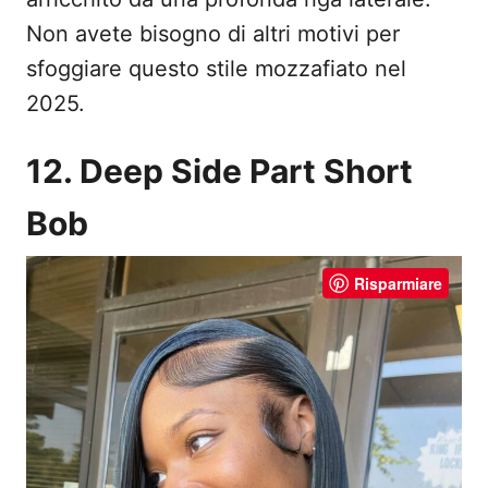
Non avete bisogno di altri motivi per
sfoggiare questo stile mozzafiato nel
2025.
12. Deep Side Part Short
Bob
Risparmiare