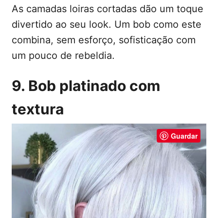
As camadas loiras cortadas dão um toque
divertido ao seu look. Um bob como este
combina, sem esforço, sofisticação com
um pouco de rebeldia.
9. Bob platinado com
textura
Guardar