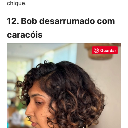
chique.
12. Bob desarrumado com
caracóis
Guardar