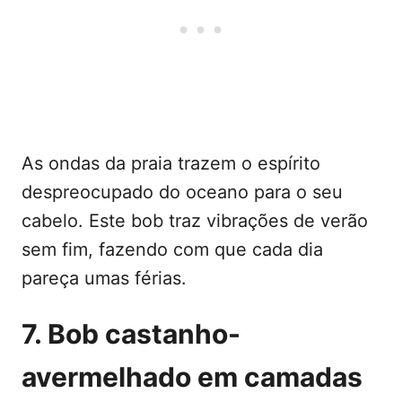
As ondas da praia trazem o espírito
despreocupado do oceano para o seu
cabelo. Este bob traz vibrações de verão
sem fim, fazendo com que cada dia
pareça umas férias.
7. Bob castanho-
avermelhado em camadas