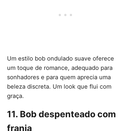
Um estilo bob ondulado suave oferece
um toque de romance, adequado para
sonhadores e para quem aprecia uma
beleza discreta. Um look que flui com
graça.
11. Bob despenteado com
franja