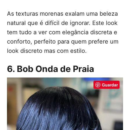
As texturas morenas exalam uma beleza
natural que é difícil de ignorar. Este look
tem tudo a ver com elegância discreta e
conforto, perfeito para quem prefere um
look discreto mas com estilo.
6. Bob Onda de Praia
Guardar