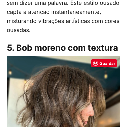
sem dizer uma palavra. Este estilo ousado
capta a atenção instantaneamente,
misturando vibrações artísticas com cores
ousadas.
5. Bob moreno com textura
Guardar