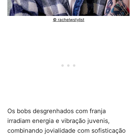
© rachelwstylist
Os bobs desgrenhados com franja
irradiam energia e vibração juvenis,
combinando jovialidade com sofisticação