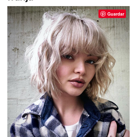
Guardar