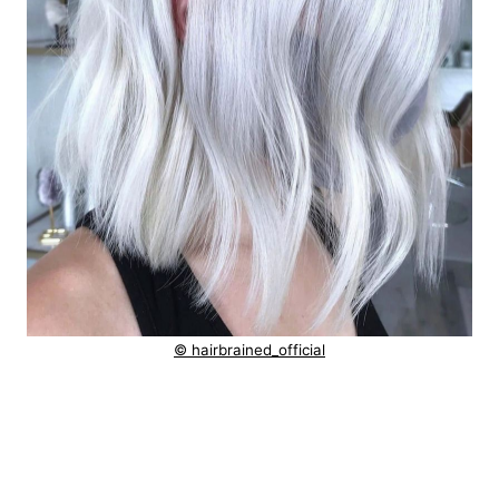
© hairbrained_official