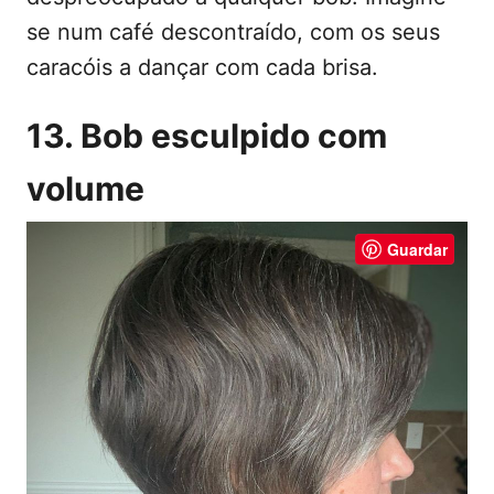
se num café descontraído, com os seus
caracóis a dançar com cada brisa.
13. Bob esculpido com
volume
Guardar