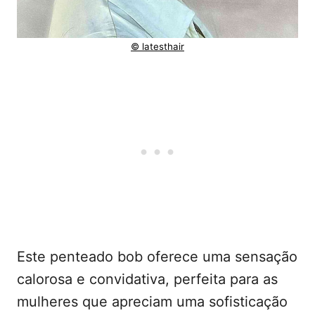
© latesthair
Este penteado bob oferece uma sensação
calorosa e convidativa, perfeita para as
mulheres que apreciam uma sofisticação