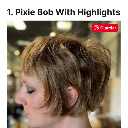
1. Pixie Bob With Highlights
Guardar