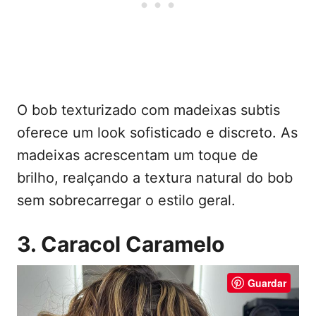
O bob texturizado com madeixas subtis
oferece um look sofisticado e discreto. As
madeixas acrescentam um toque de
brilho, realçando a textura natural do bob
sem sobrecarregar o estilo geral.
3. Caracol Caramelo
Guardar