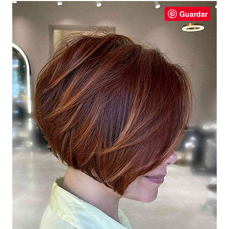
Guardar