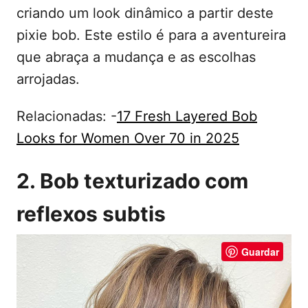
criando um look dinâmico a partir deste
pixie bob. Este estilo é para a aventureira
que abraça a mudança e as escolhas
arrojadas.
Relacionadas: -
17 Fresh Layered Bob
Looks for Women Over 70 in 2025
2. Bob texturizado com
reflexos subtis
Guardar