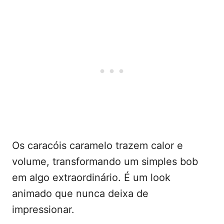
Os caracóis caramelo trazem calor e
volume, transformando um simples bob
em algo extraordinário. É um look
animado que nunca deixa de
impressionar.