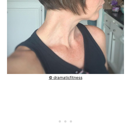
© dramaticfitness