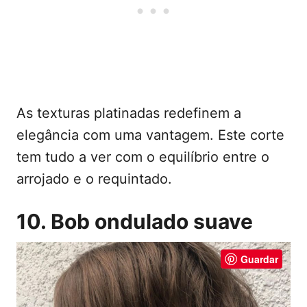
As texturas platinadas redefinem a
elegância com uma vantagem. Este corte
tem tudo a ver com o equilíbrio entre o
arrojado e o requintado.
10. Bob ondulado suave
Guardar