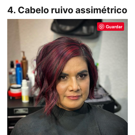
4. Cabelo ruivo assimétrico
Guardar