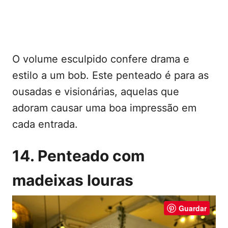
O volume esculpido confere drama e
estilo a um bob. Este penteado é para as
ousadas e visionárias, aquelas que
adoram causar uma boa impressão em
cada entrada.
14. Penteado com
madeixas louras
Guardar