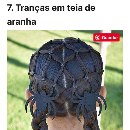
7. Tranças em teia de
aranha
Guardar