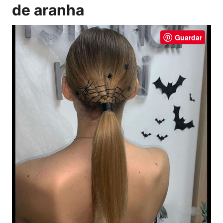
de aranha
Guardar