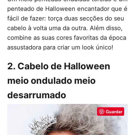
penteado de Halloween encantador que é
fácil de fazer: torça duas secções do seu
cabelo à volta uma da outra. Além disso,
combine as suas cores favoritas da época
assustadora para criar um look único!
2. Cabelo de Halloween
meio ondulado meio
desarrumado
Guardar