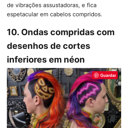
de vibrações assustadoras, e fica
espetacular em cabelos compridos.
10. Ondas compridas com
desenhos de cortes
inferiores em néon
Guardar