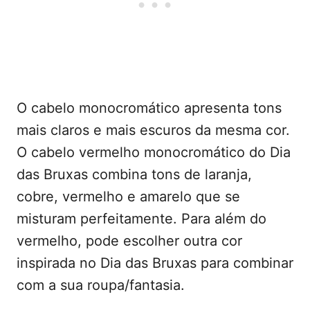
O cabelo monocromático apresenta tons
mais claros e mais escuros da mesma cor.
O cabelo vermelho monocromático do Dia
das Bruxas combina tons de laranja,
cobre, vermelho e amarelo que se
misturam perfeitamente. Para além do
vermelho, pode escolher outra cor
inspirada no Dia das Bruxas para combinar
com a sua roupa/fantasia.