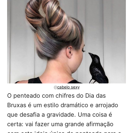
@
cabelo sexy
O penteado com chifres do Dia das
Bruxas é um estilo dramático e arrojado
que desafia a gravidade. Uma coisa é
certa: vai fazer uma grande afirmação