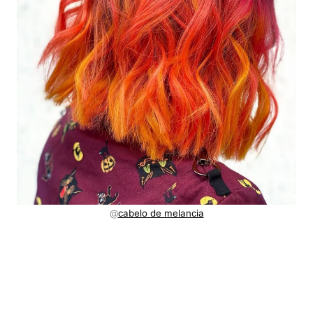
@
cabelo de melancia