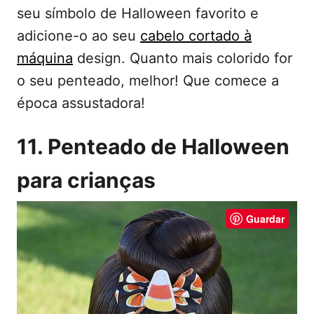
seu símbolo de Halloween favorito e
adicione-o ao seu
cabelo cortado à
máquina
design. Quanto mais colorido for
o seu penteado, melhor! Que comece a
época assustadora!
11. Penteado de Halloween
para crianças
Guardar