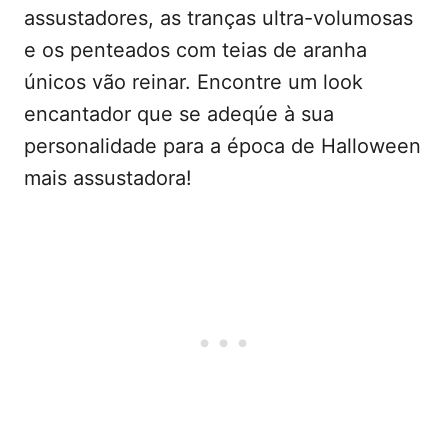
assustadores, as tranças ultra-volumosas
e os penteados com teias de aranha
únicos vão reinar. Encontre um look
encantador que se adeqúe à sua
personalidade para a época de Halloween
mais assustadora!