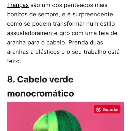
Tranças
são um dos penteados mais
bonitos de sempre, e é surpreendente
como se podem transformar num estilo
assustadoramente giro com uma teia de
aranha para o cabelo. Prenda duas
aranhas a elásticos e o seu trabalho está
feito.
8. Cabelo verde
monocromático
Guardar