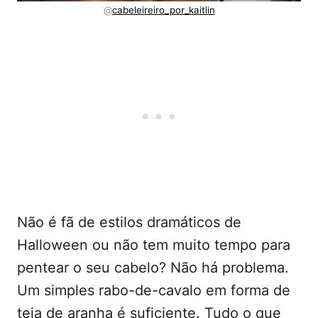
@
cabeleireiro_por_kaitlin
Não é fã de estilos dramáticos de
Halloween ou não tem muito tempo para
pentear o seu cabelo? Não há problema.
Um simples rabo-de-cavalo em forma de
teia de aranha é suficiente. Tudo o que