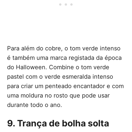
Para além do cobre, o tom verde intenso
é também uma marca registada da época
do Halloween. Combine o tom verde
pastel com o verde esmeralda intenso
para criar um penteado encantador e com
uma moldura no rosto que pode usar
durante todo o ano.
9. Trança de bolha solta