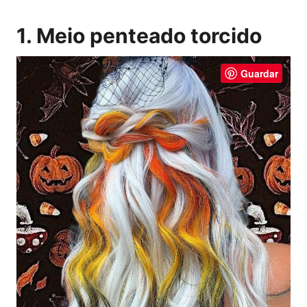
1. Meio penteado torcido
Guardar