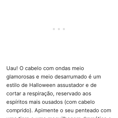
Uau! O cabelo com ondas meio
glamorosas e meio desarrumado é um
estilo de Halloween assustador e de
cortar a respiração, reservado aos
espíritos mais ousados (com cabelo
comprido). Apimente o seu penteado com