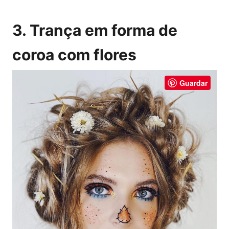
3. Trança em forma de
coroa com flores
Guardar