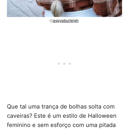
@
aspyaburleigh
Que tal uma trança de bolhas solta com
caveiras? Este é um estilo de Halloween
feminino e sem esforço com uma pitada