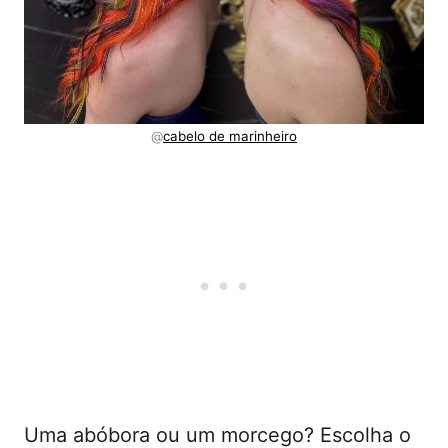
@
cabelo de marinheiro
Uma abóbora ou um morcego? Escolha o