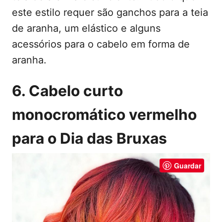
este estilo requer são ganchos para a teia
de aranha, um elástico e alguns
acessórios para o cabelo em forma de
aranha.
6. Cabelo curto
monocromático vermelho
para o Dia das Bruxas
Guardar