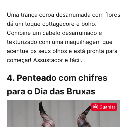
Uma trança coroa desarrumada com flores
dá um toque cottagecore e boho.
Combine um cabelo desarrumado e
texturizado com uma maquilhagem que
acentue os seus olhos e está pronta para
começar! Assustador e fácil.
4. Penteado com chifres
para o Dia das Bruxas
Guardar