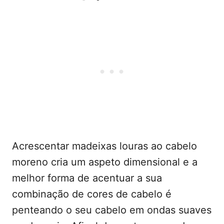
Acrescentar madeixas louras ao cabelo
moreno cria um aspeto dimensional e a
melhor forma de acentuar a sua
combinação de cores de cabelo é
penteando o seu cabelo em ondas suaves