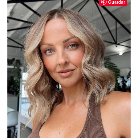
Guardar