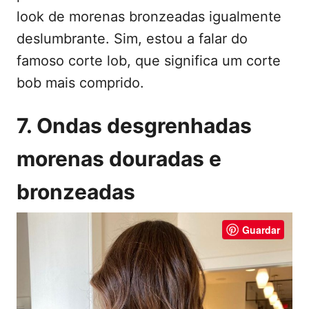
look de morenas bronzeadas igualmente
deslumbrante. Sim, estou a falar do
famoso corte lob, que significa um corte
bob mais comprido.
7. Ondas desgrenhadas
morenas douradas e
bronzeadas
Guardar