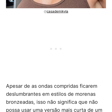
@
casademikyla
Apesar de as ondas compridas ficarem
deslumbrantes em estilos de morenas
bronzeadas, isso não significa que não
possa usar uma versão mais curta de um