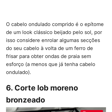
O cabelo ondulado comprido é o epítome
de um look clássico beijado pelo sol, por
isso considere enrolar algumas secções
do seu cabelo à volta de um ferro de
frisar para obter ondas de praia sem
esforço (a menos que já tenha cabelo
ondulado).
6. Corte lob moreno
bronzeado