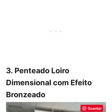
3. Penteado Loiro
Dimensional com Efeito
Bronzeado
Guardar