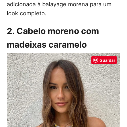
adicionada à balayage morena para um
look completo.
2. Cabelo moreno com
madeixas caramelo
Guardar