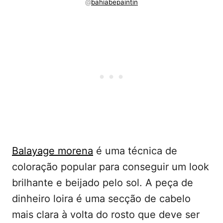
@
bahiabepaintin
Balayage morena
é uma técnica de
coloração popular para conseguir um look
brilhante e beijado pelo sol. A peça de
dinheiro loira é uma secção de cabelo
mais clara à volta do rosto que deve ser