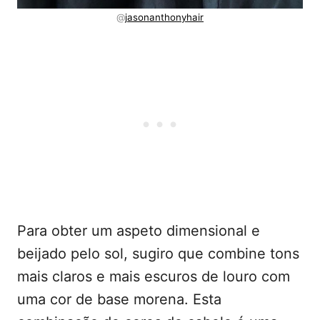
@
jasonanthonyhair
Para obter um aspeto dimensional e
beijado pelo sol, sugiro que combine tons
mais claros e mais escuros de louro com
uma cor de base morena. Esta