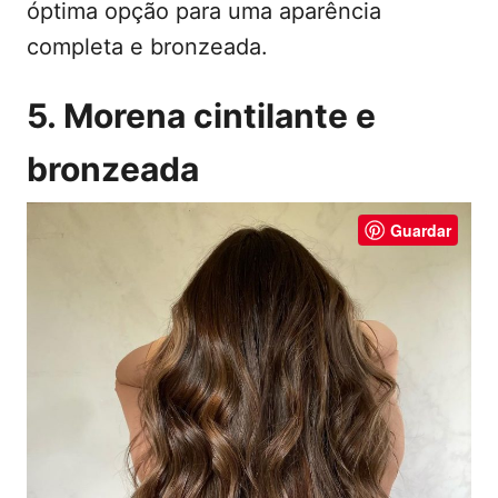
óptima opção para uma aparência
completa e bronzeada.
5. Morena cintilante e
bronzeada
Guardar