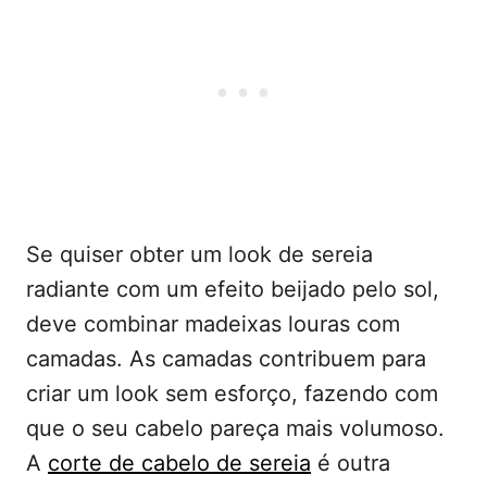
Se quiser obter um look de sereia
radiante com um efeito beijado pelo sol,
deve combinar madeixas louras com
camadas. As camadas contribuem para
criar um look sem esforço, fazendo com
que o seu cabelo pareça mais volumoso.
A
corte de cabelo de sereia
é outra