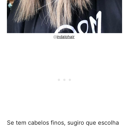
@
indalohair
Se tem cabelos finos, sugiro que escolha