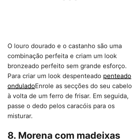
O louro dourado e o castanho são uma
combinação perfeita e criam um look
bronzeado perfeito sem grande esforço.
Para criar um look despenteado
penteado
ondulado
Enrole as secções do seu cabelo
à volta de um ferro de frisar. Em seguida,
passe o dedo pelos caracóis para os
misturar.
8. Morena com madeixas