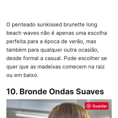
O penteado sunkissed brunette long
beach waves não é apenas uma escolha
perfeita para a época de verão, mas
também para qualquer outra ocasião,
desde formal a casual. Pode escolher se
quer que as madeixas comecem na raiz
ou em baixo.
10. Bronde Ondas Suaves
Guardar