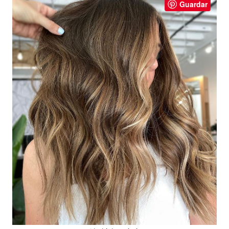
Guardar