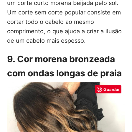
um corte curto morena beijada pelo sol.
Um corte sem corte popular consiste em
cortar todo o cabelo ao mesmo
comprimento, o que ajuda a criar a ilusão
de um cabelo mais espesso.
9. Cor morena bronzeada
com ondas longas de praia
Guardar