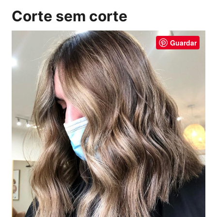
Corte sem corte
Guardar