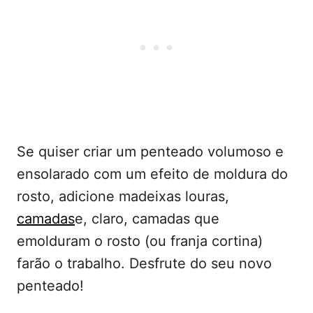
Se quiser criar um penteado volumoso e
ensolarado com um efeito de moldura do
rosto, adicione madeixas louras,
camadas
e, claro, camadas que
emolduram o rosto (ou franja cortina)
farão o trabalho. Desfrute do seu novo
penteado!