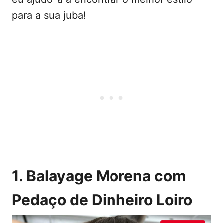
para a sua juba!
1. Balayage Morena com
Pedaço de Dinheiro Loiro