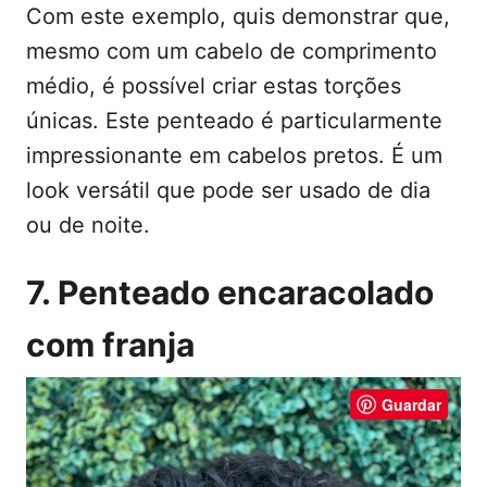
Com este exemplo, quis demonstrar que,
mesmo com um cabelo de comprimento
médio, é possível criar estas torções
únicas. Este penteado é particularmente
impressionante em cabelos pretos. É um
look versátil que pode ser usado de dia
ou de noite.
7. Penteado encaracolado
com franja
Guardar