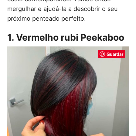
mergulhar e ajudá-la a descobrir o seu
próximo penteado perfeito.
1. Vermelho rubi Peekaboo
Guardar