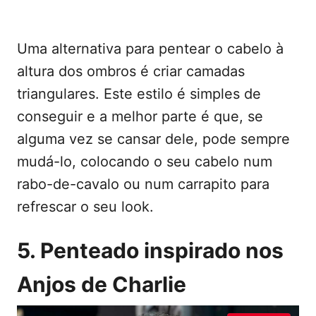
Uma alternativa para pentear o cabelo à
altura dos ombros é criar camadas
triangulares. Este estilo é simples de
conseguir e a melhor parte é que, se
alguma vez se cansar dele, pode sempre
mudá-lo, colocando o seu cabelo num
rabo-de-cavalo ou num carrapito para
refrescar o seu look.
5. Penteado inspirado nos
Anjos de Charlie