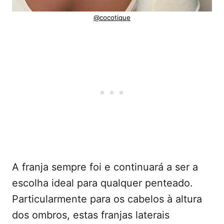
@cocotique
A franja sempre foi e continuará a ser a
escolha ideal para qualquer penteado.
Particularmente para os cabelos à altura
dos ombros, estas franjas laterais