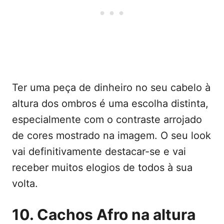
Ter uma peça de dinheiro no seu cabelo à
altura dos ombros é uma escolha distinta,
especialmente com o contraste arrojado
de cores mostrado na imagem. O seu look
vai definitivamente destacar-se e vai
receber muitos elogios de todos à sua
volta.
10. Cachos Afro na altura