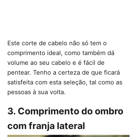
Este corte de cabelo não só tem o
comprimento ideal, como também dá
volume ao seu cabelo e é fácil de
pentear. Tenho a certeza de que ficará
satisfeita com esta seleção, tal como as
pessoas à sua volta.
3. Comprimento do ombro
com franja lateral