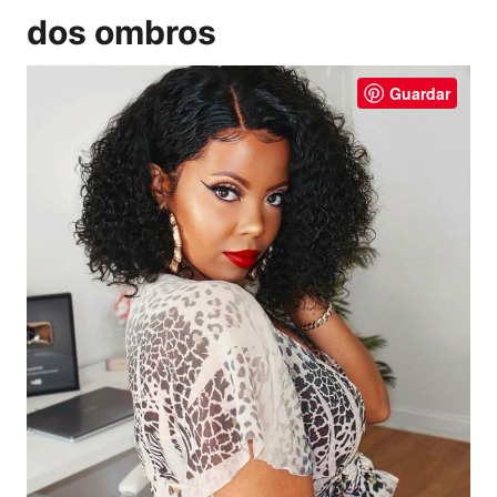
dos ombros
Guardar