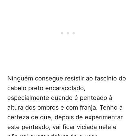
Ninguém consegue resistir ao fascínio do
cabelo preto encaracolado,
especialmente quando é penteado à
altura dos ombros e com franja. Tenho a
certeza de que, depois de experimentar
este penteado, vai ficar viciada nele e