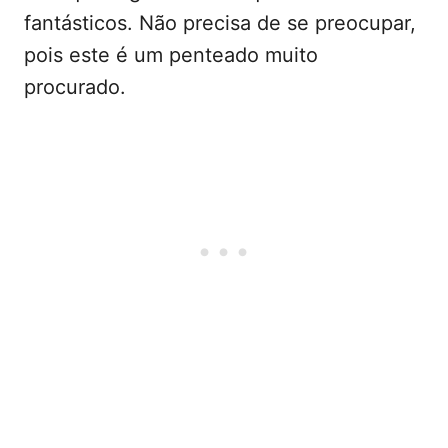
fantásticos. Não precisa de se preocupar,
pois este é um penteado muito
procurado.