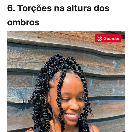
6. Torções na altura dos
ombros
Guardar