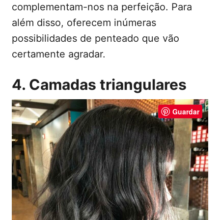
complementam-nos na perfeição. Para
além disso, oferecem inúmeras
possibilidades de penteado que vão
certamente agradar.
4. Camadas triangulares
Guardar