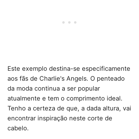
Este exemplo destina-se especificamente
aos fãs de Charlie's Angels. O penteado
da moda continua a ser popular
atualmente e tem o comprimento ideal.
Tenho a certeza de que, a dada altura, vai
encontrar inspiração neste corte de
cabelo.