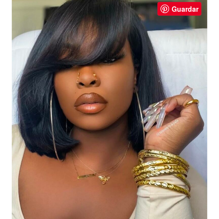
Guardar