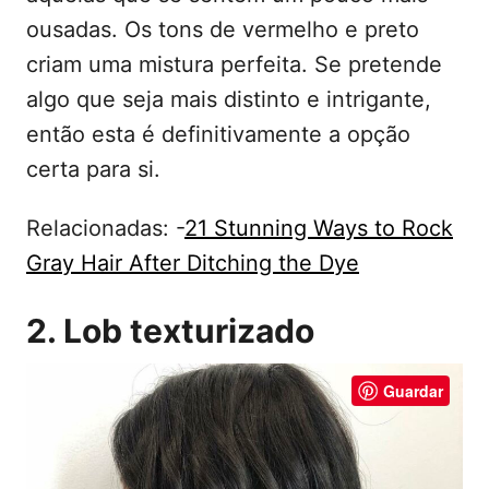
ousadas. Os tons de vermelho e preto
criam uma mistura perfeita. Se pretende
algo que seja mais distinto e intrigante,
então esta é definitivamente a opção
certa para si.
Relacionadas: -
21 Stunning Ways to Rock
Gray Hair After Ditching the Dye
2. Lob texturizado
Guardar