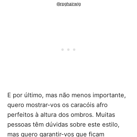
@rpghairwig
E por último, mas não menos importante,
quero mostrar-vos os caracóis afro
perfeitos à altura dos ombros. Muitas
pessoas têm dúvidas sobre este estilo,
mas quero garantir-vos que ficam