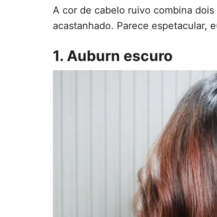
A cor de cabelo ruivo combina dois
acastanhado. Parece espetacular, e
1. Auburn escuro