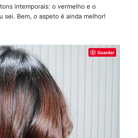
 tons intemporais: o vermelho e o
u sei. Bem, o aspeto é ainda melhor!
Guardar