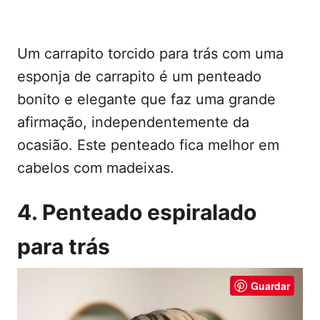
Um carrapito torcido para trás com uma
esponja de carrapito é um penteado
bonito e elegante que faz uma grande
afirmação, independentemente da
ocasião. Este penteado fica melhor em
cabelos com madeixas.
4. Penteado espiralado
para trás
Guardar