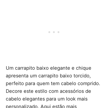
Um carrapito baixo elegante e chique
apresenta um carrapito baixo torcido,
perfeito para quem tem cabelo comprido.
Decore este estilo com acessórios de
cabelo elegantes para um look mais
personalizado. Aqui estão mais