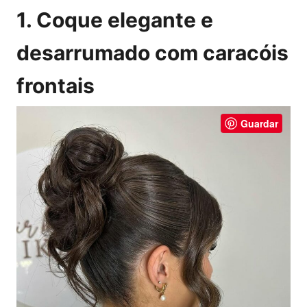
1. Coque elegante e
desarrumado com caracóis
frontais
Guardar