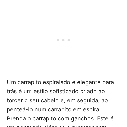
Um carrapito espiralado e elegante para
trás é um estilo sofisticado criado ao
torcer o seu cabelo e, em seguida, ao
penteá-lo num carrapito em espiral.
Prenda o carrapito com ganchos. Este é