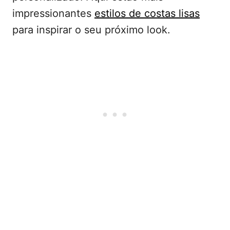
impressionantes
estilos de costas lisas
para inspirar o seu próximo look.