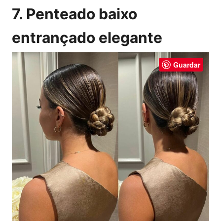
7. Penteado baixo
entrançado elegante
Guardar