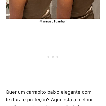
@
annasullivanhair
Quer um carrapito baixo elegante com
textura e proteção? Aqui está a melhor