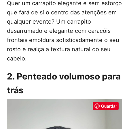
Quer um carrapito elegante e sem esforço
que fará de si o centro das atenções em
qualquer evento? Um carrapito
desarrumado e elegante com caracóis
frontais emoldura sofisticadamente o seu
rosto e realça a textura natural do seu
cabelo.
2. Penteado volumoso para
trás
Guardar