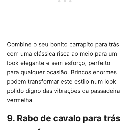
Combine o seu bonito carrapito para trás
com uma clássica risca ao meio para um
look elegante e sem esforço, perfeito
para qualquer ocasião. Brincos enormes
podem transformar este estilo num look
polido digno das vibrações da passadeira
vermelha.
9. Rabo de cavalo para trás