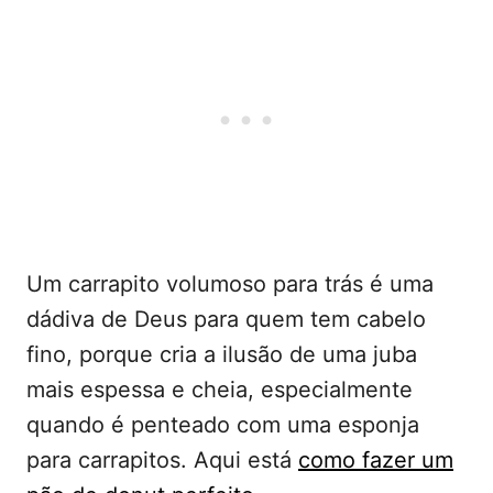
Um carrapito volumoso para trás é uma
dádiva de Deus para quem tem cabelo
fino, porque cria a ilusão de uma juba
mais espessa e cheia, especialmente
quando é penteado com uma esponja
para carrapitos. Aqui está
como fazer um