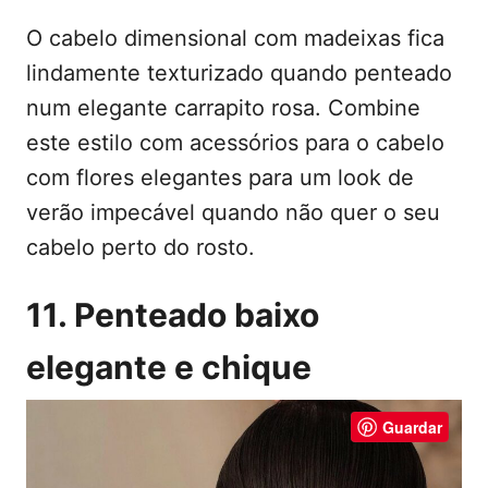
O cabelo dimensional com madeixas fica
lindamente texturizado quando penteado
num elegante carrapito rosa. Combine
este estilo com acessórios para o cabelo
com flores elegantes para um look de
verão impecável quando não quer o seu
cabelo perto do rosto.
11. Penteado baixo
elegante e chique
Guardar