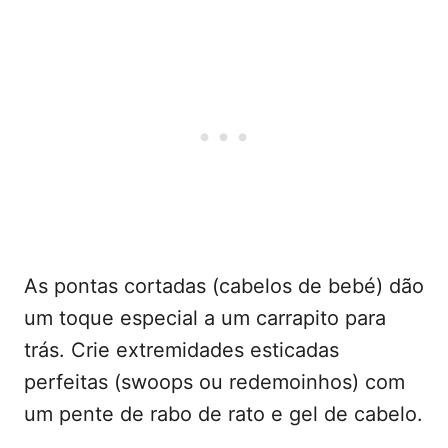
As pontas cortadas (cabelos de bebé) dão
um toque especial a um carrapito para
trás. Crie extremidades esticadas
perfeitas (swoops ou redemoinhos) com
um pente de rabo de rato e gel de cabelo.