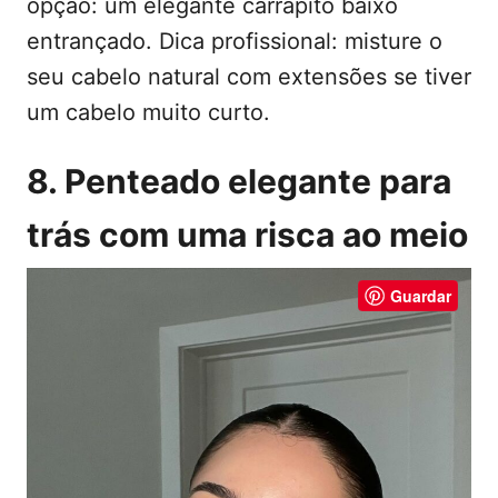
opção: um elegante carrapito baixo
entrançado. Dica profissional: misture o
seu cabelo natural com extensões se tiver
um cabelo muito curto.
8. Penteado elegante para
trás com uma risca ao meio
Guardar