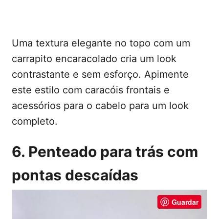
Uma textura elegante no topo com um
carrapito encaracolado cria um look
contrastante e sem esforço. Apimente
este estilo com caracóis frontais e
acessórios para o cabelo para um look
completo.
6. Penteado para trás com
pontas descaídas
Guardar