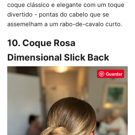
coque clássico e elegante com um toque
divertido - pontas do cabelo que se
assemelham a um rabo-de-cavalo curto.
10. Coque Rosa
Dimensional Slick Back
Guardar