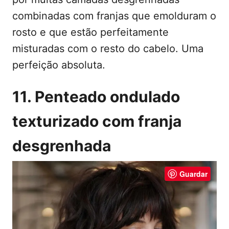
combinadas com franjas que emolduram o
rosto e que estão perfeitamente
misturadas com o resto do cabelo. Uma
perfeição absoluta.
11. Penteado ondulado
texturizado com franja
desgrenhada
Guardar