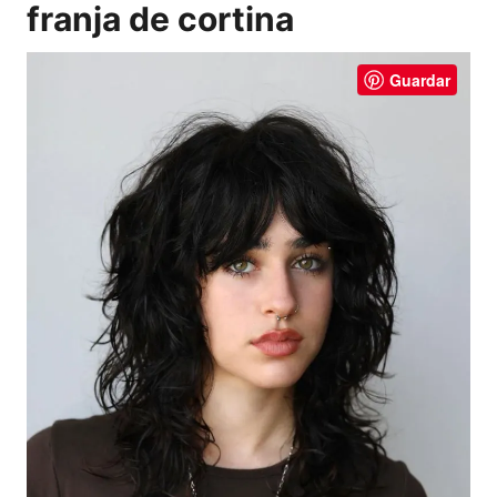
franja de cortina
Guardar