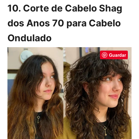
10. Corte de Cabelo Shag
dos Anos 70 para Cabelo
Ondulado
Guardar