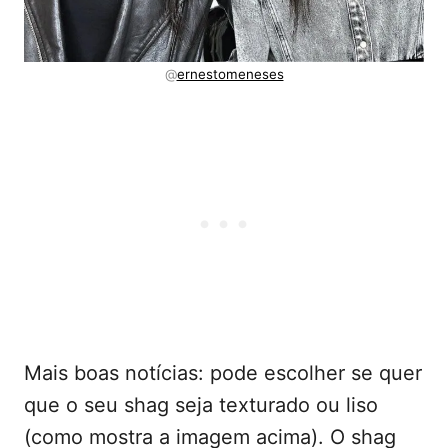
@
ernestomeneses
Mais boas notícias: pode escolher se quer
que o seu shag seja texturado ou liso
(como mostra a imagem acima). O shag