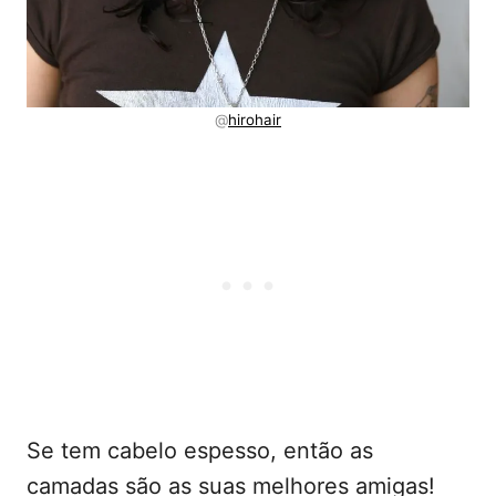
@
hirohair
Se tem cabelo espesso, então as
camadas são as suas melhores amigas!