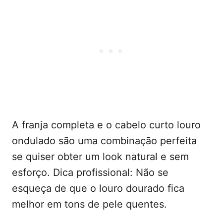
A franja completa e o cabelo curto louro
ondulado são uma combinação perfeita
se quiser obter um look natural e sem
esforço. Dica profissional: Não se
esqueça de que o louro dourado fica
melhor em tons de pele quentes.