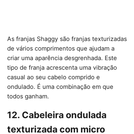
As franjas Shaggy são franjas texturizadas
de vários comprimentos que ajudam a
criar uma aparência desgrenhada. Este
tipo de franja acrescenta uma vibração
casual ao seu cabelo comprido e
ondulado. É uma combinação em que
todos ganham.
12. Cabeleira ondulada
texturizada com micro