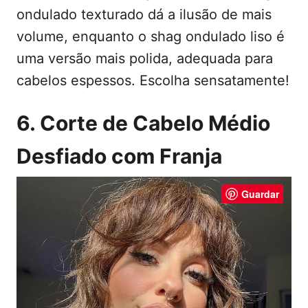
ondulado texturado dá a ilusão de mais
volume, enquanto o shag ondulado liso é
uma versão mais polida, adequada para
cabelos espessos. Escolha sensatamente!
6. Corte de Cabelo Médio
Desfiado com Franja
Guardar