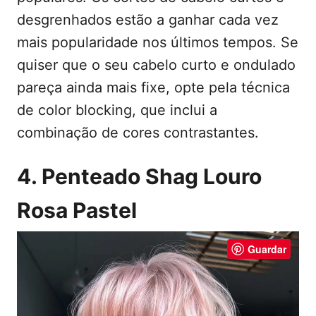
desgrenhados estão a ganhar cada vez
mais popularidade nos últimos tempos. Se
quiser que o seu cabelo curto e ondulado
pareça ainda mais fixe, opte pela técnica
de color blocking, que inclui a
combinação de cores contrastantes.
4. Penteado Shag Louro
Rosa Pastel
Guardar