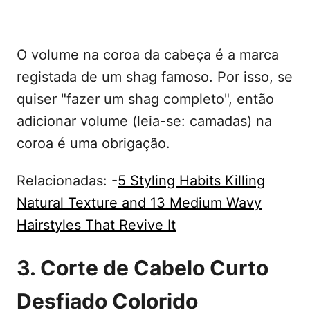
O volume na coroa da cabeça é a marca
registada de um shag famoso. Por isso, se
quiser "fazer um shag completo", então
adicionar volume (leia-se: camadas) na
coroa é uma obrigação.
Relacionadas: -
5 Styling Habits Killing
Natural Texture and 13 Medium Wavy
Hairstyles That Revive It
3. Corte de Cabelo Curto
Desfiado Colorido