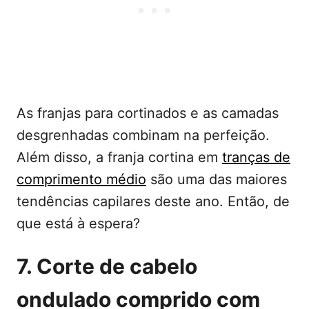
As franjas para cortinados e as camadas
desgrenhadas combinam na perfeição.
Além disso, a franja cortina em
tranças de
comprimento médio
são uma das maiores
tendências capilares deste ano. Então, de
que está à espera?
7. Corte de cabelo
ondulado comprido com