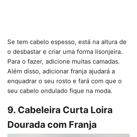
Se tem cabelo espesso, está na altura de
o desbastar e criar uma forma lisonjeira.
Para o fazer, adicione muitas camadas.
Além disso, adicionar franja ajudará a
enquadrar o seu rosto e fará com que o
seu cabelo ondulado fique na moda.
9. Cabeleira Curta Loira
Dourada com Franja