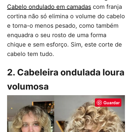
Cabelo ondulado em camadas
com franja
cortina não só elimina o volume do cabelo
e torna-o menos pesado, como também
enquadra o seu rosto de uma forma
chique e sem esforço. Sim, este corte de
cabelo tem tudo.
2. Cabeleira ondulada loura
volumosa
Guardar