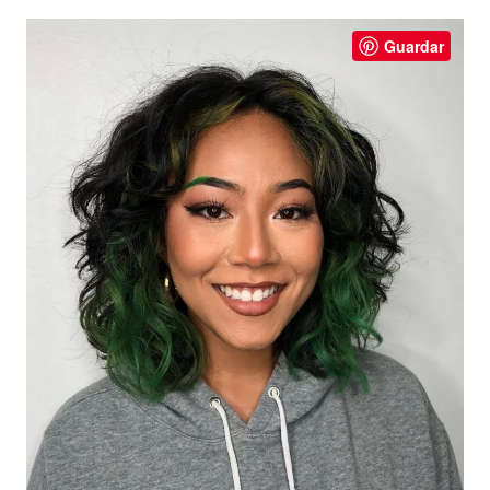
Guardar