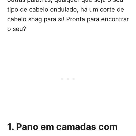
tipo de cabelo ondulado, há um corte de
cabelo shag para si! Pronta para encontrar
o seu?
1. Pano em camadas com