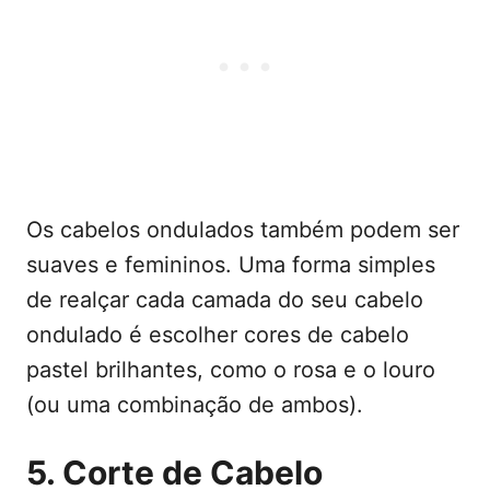
Os cabelos ondulados também podem ser
suaves e femininos. Uma forma simples
de realçar cada camada do seu cabelo
ondulado é escolher cores de cabelo
pastel brilhantes, como o rosa e o louro
(ou uma combinação de ambos).
5. Corte de Cabelo