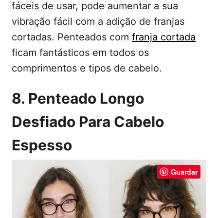
fáceis de usar, pode aumentar a sua
vibração fácil com a adição de franjas
cortadas. Penteados com
franja cortada
ficam fantásticos em todos os
comprimentos e tipos de cabelo.
8. Penteado Longo
Desfiado Para Cabelo
Espesso
Guardar