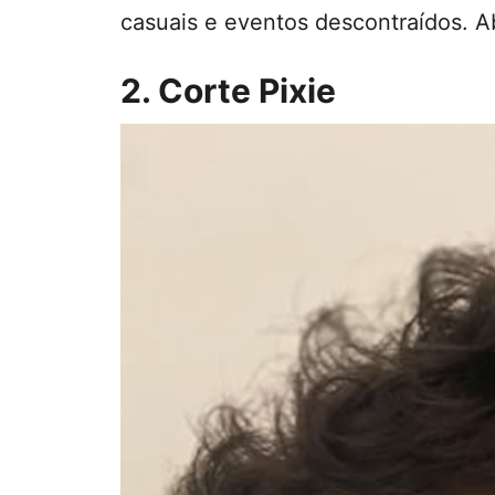
casuais e eventos descontraídos. A
2. Corte Pixie