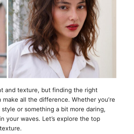
t and texture, but finding the right
 make all the difference. Whether you’re
 style or something a bit more daring,
 in your waves. Let’s explore the top
texture.