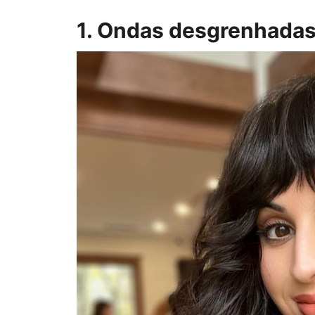
1. Ondas desgrenhada