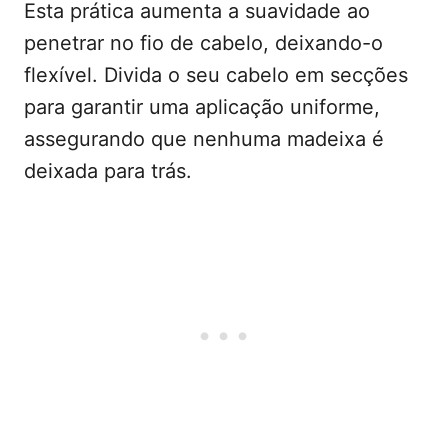
Esta prática aumenta a suavidade ao
penetrar no fio de cabelo, deixando-o
flexível. Divida o seu cabelo em secções
para garantir uma aplicação uniforme,
assegurando que nenhuma madeixa é
deixada para trás.