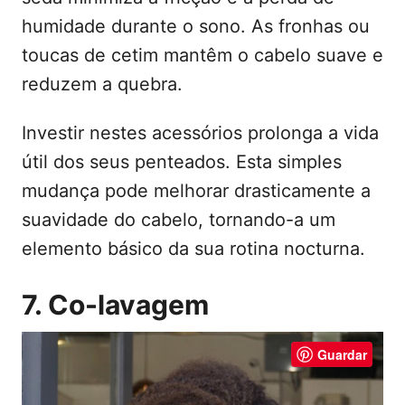
humidade durante o sono. As fronhas ou
toucas de cetim mantêm o cabelo suave e
reduzem a quebra.
Investir nestes acessórios prolonga a vida
útil dos seus penteados. Esta simples
mudança pode melhorar drasticamente a
suavidade do cabelo, tornando-a um
elemento básico da sua rotina nocturna.
7. Co-lavagem
Guardar