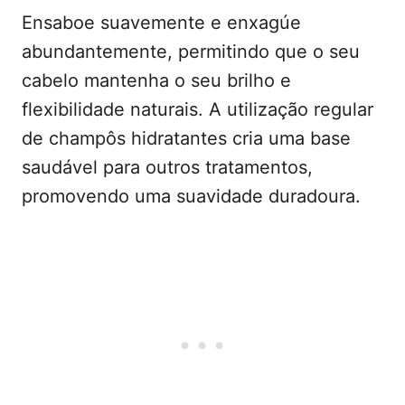
Ensaboe suavemente e enxagúe
abundantemente, permitindo que o seu
cabelo mantenha o seu brilho e
flexibilidade naturais. A utilização regular
de champôs hidratantes cria uma base
saudável para outros tratamentos,
promovendo uma suavidade duradoura.