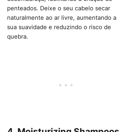
penteados. Deixe o seu cabelo secar
naturalmente ao ar livre, aumentando a
sua suavidade e reduzindo o risco de
quebra.
4. Moisturizing Shampoos