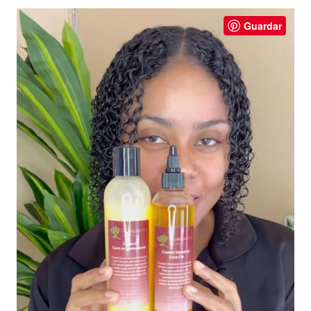
Guardar