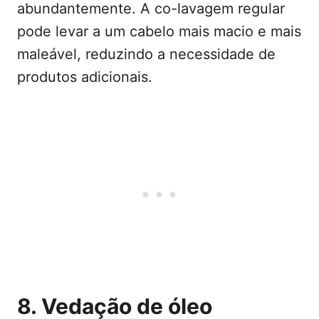
abundantemente. A co-lavagem regular
pode levar a um cabelo mais macio e mais
maleável, reduzindo a necessidade de
produtos adicionais.
8. Vedação de óleo