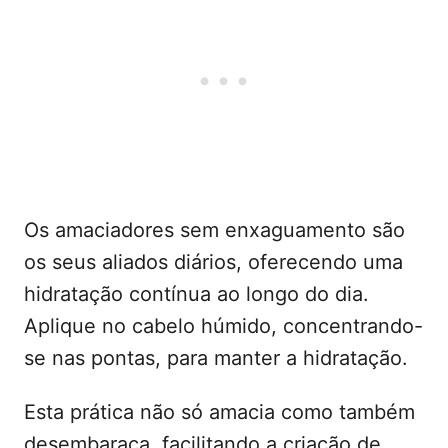
Os amaciadores sem enxaguamento são
os seus aliados diários, oferecendo uma
hidratação contínua ao longo do dia.
Aplique no cabelo húmido, concentrando-
se nas pontas, para manter a hidratação.
Esta prática não só amacia como também
desembaraça, facilitando a criação de