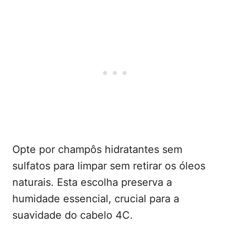
Opte por champôs hidratantes sem
sulfatos para limpar sem retirar os óleos
naturais. Esta escolha preserva a
humidade essencial, crucial para a
suavidade do cabelo 4C.