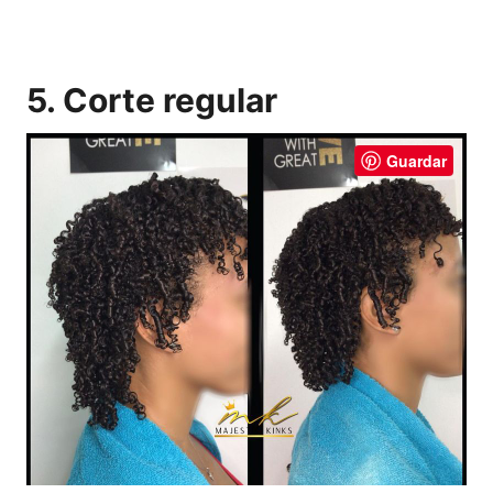
5. Corte regular
Guardar