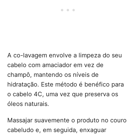
A co-lavagem envolve a limpeza do seu
cabelo com amaciador em vez de
champô, mantendo os níveis de
hidratação. Este método é benéfico para
o cabelo 4C, uma vez que preserva os
óleos naturais.
Massajar suavemente o produto no couro
cabeludo e, em seguida, enxaguar