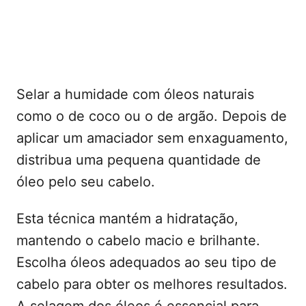
Selar a humidade com óleos naturais
como o de coco ou o de argão. Depois de
aplicar um amaciador sem enxaguamento,
distribua uma pequena quantidade de
óleo pelo seu cabelo.
Esta técnica mantém a hidratação,
mantendo o cabelo macio e brilhante.
Escolha óleos adequados ao seu tipo de
cabelo para obter os melhores resultados.