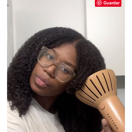
Guardar