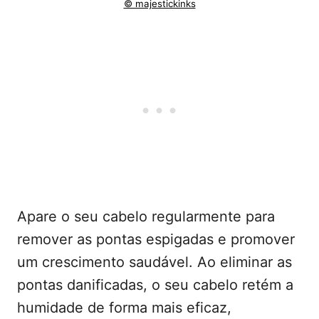
© majestickinks
Apare o seu cabelo regularmente para
remover as pontas espigadas e promover
um crescimento saudável. Ao eliminar as
pontas danificadas, o seu cabelo retém a
humidade de forma mais eficaz,