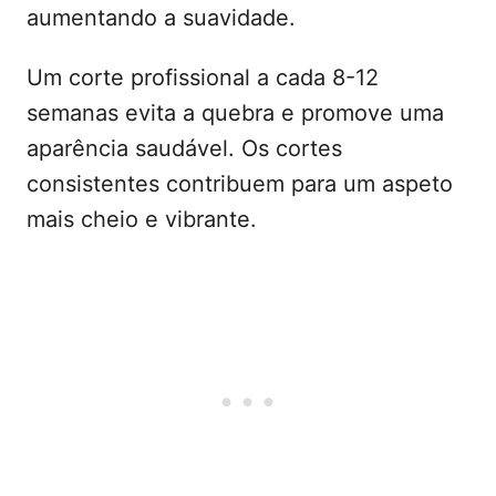
aumentando a suavidade.
Um corte profissional a cada 8-12
semanas evita a quebra e promove uma
aparência saudável. Os cortes
consistentes contribuem para um aspeto
mais cheio e vibrante.