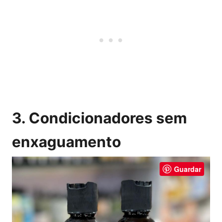
3. Condicionadores sem
enxaguamento
Guardar