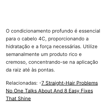
O condicionamento profundo é essencial
para o cabelo 4C, proporcionando a
hidratação e a força necessárias. Utilize
semanalmente um produto rico e
cremoso, concentrando-se na aplicação
da raiz até às pontas.
Relacionadas: -
7 Straight-Hair Problems
No One Talks About And 8 Easy Fixes
That Shine