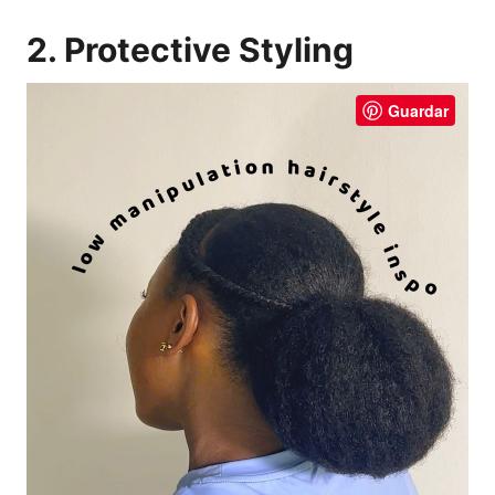
2. Protective Styling
Guardar