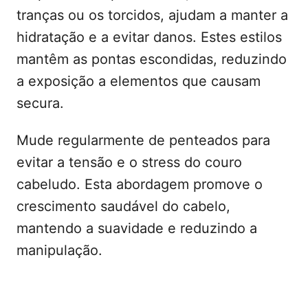
tranças ou os torcidos, ajudam a manter a
hidratação e a evitar danos. Estes estilos
mantêm as pontas escondidas, reduzindo
a exposição a elementos que causam
secura.
Mude regularmente de penteados para
evitar a tensão e o stress do couro
cabeludo. Esta abordagem promove o
crescimento saudável do cabelo,
mantendo a suavidade e reduzindo a
manipulação.