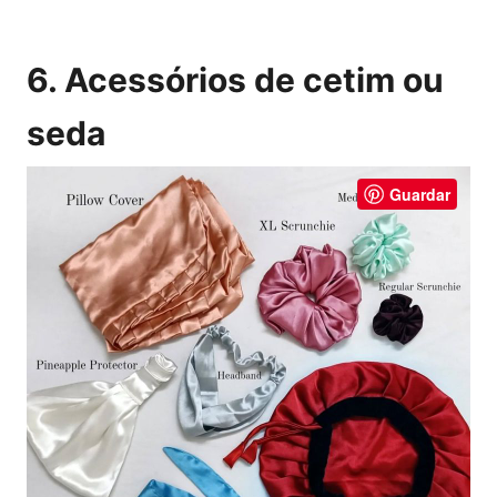
6. Acessórios de cetim ou
seda
Guardar