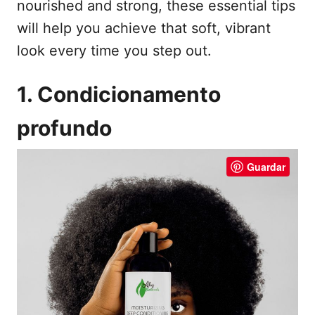
nourished and strong, these essential tips
will help you achieve that soft, vibrant
look every time you step out.
1. Condicionamento
profundo
Guardar