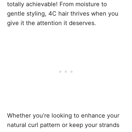
totally achievable! From moisture to
gentle styling, 4C hair thrives when you
give it the attention it deserves.
Whether you’re looking to enhance your
natural curl pattern or keep your strands