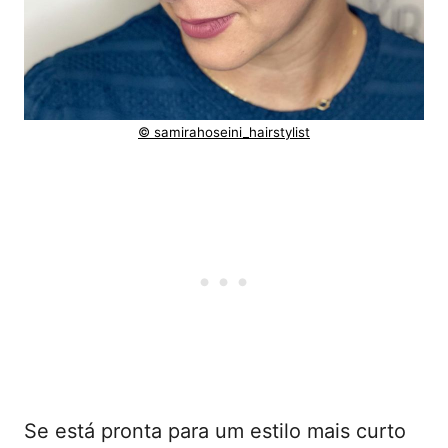
© samirahoseini_hairstylist
Se está pronta para um estilo mais curto