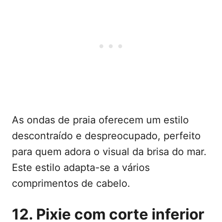
As ondas de praia oferecem um estilo
descontraído e despreocupado, perfeito
para quem adora o visual da brisa do mar.
Este estilo adapta-se a vários
comprimentos de cabelo.
12. Pixie com corte inferior