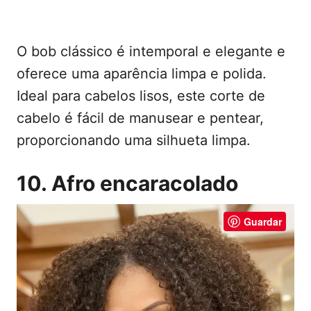
O bob clássico é intemporal e elegante e
oferece uma aparência limpa e polida.
Ideal para cabelos lisos, este corte de
cabelo é fácil de manusear e pentear,
proporcionando uma silhueta limpa.
10. Afro encaracolado
Guardar