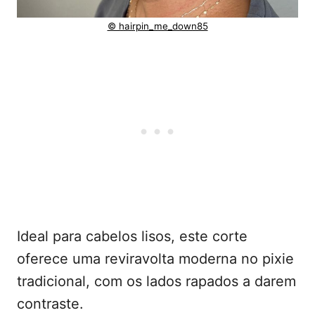
© hairpin_me_down85
Ideal para cabelos lisos, este corte
oferece uma reviravolta moderna no pixie
tradicional, com os lados rapados a darem
contraste.