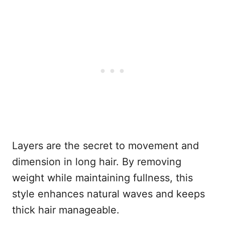
Layers are the secret to movement and
dimension in long hair. By removing
weight while maintaining fullness, this
style enhances natural waves and keeps
thick hair manageable.