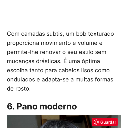
Com camadas subtis, um bob texturado
proporciona movimento e volume e
permite-lhe renovar o seu estilo sem
mudanças drásticas. É uma óptima
escolha tanto para cabelos lisos como
ondulados e adapta-se a muitas formas
de rosto.
6. Pano moderno
Guardar