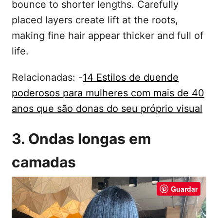
bounce to shorter lengths. Carefully
placed layers create lift at the roots,
making fine hair appear thicker and full of
life.
Relacionadas: -
14 Estilos de duende
poderosos para mulheres com mais de 40
anos que são donas do seu próprio visual
3. Ondas longas em
camadas
Guardar