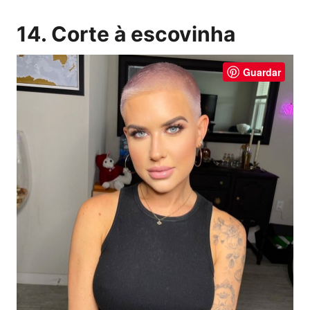
14. Corte à escovinha
Guardar