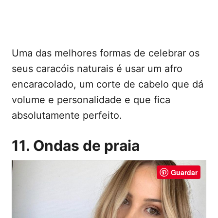
Uma das melhores formas de celebrar os
seus caracóis naturais é usar um afro
encaracolado, um corte de cabelo que dá
volume e personalidade e que fica
absolutamente perfeito.
11. Ondas de praia
Guardar