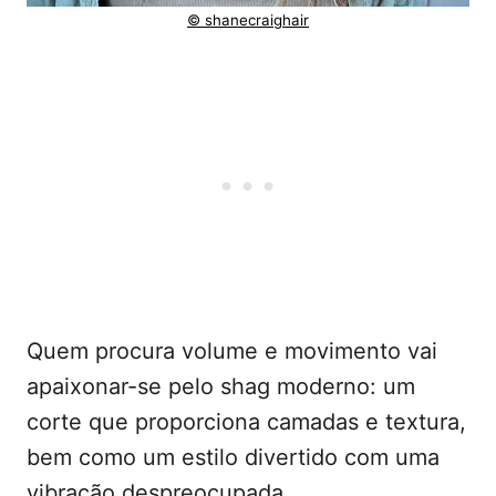
© shanecraighair
Quem procura volume e movimento vai
apaixonar-se pelo shag moderno: um
corte que proporciona camadas e textura,
bem como um estilo divertido com uma
vibração despreocupada.