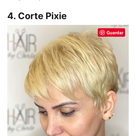
4. Corte Pixie
Guardar