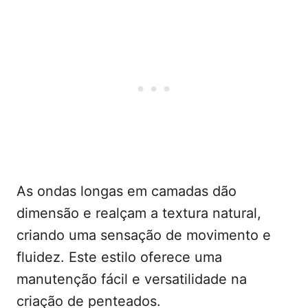
As ondas longas em camadas dão
dimensão e realçam a textura natural,
criando uma sensação de movimento e
fluidez. Este estilo oferece uma
manutenção fácil e versatilidade na
criação de penteados.