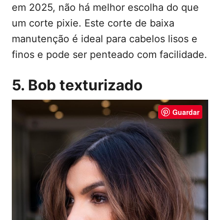
em 2025, não há melhor escolha do que
um corte pixie. Este corte de baixa
manutenção é ideal para cabelos lisos e
finos e pode ser penteado com facilidade.
5. Bob texturizado
Guardar