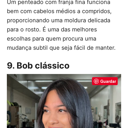
Um penteado com franja fina funciona
bem com cabelos médios a compridos,
proporcionando uma moldura delicada
para o rosto. É uma das melhores
escolhas para quem procura uma
mudança subtil que seja fácil de manter.
9. Bob clássico
Guardar