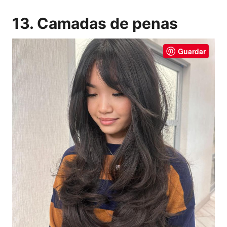
13. Camadas de penas
Guardar