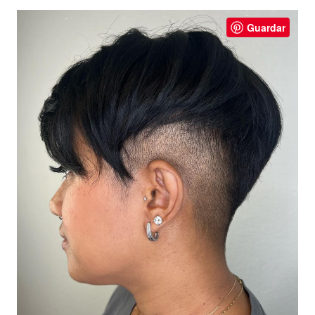
Guardar