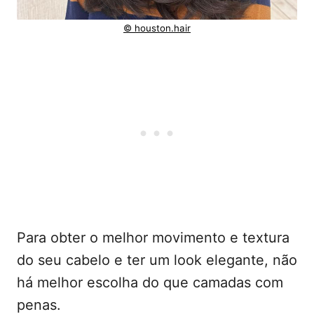
© houston.hair
Para obter o melhor movimento e textura
do seu cabelo e ter um look elegante, não
há melhor escolha do que camadas com
penas.