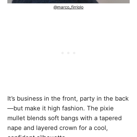
@marco_firriolo
It’s business in the front, party in the back
—but make it high fashion. The pixie
mullet blends soft bangs with a tapered
nape and layered crown for a cool,