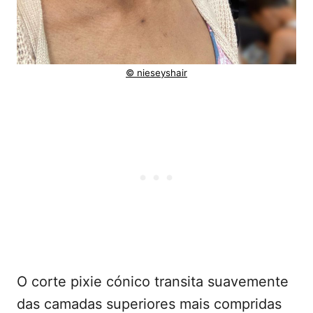
© nieseyshair
O corte pixie cónico transita suavemente
das camadas superiores mais compridas