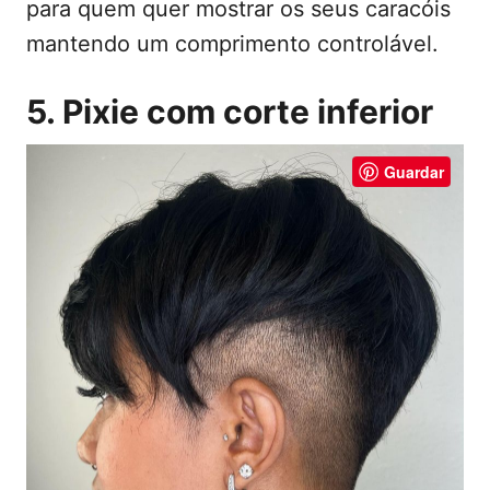
para quem quer mostrar os seus caracóis
mantendo um comprimento controlável.
5. Pixie com corte inferior
Guardar