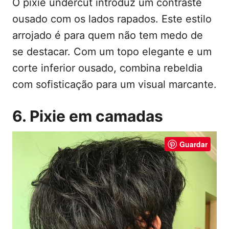
O pixie undercut introduz um contraste
ousado com os lados rapados. Este estilo
arrojado é para quem não tem medo de
se destacar. Com um topo elegante e um
corte inferior ousado, combina rebeldia
com sofisticação para um visual marcante.
6. Pixie em camadas
Guardar