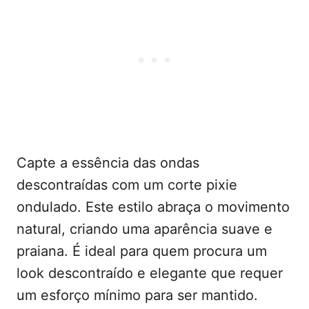
Capte a essência das ondas
descontraídas com um corte pixie
ondulado. Este estilo abraça o movimento
natural, criando uma aparência suave e
praiana. É ideal para quem procura um
look descontraído e elegante que requer
um esforço mínimo para ser mantido.