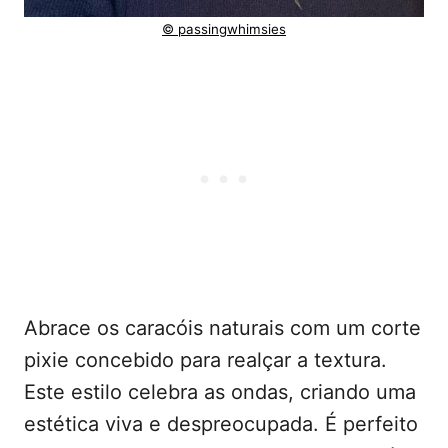
© passingwhimsies
Abrace os caracóis naturais com um corte
pixie concebido para realçar a textura.
Este estilo celebra as ondas, criando uma
estética viva e despreocupada. É perfeito