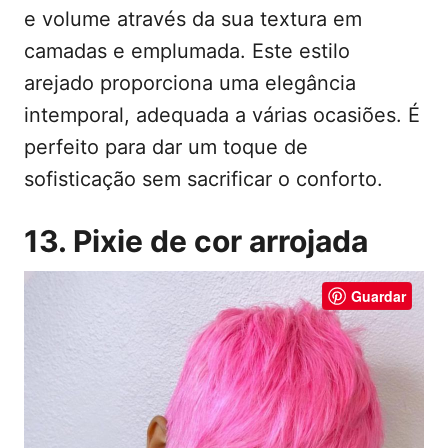
e volume através da sua textura em
camadas e emplumada. Este estilo
arejado proporciona uma elegância
intemporal, adequada a várias ocasiões. É
perfeito para dar um toque de
sofisticação sem sacrificar o conforto.
13. Pixie de cor arrojada
Guardar