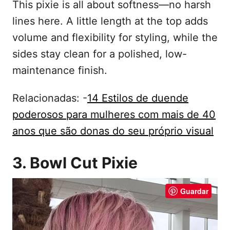
This pixie is all about softness—no harsh
lines here. A little length at the top adds
volume and flexibility for styling, while the
sides stay clean for a polished, low-
maintenance finish.
Relacionadas: -
14 Estilos de duende
poderosos para mulheres com mais de 40
anos que são donas do seu próprio visual
3. Bowl Cut Pixie
Guardar