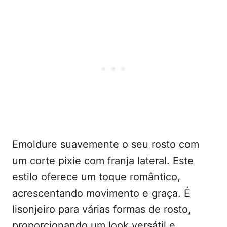
Emoldure suavemente o seu rosto com
um corte pixie com franja lateral. Este
estilo oferece um toque romântico,
acrescentando movimento e graça. É
lisonjeiro para várias formas de rosto,
proporcionando um look versátil e