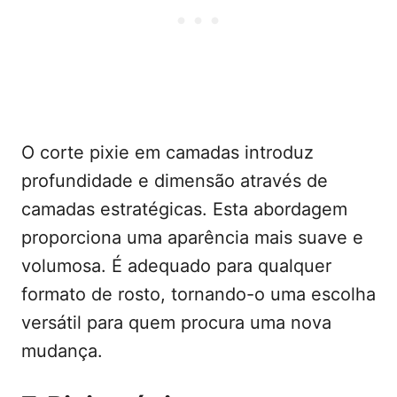
O corte pixie em camadas introduz
profundidade e dimensão através de
camadas estratégicas. Esta abordagem
proporciona uma aparência mais suave e
volumosa. É adequado para qualquer
formato de rosto, tornando-o uma escolha
versátil para quem procura uma nova
mudança.