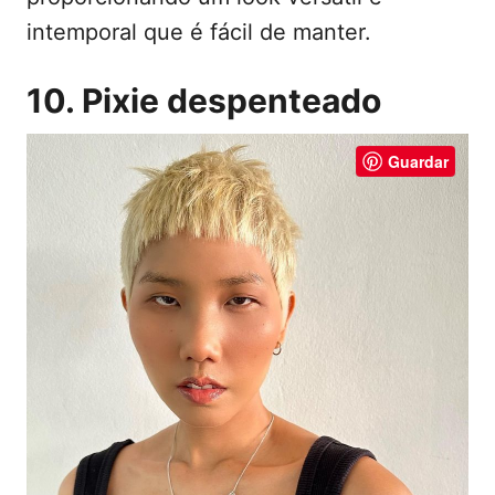
intemporal que é fácil de manter.
10. Pixie despenteado
Guardar