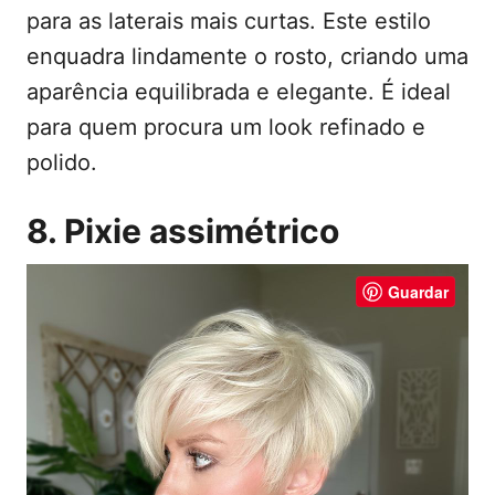
para as laterais mais curtas. Este estilo
enquadra lindamente o rosto, criando uma
aparência equilibrada e elegante. É ideal
para quem procura um look refinado e
polido.
8. Pixie assimétrico
Guardar