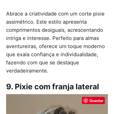
Abrace a criatividade com um corte pixie
assimétrico. Este estilo apresenta
comprimentos desiguais, acrescentando
intriga e interesse. Perfeito para almas
aventureiras, oferece um toque moderno
que exala confiança e individualidade,
fazendo com que se destaque
verdadeiramente.
9. Pixie com franja lateral
Guardar