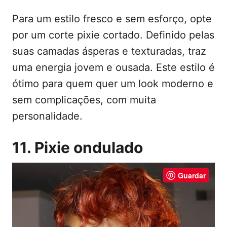
Para um estilo fresco e sem esforço, opte
por um corte pixie cortado. Definido pelas
suas camadas ásperas e texturadas, traz
uma energia jovem e ousada. Este estilo é
ótimo para quem quer um look moderno e
sem complicações, com muita
personalidade.
11. Pixie ondulado
Guardar