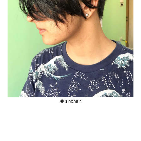
© sinohair