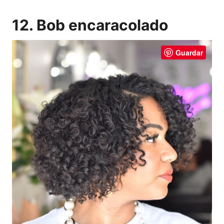
12. Bob encaracolado
Guardar