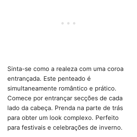
Sinta-se como a realeza com uma coroa
entrançada. Este penteado é
simultaneamente romântico e prático.
Comece por entrançar secções de cada
lado da cabeça. Prenda na parte de trás
para obter um look complexo. Perfeito
para festivais e celebrações de inverno.