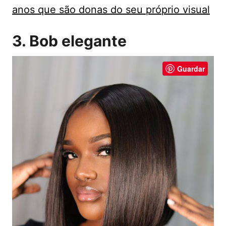
anos que são donas do seu próprio visual
3. Bob elegante
Guardar