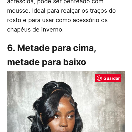
acrescida, pode ser penteado com
mousse. Ideal para realçar os traços do
rosto e para usar como acessório os
chapéus de inverno.
6. Metade para cima,
metade para baixo
Guardar