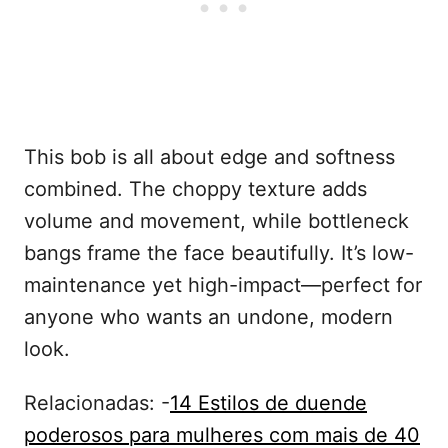
This bob is all about edge and softness
combined. The choppy texture adds
volume and movement, while bottleneck
bangs frame the face beautifully. It’s low-
maintenance yet high-impact—perfect for
anyone who wants an undone, modern
look.
Relacionadas: -
14 Estilos de duende
poderosos para mulheres com mais de 40