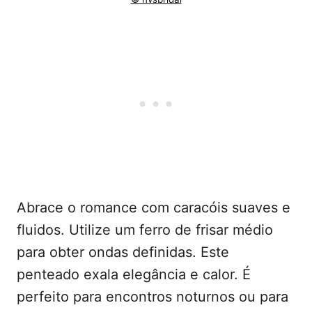
Abrace o romance com caracóis suaves e
fluidos. Utilize um ferro de frisar médio
para obter ondas definidas. Este
penteado exala elegância e calor. É
perfeito para encontros noturnos ou para