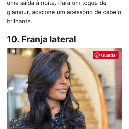
uma saída à noite. Para um toque de
glamour, adicione um acessório de cabelo
brilhante.
10. Franja lateral
Guardar