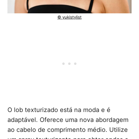
© yukistylist
O lob texturizado está na moda e é
adaptável. Oferece uma nova abordagem
ao cabelo de comprimento médio. Utilize