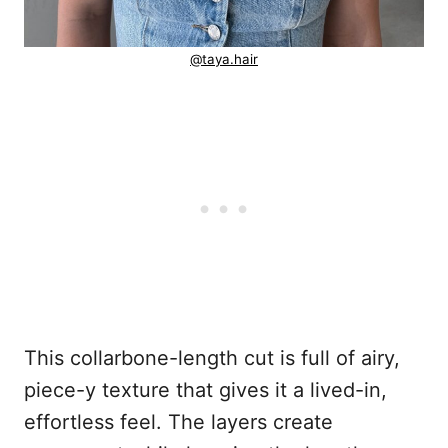
@taya.hair
This collarbone-length cut is full of airy,
piece-y texture that gives it a lived-in,
effortless feel. The layers create