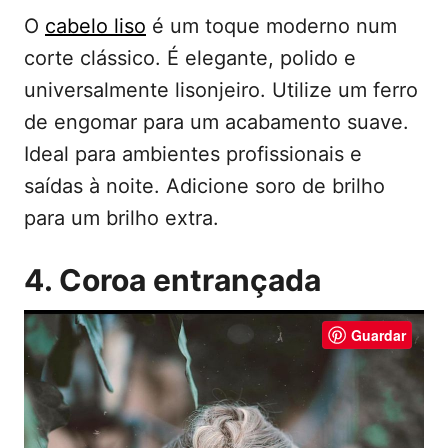
O
cabelo liso
é um toque moderno num
corte clássico. É elegante, polido e
universalmente lisonjeiro. Utilize um ferro
de engomar para um acabamento suave.
Ideal para ambientes profissionais e
saídas à noite. Adicione soro de brilho
para um brilho extra.
4. Coroa entrançada
Guardar