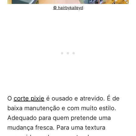
© hairbykaileyd
O
corte pixie
é ousado e atrevido. É de
baixa manutenção e com muito estilo.
Adequado para quem pretende uma
mudança fresca. Para uma textura