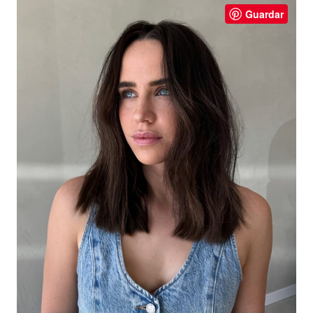
Guardar