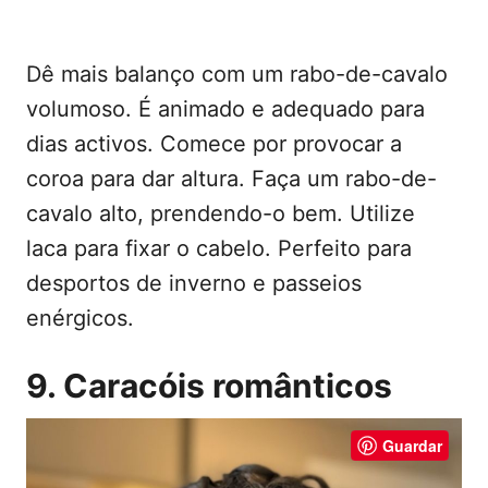
Dê mais balanço com um rabo-de-cavalo
volumoso. É animado e adequado para
dias activos. Comece por provocar a
coroa para dar altura. Faça um rabo-de-
cavalo alto, prendendo-o bem. Utilize
laca para fixar o cabelo. Perfeito para
desportos de inverno e passeios
enérgicos.
9. Caracóis românticos
Guardar