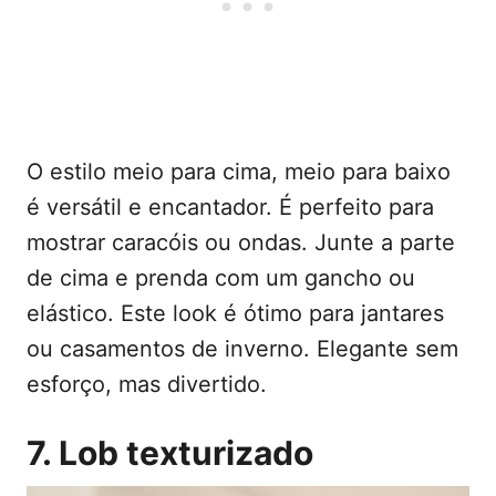
O estilo meio para cima, meio para baixo
é versátil e encantador. É perfeito para
mostrar caracóis ou ondas. Junte a parte
de cima e prenda com um gancho ou
elástico. Este look é ótimo para jantares
ou casamentos de inverno. Elegante sem
esforço, mas divertido.
7. Lob texturizado