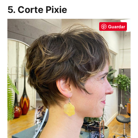
5. Corte Pixie
Guardar