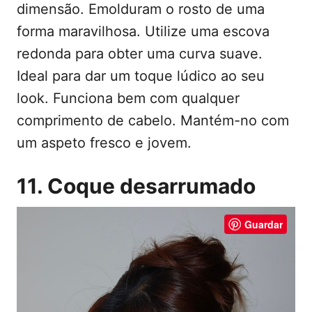
dimensão. Emolduram o rosto de uma
forma maravilhosa. Utilize uma escova
redonda para obter uma curva suave.
Ideal para dar um toque lúdico ao seu
look. Funciona bem com qualquer
comprimento de cabelo. Mantém-no com
um aspeto fresco e jovem.
11. Coque desarrumado
Guardar