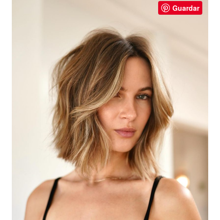
Guardar