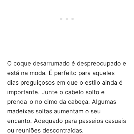
O coque desarrumado é despreocupado e
está na moda. É perfeito para aqueles
dias preguiçosos em que o estilo ainda é
importante. Junte o cabelo solto e
prenda-o no cimo da cabeça. Algumas
madeixas soltas aumentam o seu
encanto. Adequado para passeios casuais
ou reuniões descontraídas.