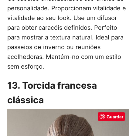
personalidade. Proporcionam vitalidade e
vitalidade ao seu look. Use um difusor
para obter caracóis definidos. Perfeito
para mostrar a textura natural. Ideal para
passeios de inverno ou reuniões
acolhedoras. Mantém-no com um estilo
sem esforço.
13. Torcida francesa
clássica
Guardar