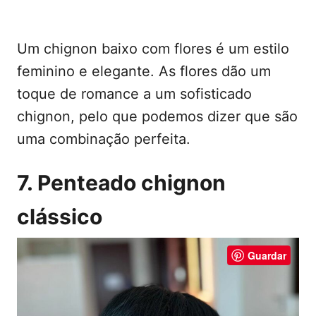
Um chignon baixo com flores é um estilo
feminino e elegante. As flores dão um
toque de romance a um sofisticado
chignon, pelo que podemos dizer que são
uma combinação perfeita.
7. Penteado chignon
clássico
Guardar