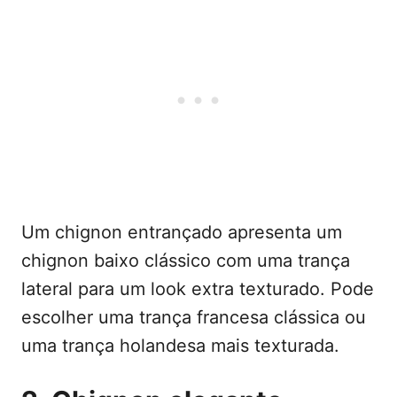
Um chignon entrançado apresenta um
chignon baixo clássico com uma trança
lateral para um look extra texturado. Pode
escolher uma trança francesa clássica ou
uma trança holandesa mais texturada.