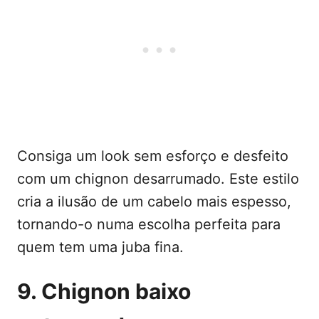
Consiga um look sem esforço e desfeito
com um chignon desarrumado. Este estilo
cria a ilusão de um cabelo mais espesso,
tornando-o numa escolha perfeita para
quem tem uma juba fina.
9. Chignon baixo