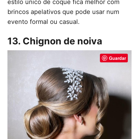
estilo único de coque fica melhor com
brincos apelativos que pode usar num
evento formal ou casual.
13. Chignon de noiva
Guardar