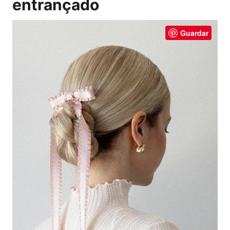
entrançado
Guardar