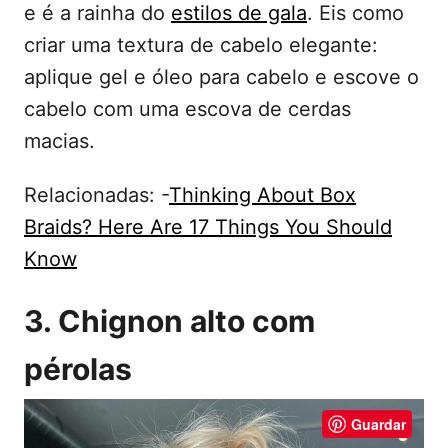
e é a rainha do
estilos de gala
. Eis como
criar uma textura de cabelo elegante:
aplique gel e óleo para cabelo e escove o
cabelo com uma escova de cerdas
macias.
Relacionadas: -
Thinking About Box
Braids? Here Are 17 Things You Should
Know
3. Chignon alto com
pérolas
Guardar