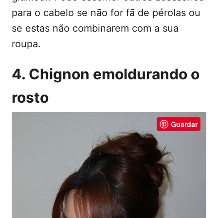
para o cabelo se não for fã de pérolas ou
se estas não combinarem com a sua
roupa.
4. Chignon emoldurando o
rosto
Guardar