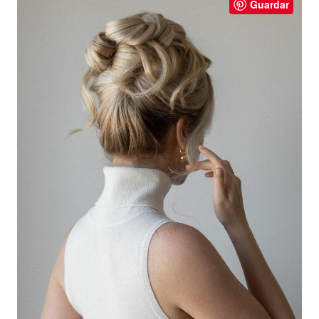
Guardar