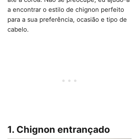
a encontrar o estilo de chignon perfeito
para a sua preferência, ocasião e tipo de
cabelo.
1. Chignon entrançado