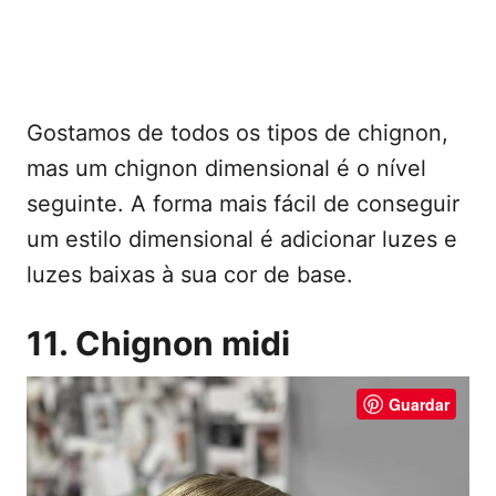
Gostamos de todos os tipos de chignon,
mas um chignon dimensional é o nível
seguinte. A forma mais fácil de conseguir
um estilo dimensional é adicionar luzes e
luzes baixas à sua cor de base.
11. Chignon midi
Guardar