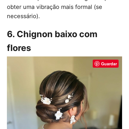
obter uma vibração mais formal (se
necessário).
6. Chignon baixo com
flores
Guardar