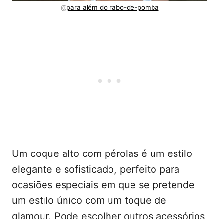
@
para além do rabo-de-pomba
Um coque alto com pérolas é um estilo
elegante e sofisticado, perfeito para
ocasiões especiais em que se pretende
um estilo único com um toque de
glamour. Pode escolher outros acessórios