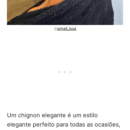
@
amall_issa
Um chignon elegante é um estilo
elegante perfeito para todas as ocasiões,