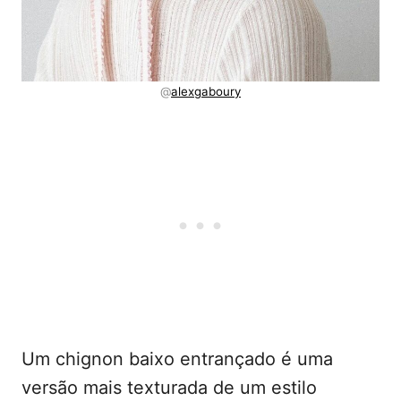
@
alexgaboury
Um chignon baixo entrançado é uma
versão mais texturada de um estilo