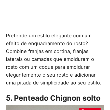
Pretende um estilo elegante com um
efeito de enquadramento do rosto?
Combine franjas em cortina, franjas
laterais ou camadas que emoldurem o
rosto com um coque para emoldurar
elegantemente o seu rosto e adicionar
uma pitada de simplicidade ao seu estilo.
5. Penteado Chignon solto