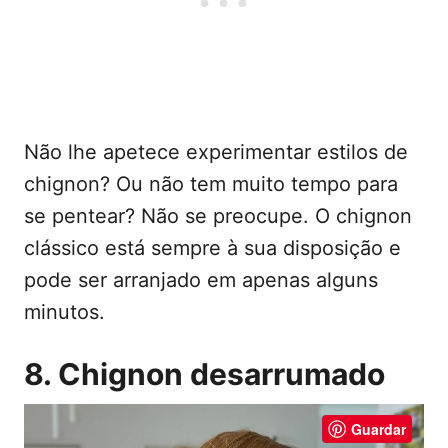
Não lhe apetece experimentar estilos de
chignon? Ou não tem muito tempo para
se pentear? Não se preocupe. O chignon
clássico está sempre à sua disposição e
pode ser arranjado em apenas alguns
minutos.
8. Chignon desarrumado
Guardar