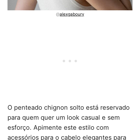
@
alexgaboury
O penteado chignon solto está reservado
para quem quer um look casual e sem
esforço. Apimente este estilo com
acessórios para o cabelo elegantes para