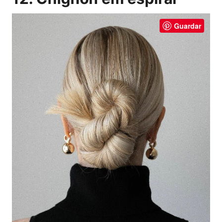
Guardar