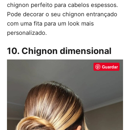
chignon perfeito para cabelos espessos.
Pode decorar o seu chignon entrançado
com uma fita para um look mais
personalizado.
10. Chignon dimensional
Guardar