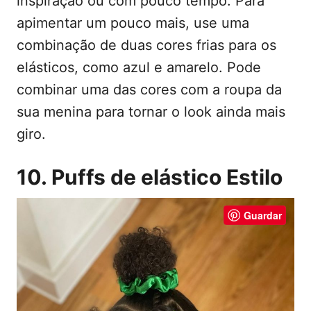
inspiração ou com pouco tempo. Para
apimentar um pouco mais, use uma
combinação de duas cores frias para os
elásticos, como azul e amarelo. Pode
combinar uma das cores com a roupa da
sua menina para tornar o look ainda mais
giro.
10. Puffs de elástico Estilo
Guardar