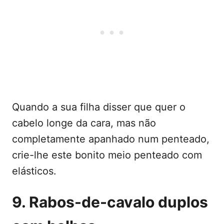
Quando a sua filha disser que quer o
cabelo longe da cara, mas não
completamente apanhado num penteado,
crie-lhe este bonito meio penteado com
elásticos.
9. Rabos-de-cavalo duplos