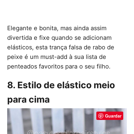
Elegante e bonita, mas ainda assim
divertida e fixe quando se adicionam
elásticos, esta trança falsa de rabo de
peixe é um must-add à sua lista de
penteados favoritos para o seu filho.
8. Estilo de elástico meio
para cima
Guardar