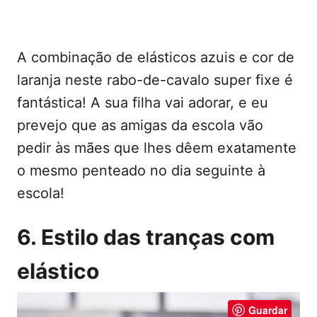
A combinação de elásticos azuis e cor de
laranja neste rabo-de-cavalo super fixe é
fantástica! A sua filha vai adorar, e eu
prevejo que as amigas da escola vão
pedir às mães que lhes dêem exatamente
o mesmo penteado no dia seguinte à
escola!
6. Estilo das tranças com
elástico
Guardar