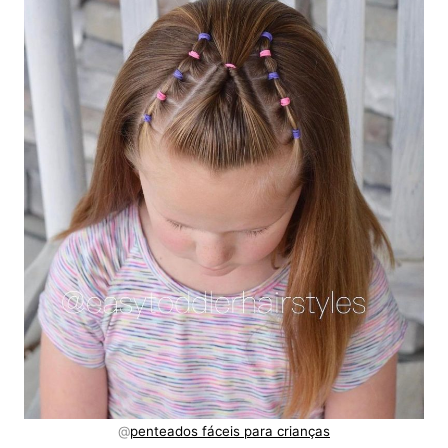
@
penteados fáceis para crianças