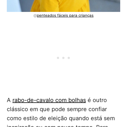
@
penteados fáceis para crianças
A
rabo-de-cavalo com bolhas
é outro
clássico em que pode sempre confiar
como estilo de eleição quando está sem