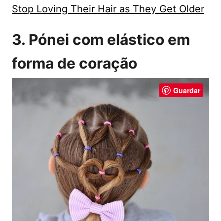
Stop Loving Their Hair as They Get Older
3. Pónei com elástico em
forma de coração
Guardar