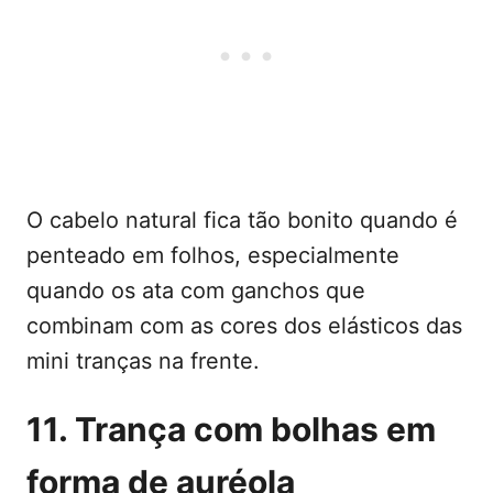
O cabelo natural fica tão bonito quando é
penteado em folhos, especialmente
quando os ata com ganchos que
combinam com as cores dos elásticos das
mini tranças na frente.
11. Trança com bolhas em
forma de auréola