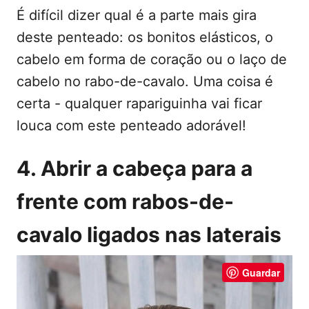
É difícil dizer qual é a parte mais gira
deste penteado: os bonitos elásticos, o
cabelo em forma de coração ou o laço de
cabelo no rabo-de-cavalo. Uma coisa é
certa - qualquer rapariguinha vai ficar
louca com este penteado adorável!
4. Abrir a cabeça para a
frente com rabos-de-
cavalo ligados nas laterais
Guardar