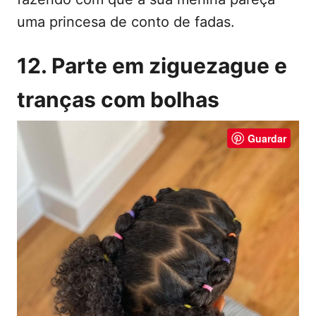
uma princesa de conto de fadas.
12. Parte em ziguezague e
tranças com bolhas
Guardar