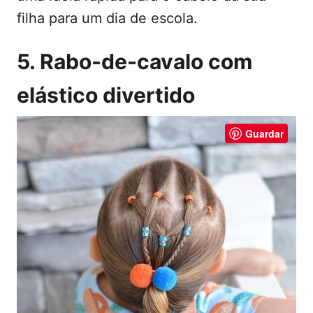
filha para um dia de escola.
5. Rabo-de-cavalo com
elástico divertido
Guardar