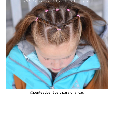
@
penteados fáceis para crianças