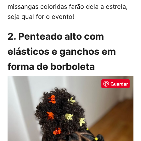
missangas coloridas farão dela a estrela,
seja qual for o evento!
2. Penteado alto com
elásticos e ganchos em
forma de borboleta
Guardar