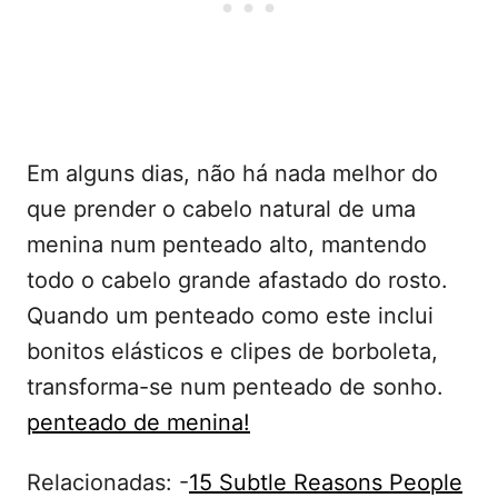
Em alguns dias, não há nada melhor do
que prender o cabelo natural de uma
menina num penteado alto, mantendo
todo o cabelo grande afastado do rosto.
Quando um penteado como este inclui
bonitos elásticos e clipes de borboleta,
transforma-se num penteado de sonho.
penteado de menina!
Relacionadas: -
15 Subtle Reasons People