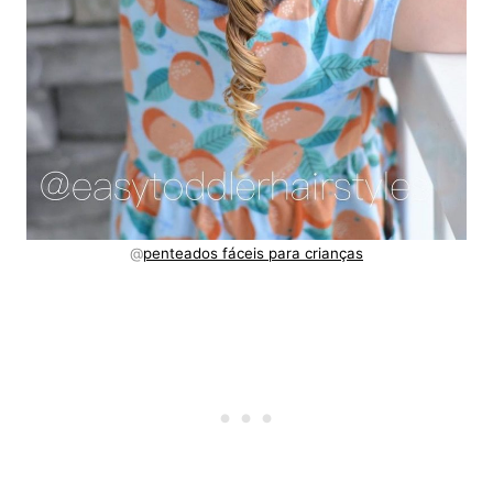
@
penteados fáceis para crianças