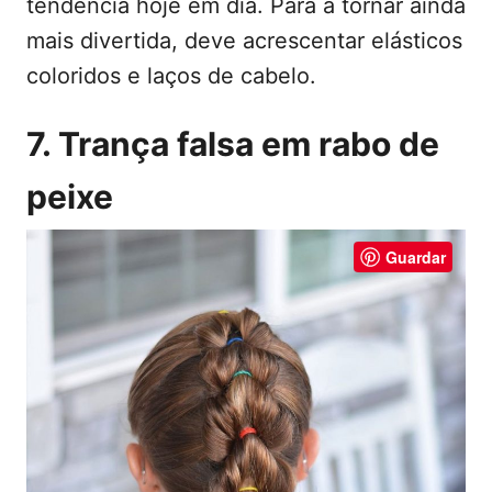
tendência hoje em dia. Para a tornar ainda
mais divertida, deve acrescentar elásticos
coloridos e laços de cabelo.
7. Trança falsa em rabo de
peixe
Guardar