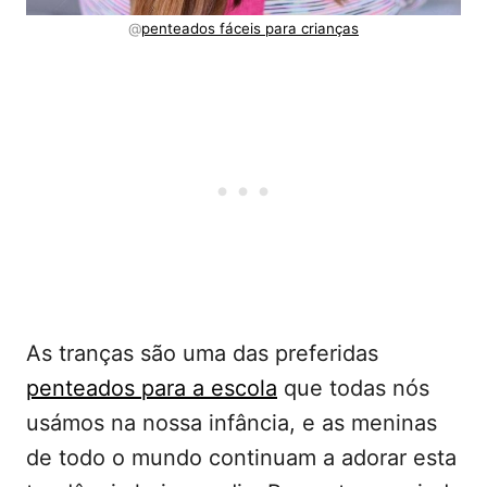
@
penteados fáceis para crianças
As tranças são uma das preferidas
penteados para a escola
que todas nós
usámos na nossa infância, e as meninas
de todo o mundo continuam a adorar esta