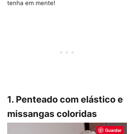
tenha em mente!
1. Penteado com elástico e
missangas coloridas
Guardar