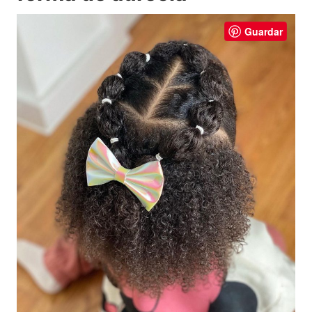
Guardar