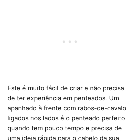
Este é muito fácil de criar e não precisa
de ter experiência em penteados. Um
apanhado à frente com rabos-de-cavalo
ligados nos lados é o penteado perfeito
quando tem pouco tempo e precisa de
uma ideia rápida para o cabelo da sua