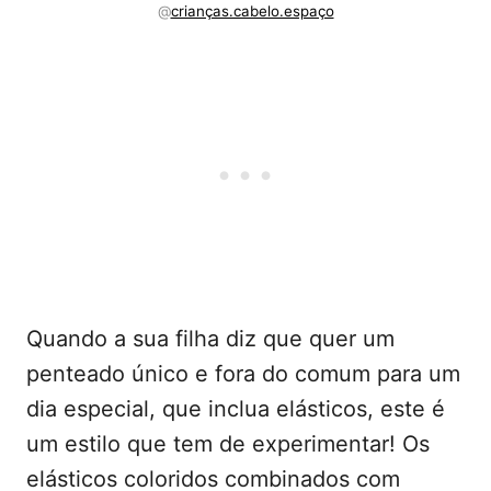
@
crianças.cabelo.espaço
Quando a sua filha diz que quer um
penteado único e fora do comum para um
dia especial, que inclua elásticos, este é
um estilo que tem de experimentar! Os
elásticos coloridos combinados com