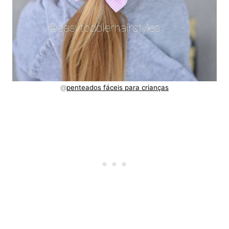
@
penteados fáceis para crianças