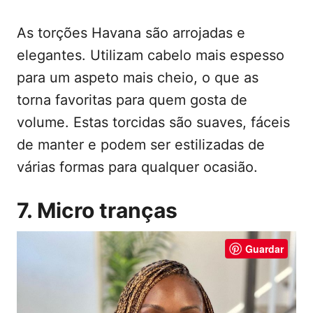
As torções Havana são arrojadas e
elegantes. Utilizam cabelo mais espesso
para um aspeto mais cheio, o que as
torna favoritas para quem gosta de
volume. Estas torcidas são suaves, fáceis
de manter e podem ser estilizadas de
várias formas para qualquer ocasião.
7. Micro tranças
Guardar