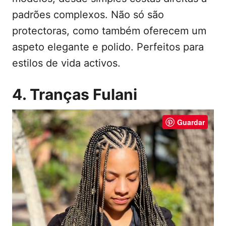
padrões complexos. Não só são
protectoras, como também oferecem um
aspeto elegante e polido. Perfeitos para
estilos de vida activos.
4. Tranças Fulani
Guardar