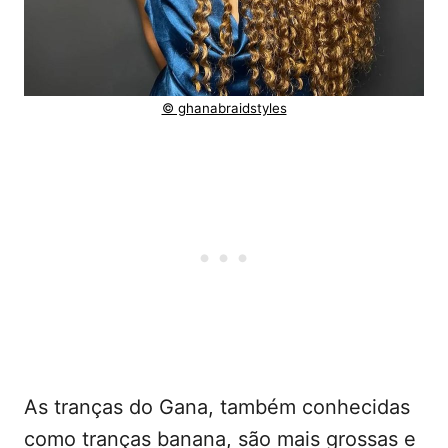
© ghanabraidstyles
As tranças do Gana, também conhecidas
como tranças banana, são mais grossas e