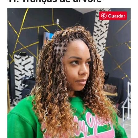
Guardar