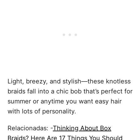
Light, breezy, and stylish—these knotless
braids fall into a chic bob that’s perfect for
summer or anytime you want easy hair
with lots of personality.
Relacionadas: -
Thinking About Box
Braids? Here Are 17 Things You Should