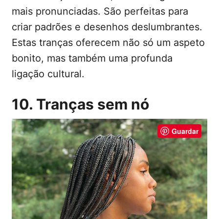
mais pronunciadas. São perfeitas para
criar padrões e desenhos deslumbrantes.
Estas tranças oferecem não só um aspeto
bonito, mas também uma profunda
ligação cultural.
10. Tranças sem nó
Guardar