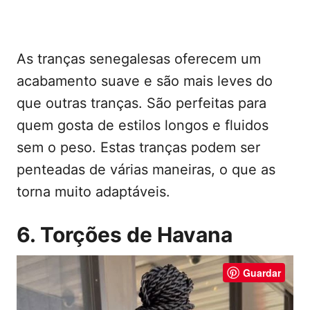
As tranças senegalesas oferecem um
acabamento suave e são mais leves do
que outras tranças. São perfeitas para
quem gosta de estilos longos e fluidos
sem o peso. Estas tranças podem ser
penteadas de várias maneiras, o que as
torna muito adaptáveis.
6. Torções de Havana
Guardar