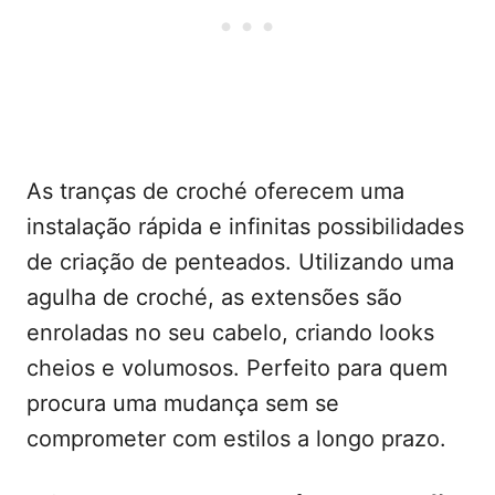
As tranças de croché oferecem uma
instalação rápida e infinitas possibilidades
de criação de penteados. Utilizando uma
agulha de croché, as extensões são
enroladas no seu cabelo, criando looks
cheios e volumosos. Perfeito para quem
procura uma mudança sem se
comprometer com estilos a longo prazo.