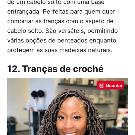
de um cabelo solto com uma base
entrançada. Perfeitas para quem quer
combinar as tranças com o aspeto de
cabelo solto. São versáteis, permitindo
várias opções de penteados enquanto
protegem as suas madeixas naturais.
12. Tranças de croché
Guardar