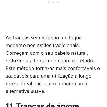
As tranças sem nós são um toque
moderno nos estilos tradicionais.
Começam com o seu cabelo natural,
reduzindo a tensão no couro cabeludo.
Este método torna-as mais confortáveis e
saudáveis para uma utilização a longo
prazo. Ideal para quem procura uma
alternativa suave.
11. Tranças de árvore