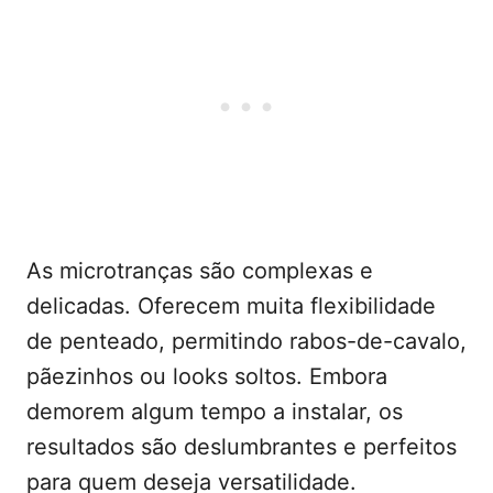
As microtranças são complexas e
delicadas. Oferecem muita flexibilidade
de penteado, permitindo rabos-de-cavalo,
pãezinhos ou looks soltos. Embora
demorem algum tempo a instalar, os
resultados são deslumbrantes e perfeitos
para quem deseja versatilidade.