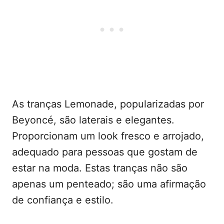
As tranças Lemonade, popularizadas por
Beyoncé, são laterais e elegantes.
Proporcionam um look fresco e arrojado,
adequado para pessoas que gostam de
estar na moda. Estas tranças não são
apenas um penteado; são uma afirmação
de confiança e estilo.