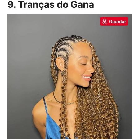
9. Tranças do Gana
Guardar