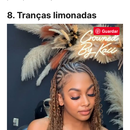
8. Tranças limonadas
Guardar