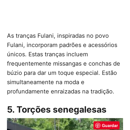
As tranças Fulani, inspiradas no povo
Fulani, incorporam padrões e acessórios
únicos. Estas tranças incluem
frequentemente missangas e conchas de
búzio para dar um toque especial. Estão
simultaneamente na moda e
profundamente enraizadas na tradição.
5. Torções senegalesas
Guardar