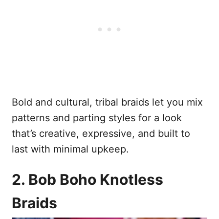
Bold and cultural, tribal braids let you mix
patterns and parting styles for a look
that’s creative, expressive, and built to
last with minimal upkeep.
2. Bob Boho Knotless
Braids