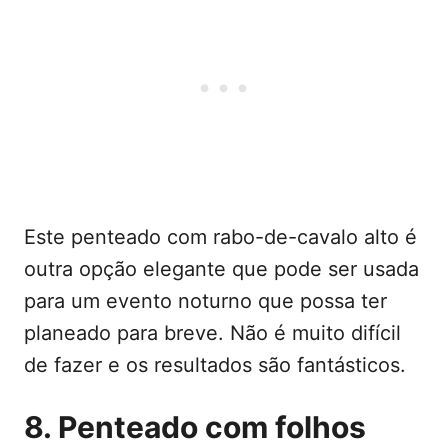
Este penteado com rabo-de-cavalo alto é
outra opção elegante que pode ser usada
para um evento noturno que possa ter
planeado para breve. Não é muito difícil
de fazer e os resultados são fantásticos.
8. Penteado com folhos