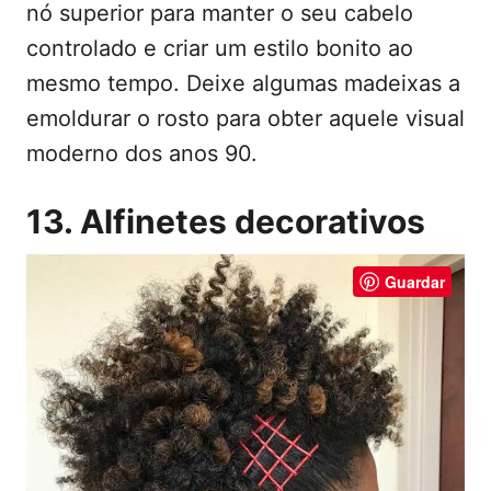
nó superior para manter o seu cabelo
controlado e criar um estilo bonito ao
mesmo tempo. Deixe algumas madeixas a
emoldurar o rosto para obter aquele visual
moderno dos anos 90.
13. Alfinetes decorativos
Guardar