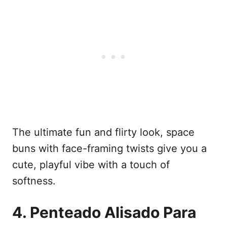
The ultimate fun and flirty look, space
buns with face-framing twists give you a
cute, playful vibe with a touch of
softness.
4. Penteado Alisado Para