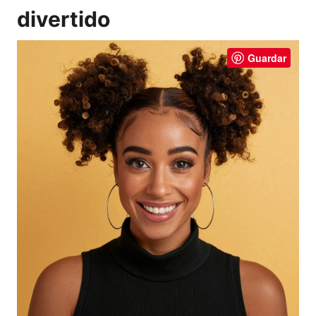
divertido
Guardar