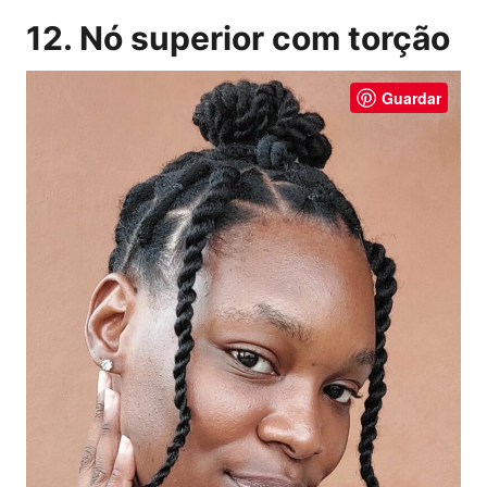
12. Nó superior com torção
Guardar