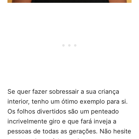
Se quer fazer sobressair a sua criança
interior, tenho um ótimo exemplo para si.
Os folhos divertidos são um penteado
incrivelmente giro e que fará inveja a
pessoas de todas as gerações. Não hesite