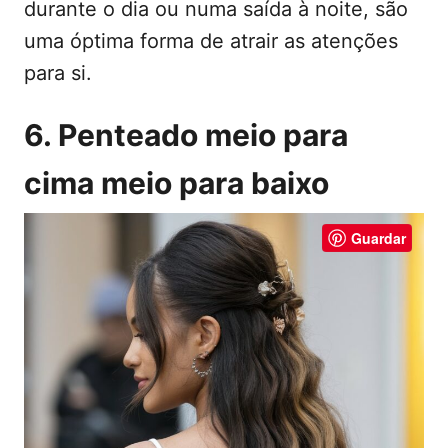
durante o dia ou numa saída à noite, são
uma óptima forma de atrair as atenções
para si.
6. Penteado meio para
cima meio para baixo
Guardar