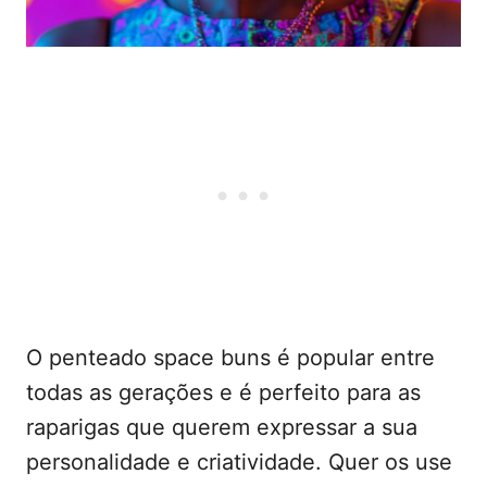
O penteado space buns é popular entre
todas as gerações e é perfeito para as
raparigas que querem expressar a sua
personalidade e criatividade. Quer os use