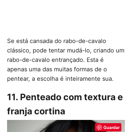
Se está cansada do rabo-de-cavalo
clássico, pode tentar mudá-lo, criando um
rabo-de-cavalo entrançado. Esta é
apenas uma das muitas formas de o
pentear, a escolha é inteiramente sua.
11. Penteado com textura e
franja cortina
Guardar