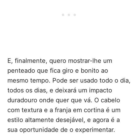
E, finalmente, quero mostrar-lhe um
penteado que fica giro e bonito ao
mesmo tempo. Pode ser usado todo o dia,
todos os dias, e deixará um impacto
duradouro onde quer que vá. O cabelo
com textura e a franja em cortina é um
estilo altamente desejável, e agora é a
sua oportunidade de o experimentar.