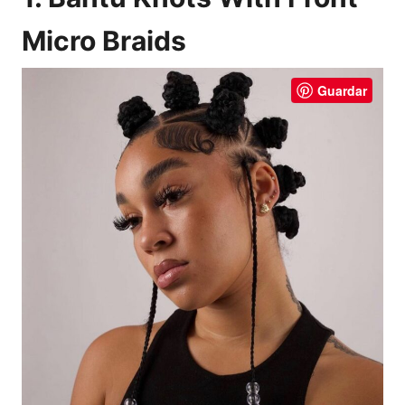
Micro Braids
Guardar