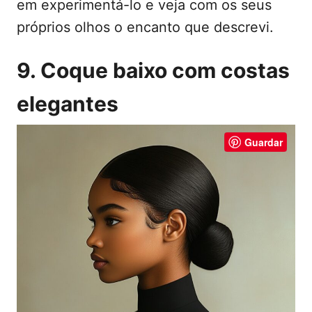
em experimentá-lo e veja com os seus
próprios olhos o encanto que descrevi.
9. Coque baixo com costas
elegantes
Guardar