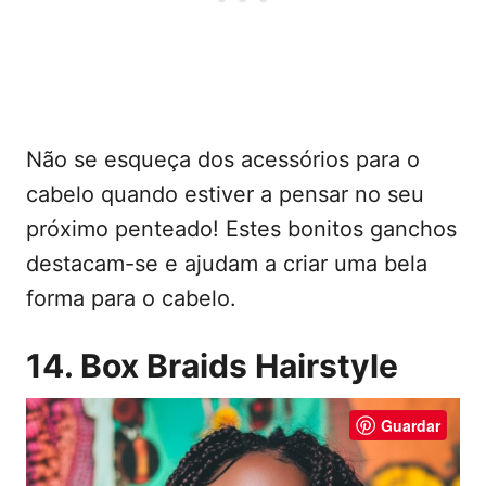
Não se esqueça dos acessórios para o
cabelo quando estiver a pensar no seu
próximo penteado! Estes bonitos ganchos
destacam-se e ajudam a criar uma bela
forma para o cabelo.
14. Box Braids Hairstyle
Guardar