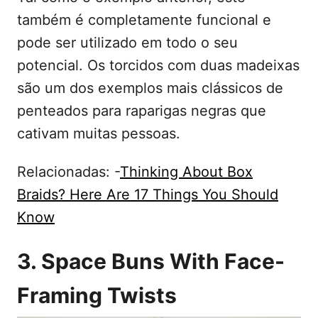
também é completamente funcional e
pode ser utilizado em todo o seu
potencial. Os torcidos com duas madeixas
são um dos exemplos mais clássicos de
penteados para raparigas negras que
cativam muitas pessoas.
Relacionadas: -
Thinking About Box
Braids? Here Are 17 Things You Should
Know
3. Space Buns With Face-
Framing Twists