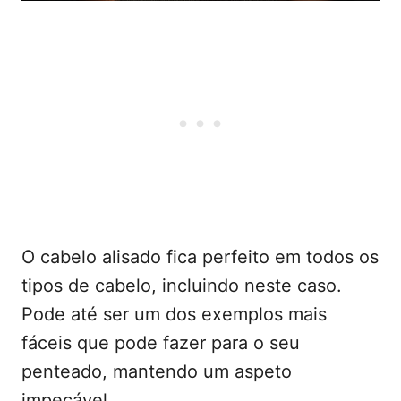
O cabelo alisado fica perfeito em todos os
tipos de cabelo, incluindo neste caso.
Pode até ser um dos exemplos mais
fáceis que pode fazer para o seu
penteado, mantendo um aspeto
impecável.