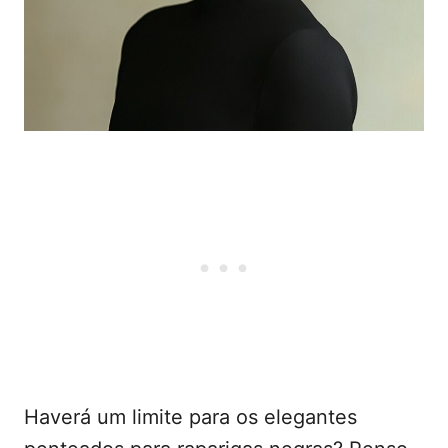
Haverá um limite para os elegantes