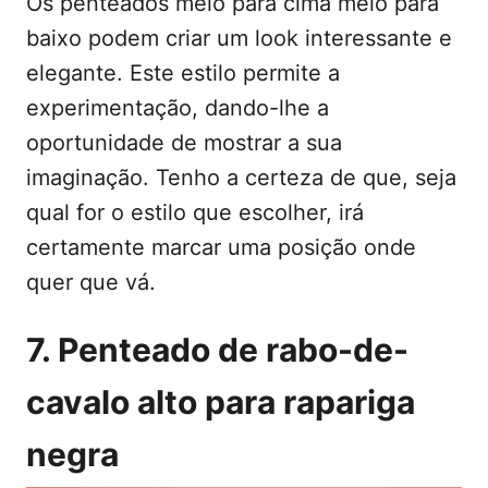
Os penteados meio para cima meio para
baixo podem criar um look interessante e
elegante. Este estilo permite a
experimentação, dando-lhe a
oportunidade de mostrar a sua
imaginação. Tenho a certeza de que, seja
qual for o estilo que escolher, irá
certamente marcar uma posição onde
quer que vá.
7. Penteado de rabo-de-
cavalo alto para rapariga
negra