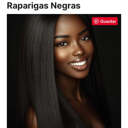
Raparigas Negras
Guardar