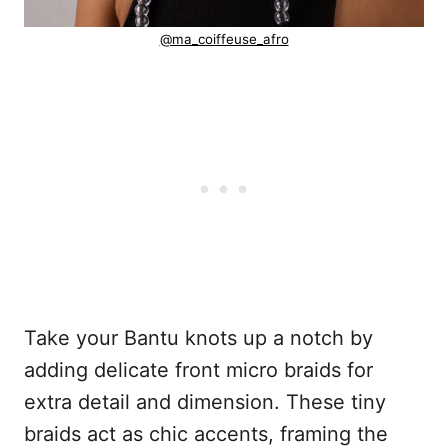
@ma_coiffeuse_afro
Take your Bantu knots up a notch by
adding delicate front micro braids for
extra detail and dimension. These tiny
braids act as chic accents, framing the