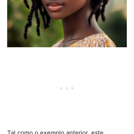
Tal como o exemplo anterior, este