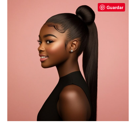
Guardar