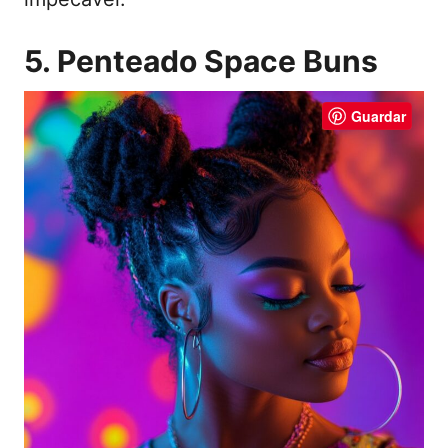
5. Penteado Space Buns
Guardar