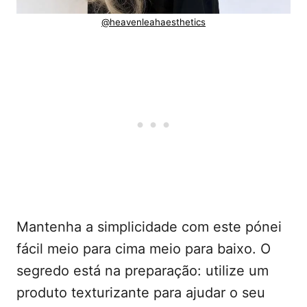
@heavenleahaesthetics
Mantenha a simplicidade com este pónei
fácil meio para cima meio para baixo. O
segredo está na preparação: utilize um
produto texturizante para ajudar o seu