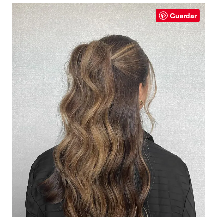
Guardar