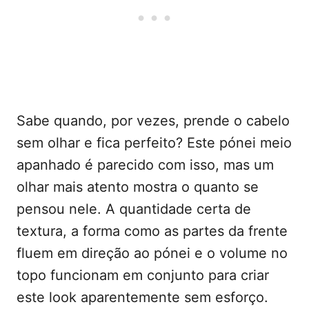
Sabe quando, por vezes, prende o cabelo
sem olhar e fica perfeito? Este pónei meio
apanhado é parecido com isso, mas um
olhar mais atento mostra o quanto se
pensou nele. A quantidade certa de
textura, a forma como as partes da frente
fluem em direção ao pónei e o volume no
topo funcionam em conjunto para criar
este look aparentemente sem esforço.