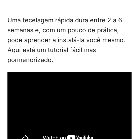
Uma tecelagem rápida dura entre 2 a 6
semanas e, com um pouco de prática,
pode aprender a instalá-la você mesmo.
Aqui está um tutorial fácil mas
pormenorizado.