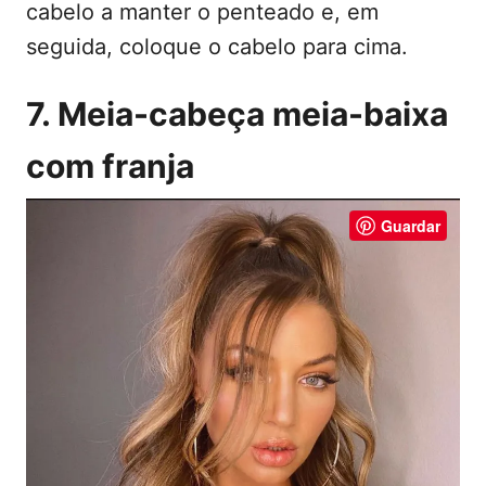
cabelo a manter o penteado e, em
seguida, coloque o cabelo para cima.
7. Meia-cabeça meia-baixa
com franja
Guardar