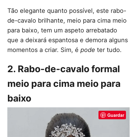
Tão elegante quanto possível, este rabo-
de-cavalo brilhante, meio para cima meio
para baixo, tem um aspeto arrebatado
que a deixará espantosa e demora alguns
momentos a criar. Sim, é
pode
ter tudo.
2. Rabo-de-cavalo formal
meio para cima meio para
baixo
Guardar