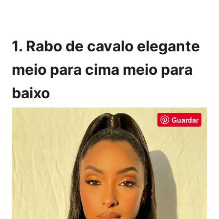
1. Rabo de cavalo elegante
meio para cima meio para
baixo
Guardar