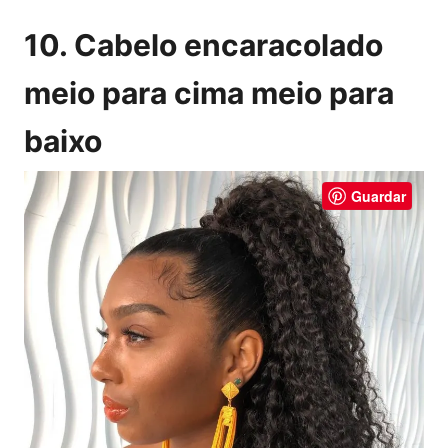
10. Cabelo encaracolado
meio para cima meio para
baixo
Guardar