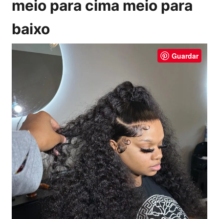
meio para cima meio para
baixo
Guardar