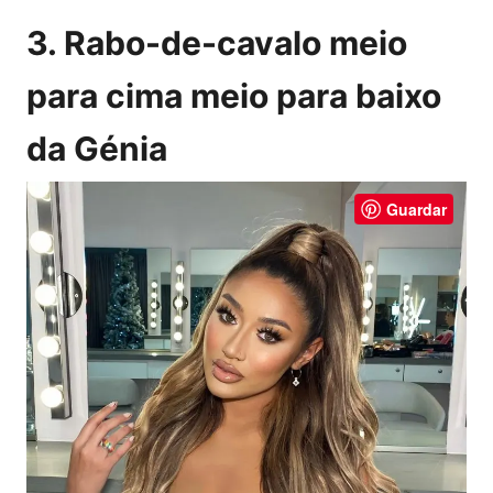
3. Rabo-de-cavalo meio
para cima meio para baixo
da Génia
Guardar