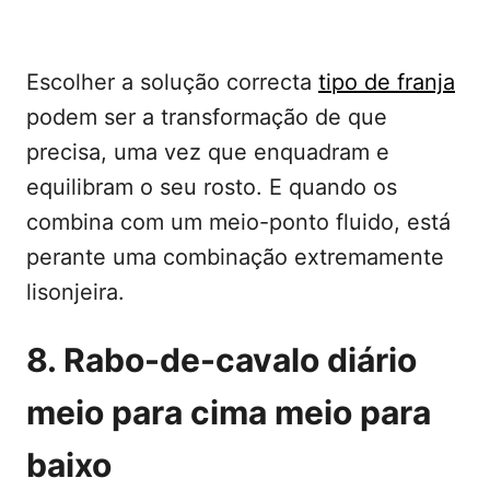
Escolher a solução correcta
tipo de franja
podem ser a transformação de que
precisa, uma vez que enquadram e
equilibram o seu rosto. E quando os
combina com um meio-ponto fluido, está
perante uma combinação extremamente
lisonjeira.
8. Rabo-de-cavalo diário
meio para cima meio para
baixo