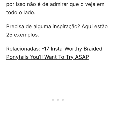
por isso não é de admirar que o veja em
todo o lado.
Precisa de alguma inspiração? Aqui estão
25 exemplos.
Relacionadas: -
17 Insta-Worthy Braided
Ponytails You’ll Want To Try ASAP