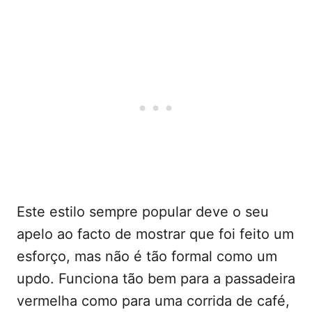
Este estilo sempre popular deve o seu
apelo ao facto de mostrar que foi feito um
esforço, mas não é tão formal como um
updo. Funciona tão bem para a passadeira
vermelha como para uma corrida de café,