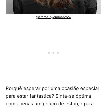
@emme_byemmabrook
Porquê esperar por uma ocasião especial
para estar fantástica? Sinta-se óptima
com apenas um pouco de esforço para