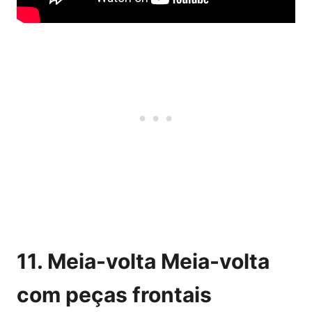
11. Meia-volta Meia-volta
com peças frontais