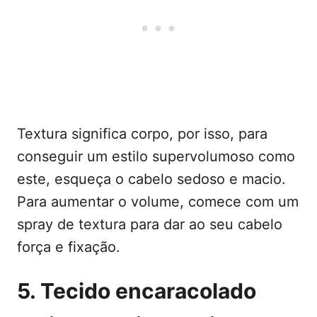
Textura significa corpo, por isso, para
conseguir um estilo supervolumoso como
este, esqueça o cabelo sedoso e macio.
Para aumentar o volume, comece com um
spray de textura para dar ao seu cabelo
força e fixação.
5. Tecido encaracolado