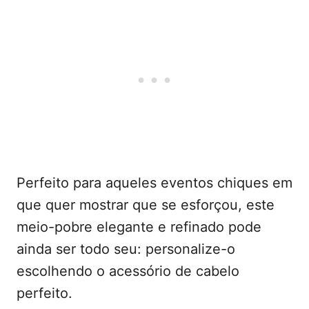
Perfeito para aqueles eventos chiques em
que quer mostrar que se esforçou, este
meio-pobre elegante e refinado pode
ainda ser todo seu: personalize-o
escolhendo o acessório de cabelo
perfeito.