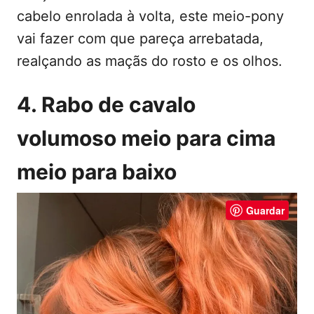
cabelo enrolada à volta, este meio-pony
vai fazer com que pareça arrebatada,
realçando as maçãs do rosto e os olhos.
4. Rabo de cavalo
volumoso meio para cima
meio para baixo
Guardar