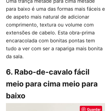
Uma trança metade para cima metade
para baixo é uma das formas mais fáceis e
de aspeto mais natural de adicionar
comprimento, textura ou volume com
extensões de cabelo. Esta obra-prima
encaracolada com bonitas pontas tem
tudo a ver com ser a rapariga mais bonita
da sala.
6. Rabo-de-cavalo fácil
meio para cima meio para
baixo
Guardar