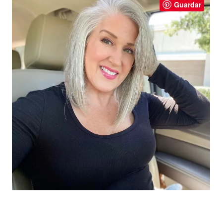
Guardar