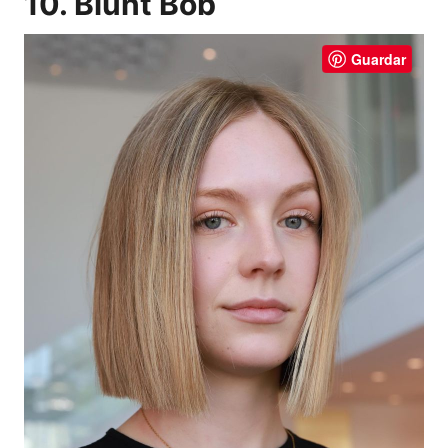
10. Blunt Bob
Guardar