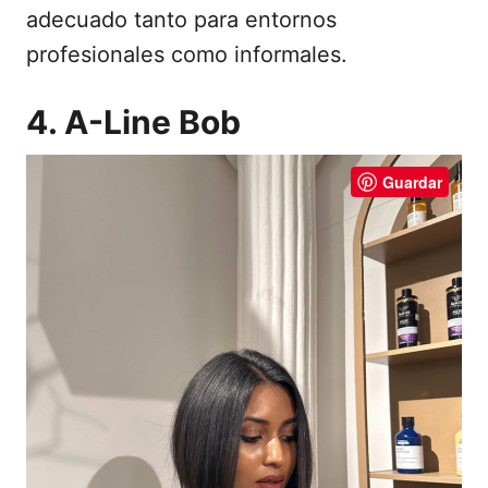
adecuado tanto para entornos
profesionales como informales.
4. A-Line Bob
Guardar