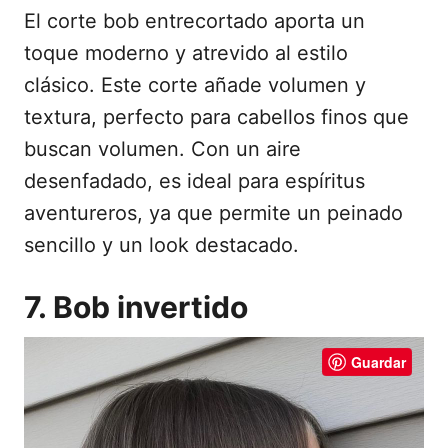
El corte bob entrecortado aporta un
toque moderno y atrevido al estilo
clásico. Este corte añade volumen y
textura, perfecto para cabellos finos que
buscan volumen. Con un aire
desenfadado, es ideal para espíritus
aventureros, ya que permite un peinado
sencillo y un look destacado.
7. Bob invertido
Guardar