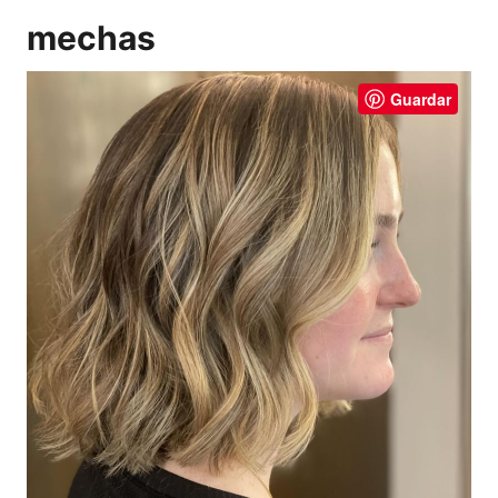
mechas
Guardar