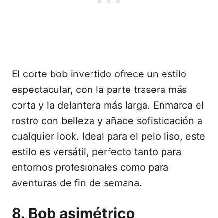
El corte bob invertido ofrece un estilo
espectacular, con la parte trasera más
corta y la delantera más larga. Enmarca el
rostro con belleza y añade sofisticación a
cualquier look. Ideal para el pelo liso, este
estilo es versátil, perfecto tanto para
entornos profesionales como para
aventuras de fin de semana.
8. Bob asimétrico