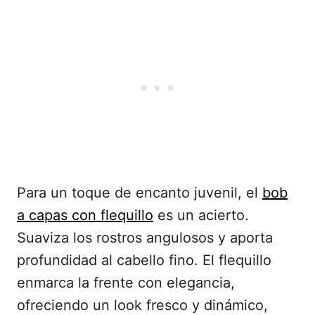
Para un toque de encanto juvenil, el
bob
a capas con flequillo
es un acierto.
Suaviza los rostros angulosos y aporta
profundidad al cabello fino. El flequillo
enmarca la frente con elegancia,
ofreciendo un look fresco y dinámico,