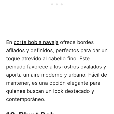
En
corte bob a navaja
ofrece bordes
afilados y definidos, perfectos para dar un
toque atrevido al cabello fino. Este
peinado favorece a los rostros ovalados y
aporta un aire moderno y urbano. Fácil de
mantener, es una opción elegante para
quienes buscan un look destacado y
contemporáneo.