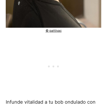
© pattivac
Infunde vitalidad a tu bob ondulado con