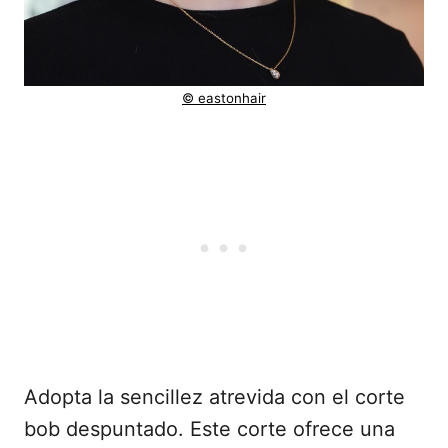
© eastonhair
Adopta la sencillez atrevida con el corte
bob despuntado. Este corte ofrece una