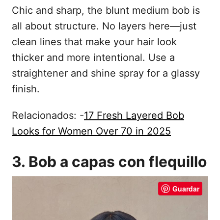
Chic and sharp, the blunt medium bob is
all about structure. No layers here—just
clean lines that make your hair look
thicker and more intentional. Use a
straightener and shine spray for a glassy
finish.
Relacionados: -
17 Fresh Layered Bob
Looks for Women Over 70 in 2025
3. Bob a capas con flequillo
Guardar