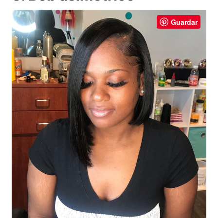
Guardar