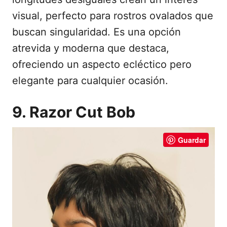
visual, perfecto para rostros ovalados que
buscan singularidad. Es una opción
atrevida y moderna que destaca,
ofreciendo un aspecto ecléctico pero
elegante para cualquier ocasión.
9. Razor Cut Bob
Guardar