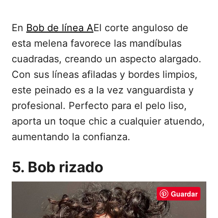
En
Bob de línea A
El corte anguloso de
esta melena favorece las mandíbulas
cuadradas, creando un aspecto alargado.
Con sus líneas afiladas y bordes limpios,
este peinado es a la vez vanguardista y
profesional. Perfecto para el pelo liso,
aporta un toque chic a cualquier atuendo,
aumentando la confianza.
5. Bob rizado
Guardar