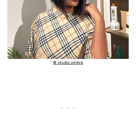
© studio.ombre