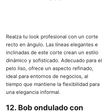
Realza tu look profesional con un corte
recto en ángulo. Las líneas elegantes e
inclinadas de este corte crean un estilo
dinámico y sofisticado. Adecuado para el
pelo liso, ofrece un aspecto refinado,
ideal para entornos de negocios, al
tiempo que mantiene la flexibilidad para
una elegancia informal.
12. Bob ondulado con