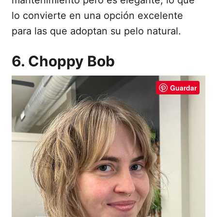
mantenimiento pero es elegante, lo que
lo convierte en una opción excelente
para las que adoptan su pelo natural.
6. Choppy Bob
Guardar