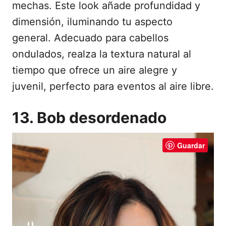
mechas. Este look añade profundidad y
dimensión, iluminando tu aspecto
general. Adecuado para cabellos
ondulados, realza la textura natural al
tiempo que ofrece un aire alegre y
juvenil, perfecto para eventos al aire libre.
13. Bob desordenado
Guardar