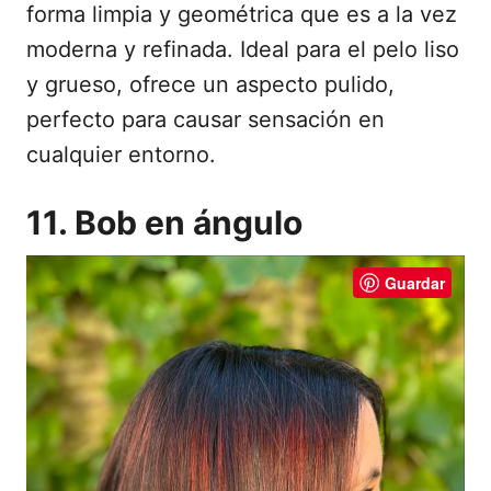
forma limpia y geométrica que es a la vez
moderna y refinada. Ideal para el pelo liso
y grueso, ofrece un aspecto pulido,
perfecto para causar sensación en
cualquier entorno.
11. Bob en ángulo
Guardar