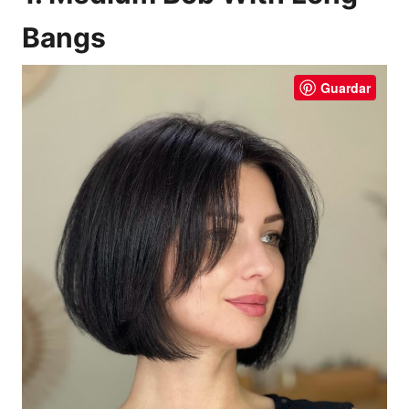
Bangs
Guardar