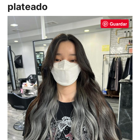
plateado
Guardar