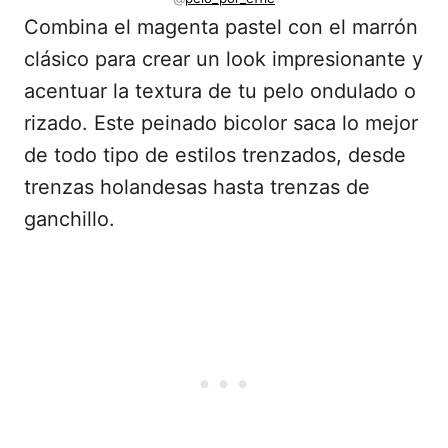
Combina el magenta pastel con el marrón
clásico para crear un look impresionante y
acentuar la textura de tu pelo ondulado o
rizado. Este peinado bicolor saca lo mejor
de todo tipo de estilos trenzados, desde
trenzas holandesas hasta trenzas de
ganchillo.