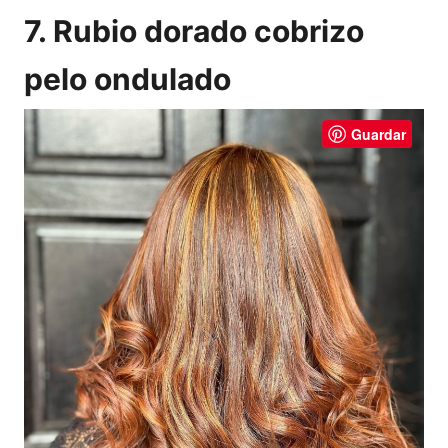
7. Rubio dorado cobrizo
pelo ondulado
Guardar