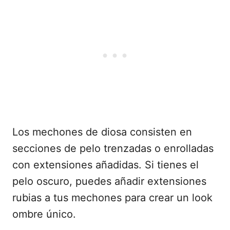
Los mechones de diosa consisten en
secciones de pelo trenzadas o enrolladas
con extensiones añadidas. Si tienes el
pelo oscuro, puedes añadir extensiones
rubias a tus mechones para crear un look
ombre único.