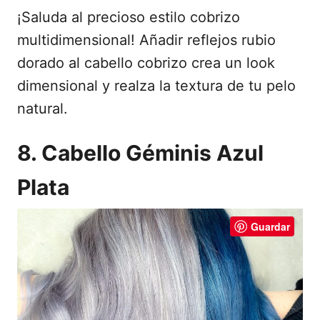
¡Saluda al precioso estilo cobrizo
multidimensional! Añadir reflejos rubio
dorado al cabello cobrizo crea un look
dimensional y realza la textura de tu pelo
natural.
8. Cabello Géminis Azul
Plata
Guardar