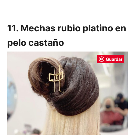
11. Mechas rubio platino en
pelo castaño
Guardar