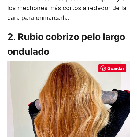
los mechones más cortos alrededor de la
cara para enmarcarla.
2. Rubio cobrizo pelo largo
ondulado
Guardar