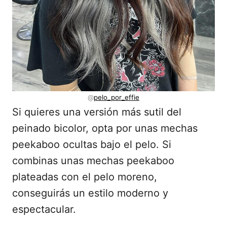
@
pelo_por_effie
Si quieres una versión más sutil del
peinado bicolor, opta por unas mechas
peekaboo ocultas bajo el pelo. Si
combinas unas mechas peekaboo
plateadas con el pelo moreno,
conseguirás un estilo moderno y
espectacular.