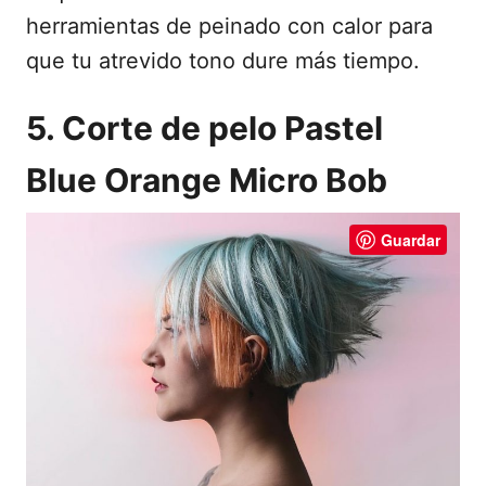
herramientas de peinado con calor para
que tu atrevido tono dure más tiempo.
5. Corte de pelo Pastel
Blue Orange Micro Bob
Guardar