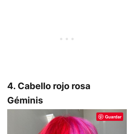
4. Cabello rojo rosa
Géminis
Guardar