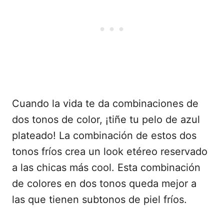
Cuando la vida te da combinaciones de
dos tonos de color, ¡tiñe tu pelo de azul
plateado! La combinación de estos dos
tonos fríos crea un look etéreo reservado
a las chicas más cool. Esta combinación
de colores en dos tonos queda mejor a
las que tienen subtonos de piel fríos.