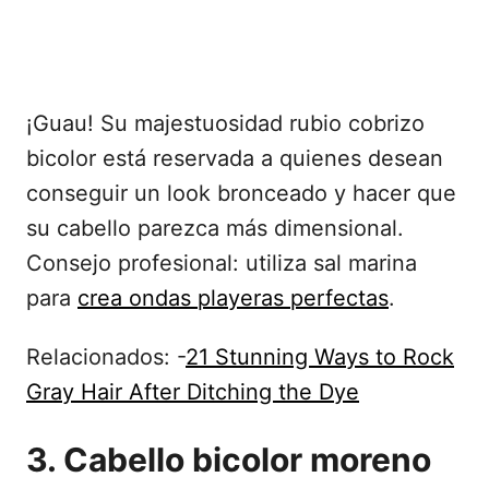
¡Guau! Su majestuosidad rubio cobrizo
bicolor está reservada a quienes desean
conseguir un look bronceado y hacer que
su cabello parezca más dimensional.
Consejo profesional: utiliza sal marina
para
crea ondas playeras perfectas
.
Relacionados: -
21 Stunning Ways to Rock
Gray Hair After Ditching the Dye
3. Cabello bicolor moreno