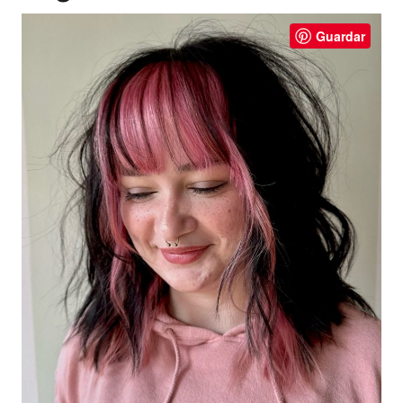
Guardar