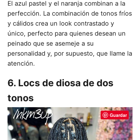
El azul pastel y el naranja combinan a la
perfección. La combinación de tonos fríos
y cálidos crea un look contrastado y
único, perfecto para quienes desean un
peinado que se asemeje a su
personalidad y, por supuesto, que llame la
atención.
6. Locs de diosa de dos
tonos
Guardar