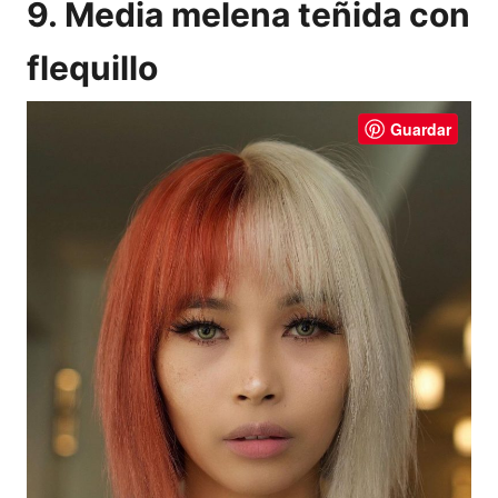
9. Media melena teñida con
flequillo
Guardar