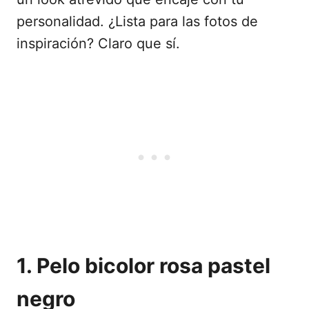
personalidad. ¿Lista para las fotos de
inspiración? Claro que sí.
1. Pelo bicolor rosa pastel
negro