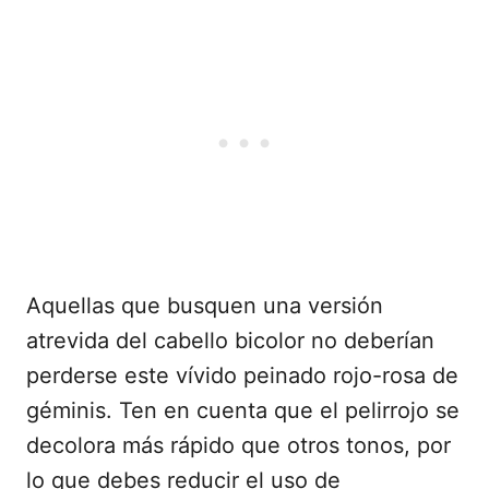
Aquellas que busquen una versión
atrevida del cabello bicolor no deberían
perderse este vívido peinado rojo-rosa de
géminis. Ten en cuenta que el pelirrojo se
decolora más rápido que otros tonos, por
lo que debes reducir el uso de