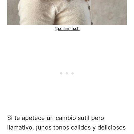
@
solanpitsch
Si te apetece un cambio sutil pero
llamativo, ¡unos tonos cálidos y deliciosos