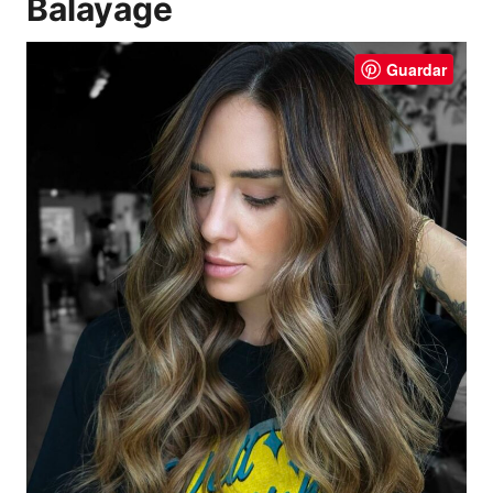
Balayage
Guardar