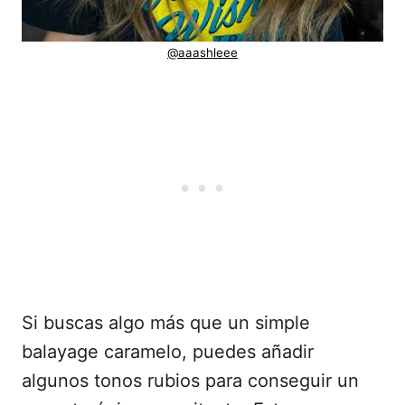
@aaashleee
Si buscas algo más que un simple
balayage caramelo, puedes añadir
algunos tonos rubios para conseguir un