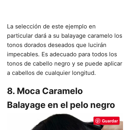
La selección de este ejemplo en
particular dará a su balayage caramelo los
tonos dorados deseados que lucirán
impecables. Es adecuado para todos los
tonos de cabello negro y se puede aplicar
a cabellos de cualquier longitud.
8. Moca Caramelo
Balayage en el pelo negro
Guardar