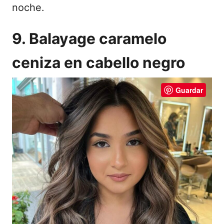
noche.
9. Balayage caramelo
ceniza en cabello negro
Guardar