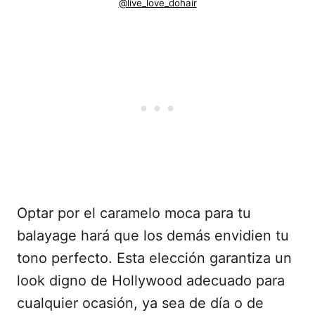
@live_love_dohair
Optar por el caramelo moca para tu
balayage hará que los demás envidien tu
tono perfecto. Esta elección garantiza un
look digno de Hollywood adecuado para
cualquier ocasión, ya sea de día o de