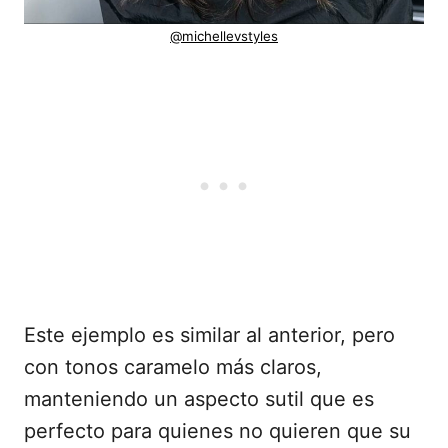
@michellevstyles
Este ejemplo es similar al anterior, pero
con tonos caramelo más claros,
manteniendo un aspecto sutil que es
perfecto para quienes no quieren que su