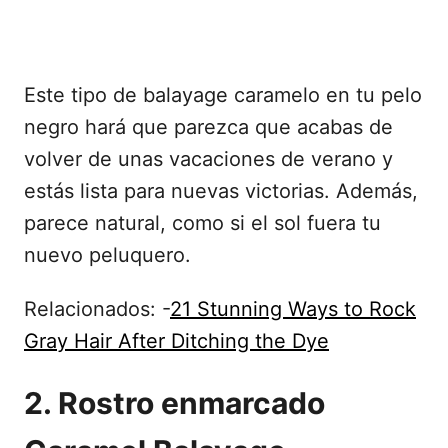
Este tipo de balayage caramelo en tu pelo
negro hará que parezca que acabas de
volver de unas vacaciones de verano y
estás lista para nuevas victorias. Además,
parece natural, como si el sol fuera tu
nuevo peluquero.
Relacionados: -
21 Stunning Ways to Rock
Gray Hair After Ditching the Dye
2. Rostro enmarcado