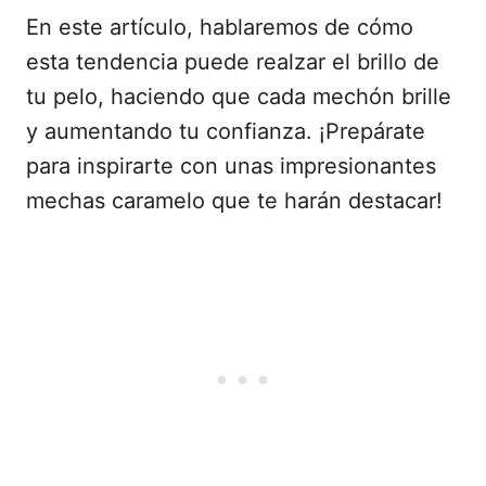
En este artículo, hablaremos de cómo
esta tendencia puede realzar el brillo de
tu pelo, haciendo que cada mechón brille
y aumentando tu confianza. ¡Prepárate
para inspirarte con unas impresionantes
mechas caramelo que te harán destacar!