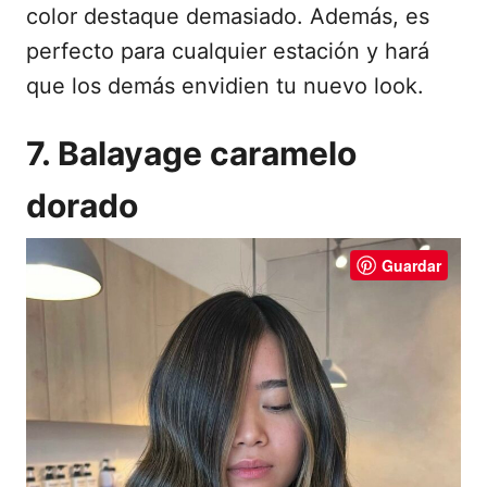
color destaque demasiado. Además, es
perfecto para cualquier estación y hará
que los demás envidien tu nuevo look.
7. Balayage caramelo
dorado
Guardar