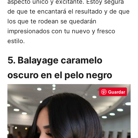
aspecto único y excitante. Estoy segura
de que te encantará el resultado y de que
los que te rodean se quedarán
impresionados con tu nuevo y fresco
estilo.
5. Balayage caramelo
oscuro en el pelo negro
Guardar