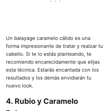
Un balayage caramelo cálido es una
forma impresionante de tratar y realzar tu
cabello. Si te lo estás planteando, te
recomiendo encarecidamente que elijas
esta técnica. Estarás encantada con los
resultados y los demás envidiarán tu
nuevo look.
4. Rubio y Caramelo