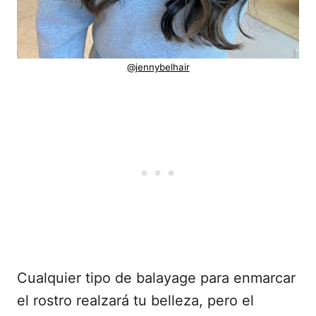
@jennybelhair
Cualquier tipo de balayage para enmarcar
el rostro realzará tu belleza, pero el