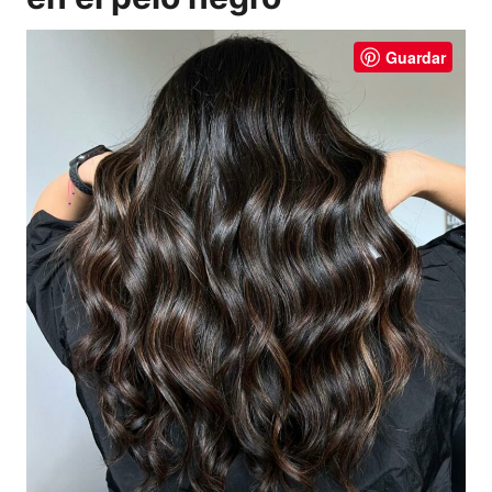
Guardar