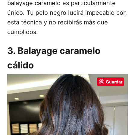
balayage caramelo es particularmente
único. Tu pelo negro lucirá impecable con
esta técnica y no recibirás más que
cumplidos.
3. Balayage caramelo
cálido
Guardar