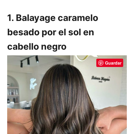
1. Balayage caramelo
besado por el sol en
cabello negro
Guardar