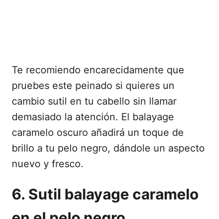
Te recomiendo encarecidamente que
pruebes este peinado si quieres un
cambio sutil en tu cabello sin llamar
demasiado la atención. El balayage
caramelo oscuro añadirá un toque de
brillo a tu pelo negro, dándole un aspecto
nuevo y fresco.
6. Sutil balayage caramelo
en el pelo negro