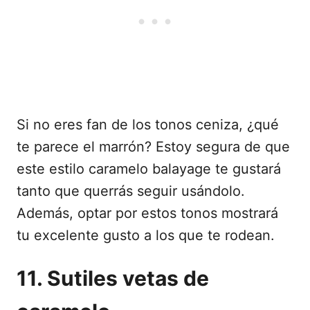
Si no eres fan de los tonos ceniza, ¿qué
te parece el marrón? Estoy segura de que
este estilo caramelo balayage te gustará
tanto que querrás seguir usándolo.
Además, optar por estos tonos mostrará
tu excelente gusto a los que te rodean.
11. Sutiles vetas de