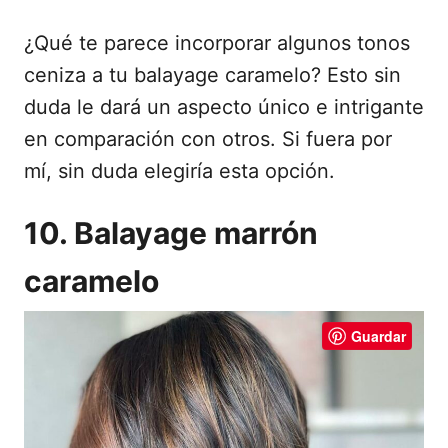
¿Qué te parece incorporar algunos tonos
ceniza a tu balayage caramelo? Esto sin
duda le dará un aspecto único e intrigante
en comparación con otros. Si fuera por
mí, sin duda elegiría esta opción.
10. Balayage marrón
caramelo
Guardar