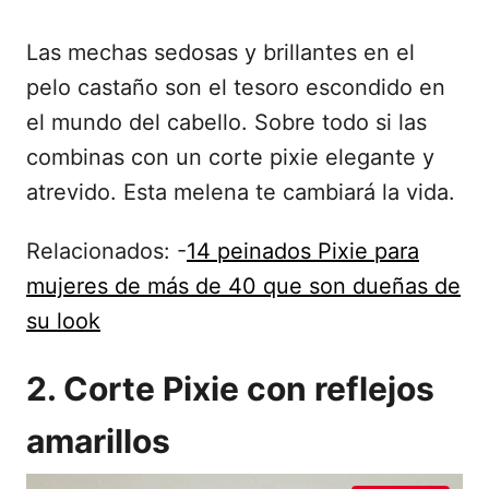
Las mechas sedosas y brillantes en el
pelo castaño son el tesoro escondido en
el mundo del cabello. Sobre todo si las
combinas con un corte pixie elegante y
atrevido. Esta melena te cambiará la vida.
Relacionados: -
14 peinados Pixie para
mujeres de más de 40 que son dueñas de
su look
2. Corte Pixie con reflejos
amarillos