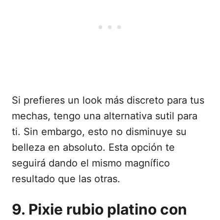
Si prefieres un look más discreto para tus
mechas, tengo una alternativa sutil para
ti. Sin embargo, esto no disminuye su
belleza en absoluto. Esta opción te
seguirá dando el mismo magnífico
resultado que las otras.
9. Pixie rubio platino con