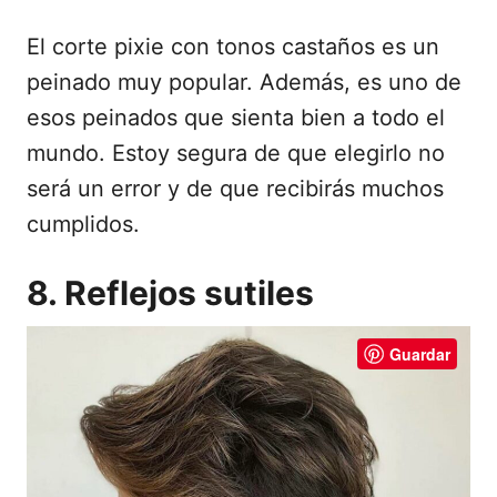
El corte pixie con tonos castaños es un
peinado muy popular. Además, es uno de
esos peinados que sienta bien a todo el
mundo. Estoy segura de que elegirlo no
será un error y de que recibirás muchos
cumplidos.
8. Reflejos sutiles
Guardar