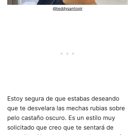
@teddysantosjr
Estoy segura de que estabas deseando
que te desvelara las mechas rubias sobre
pelo castaño oscuro. Es un estilo muy
solicitado que creo que te sentará de