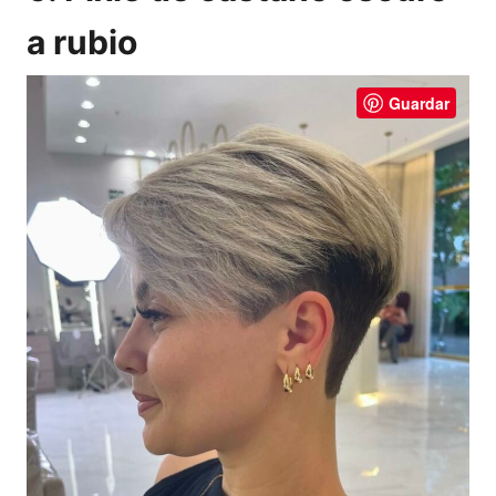
a rubio
Guardar