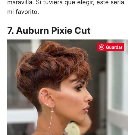
maravilla. Si tuviera que elegir, este sería
mi favorito.
7. Auburn Pixie Cut
Guardar