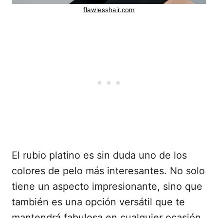
flawlesshair.com
El rubio platino es sin duda uno de los
colores de pelo más interesantes. No solo
tiene un aspecto impresionante, sino que
también es una opción versátil que te
mantendrá fabulosa en cualquier ocasión,