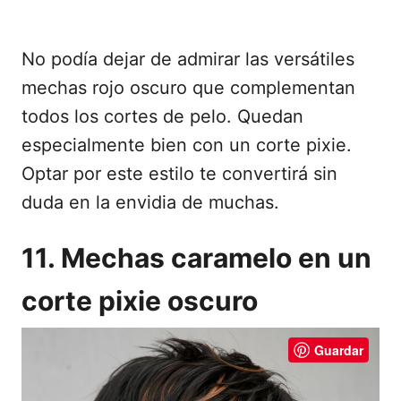
No podía dejar de admirar las versátiles
mechas rojo oscuro que complementan
todos los cortes de pelo. Quedan
especialmente bien con un corte pixie.
Optar por este estilo te convertirá sin
duda en la envidia de muchas.
11. Mechas caramelo en un
corte pixie oscuro
Guardar