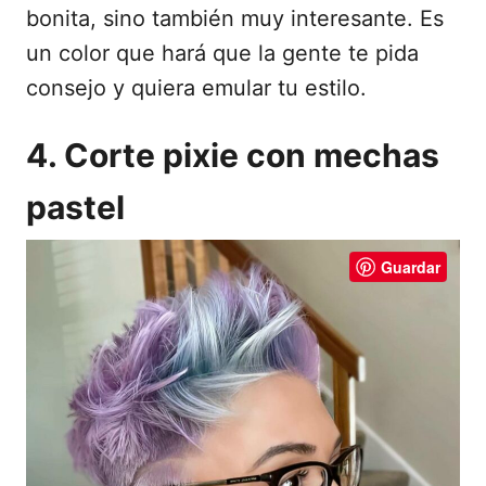
bonita, sino también muy interesante. Es
un color que hará que la gente te pida
consejo y quiera emular tu estilo.
4. Corte pixie con mechas
pastel
Guardar