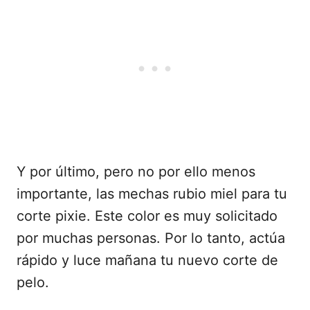
Y por último, pero no por ello menos
importante, las mechas rubio miel para tu
corte pixie. Este color es muy solicitado
por muchas personas. Por lo tanto, actúa
rápido y luce mañana tu nuevo corte de
pelo.