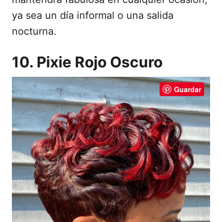
ya sea un día informal o una salida
nocturna.
10. Pixie Rojo Oscuro
Guardar