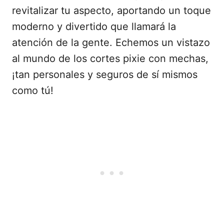
revitalizar tu aspecto, aportando un toque
moderno y divertido que llamará la
atención de la gente. Echemos un vistazo
al mundo de los cortes pixie con mechas,
¡tan personales y seguros de sí mismos
como tú!