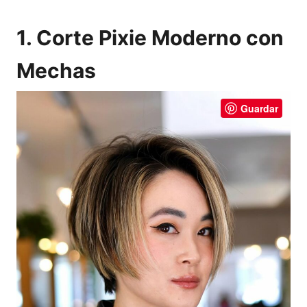
1. Corte Pixie Moderno con
Mechas
Guardar