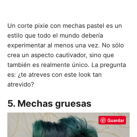
Un corte pixie con mechas pastel es un
estilo que todo el mundo debería
experimentar al menos una vez. No sólo
crea un aspecto cautivador, sino que
también es realmente único. La pregunta
es: ¿te atreves con este look tan
atrevido?
5. Mechas gruesas
Guardar