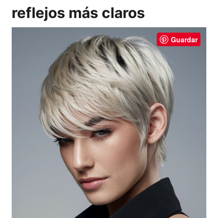
reflejos más claros
Guardar