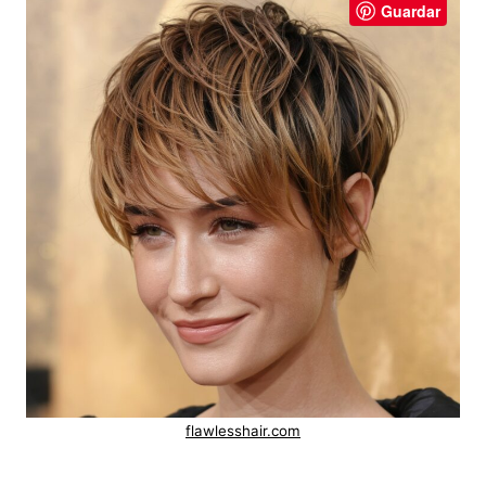
Guardar
flawlesshair.com