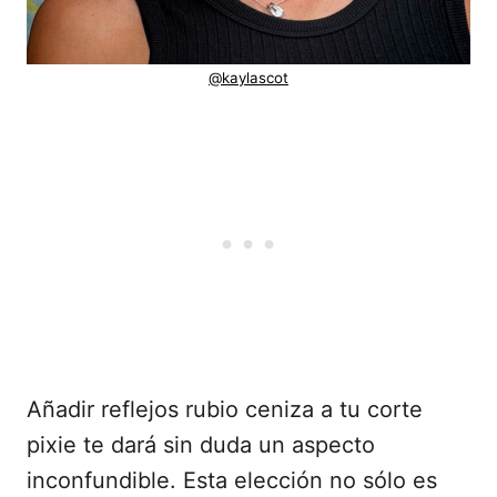
@kaylascot
Añadir reflejos rubio ceniza a tu corte
pixie te dará sin duda un aspecto
inconfundible. Esta elección no sólo es