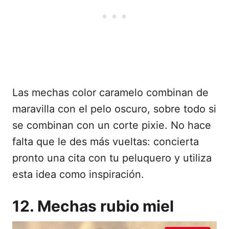
Las mechas color caramelo combinan de
maravilla con el pelo oscuro, sobre todo si
se combinan con un corte pixie. No hace
falta que le des más vueltas: concierta
pronto una cita con tu peluquero y utiliza
esta idea como inspiración.
12. Mechas rubio miel