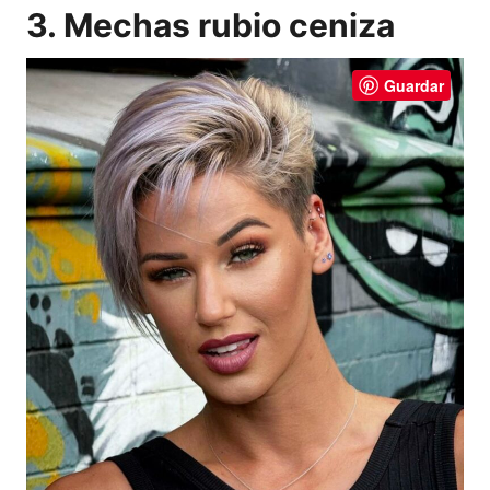
3. Mechas rubio ceniza
Guardar