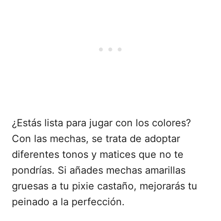
¿Estás lista para jugar con los colores?
Con las mechas, se trata de adoptar
diferentes tonos y matices que no te
pondrías. Si añades mechas amarillas
gruesas a tu pixie castaño, mejorarás tu
peinado a la perfección.