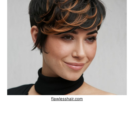
flawlesshair.com