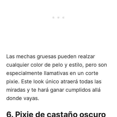
Las mechas gruesas pueden realzar
cualquier color de pelo y estilo, pero son
especialmente llamativas en un corte
pixie. Este look único atraerá todas las
miradas y te hará ganar cumplidos allá
donde vayas.
6. Pixie de castaño oscuro