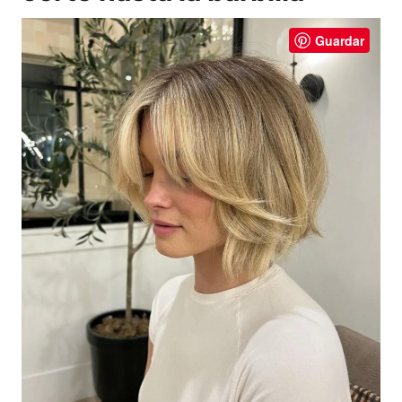
Guardar