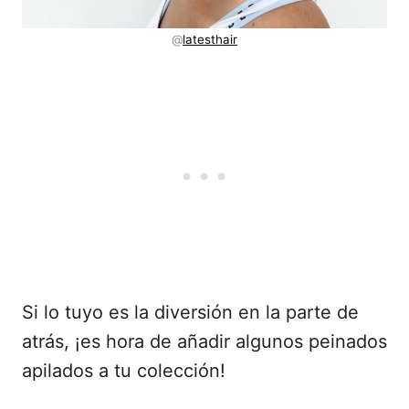
@
latesthair
Si lo tuyo es la diversión en la parte de
atrás, ¡es hora de añadir algunos peinados
apilados a tu colección!