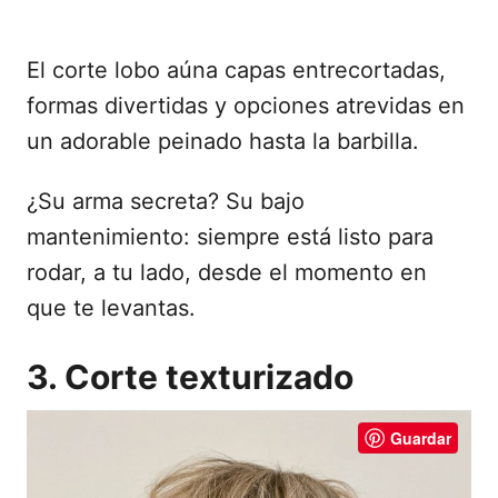
El corte lobo aúna capas entrecortadas,
formas divertidas y opciones atrevidas en
un adorable peinado hasta la barbilla.
¿Su arma secreta? Su bajo
mantenimiento: siempre está listo para
rodar, a tu lado, desde el momento en
que te levantas.
3. Corte texturizado
Guardar