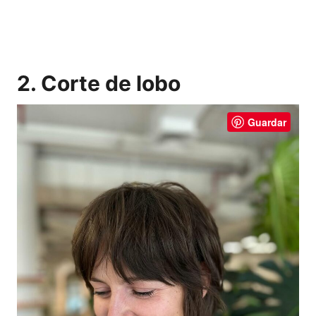
2. Corte de lobo
Guardar