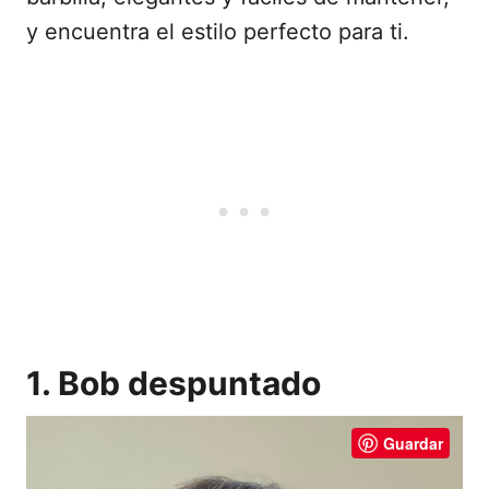
y encuentra el estilo perfecto para ti.
1. Bob despuntado
Guardar