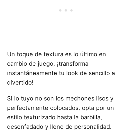
Un toque de textura es lo último en
cambio de juego, ¡transforma
instantáneamente tu look de sencillo a
divertido!
Si lo tuyo no son los mechones lisos y
perfectamente colocados, opta por un
estilo texturizado hasta la barbilla,
desenfadado y lleno de personalidad.