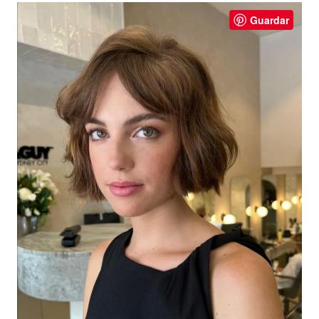
Guardar