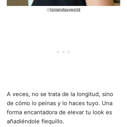
@
toniandguyworld
A veces, no se trata de la longitud, sino
de cómo lo peinas y lo haces tuyo. Una
forma encantadora de elevar tu look es
añadiéndole flequillo.