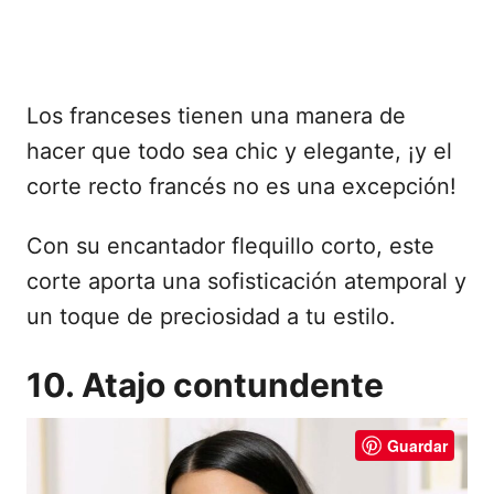
Los franceses tienen una manera de
hacer que todo sea chic y elegante, ¡y el
corte recto francés no es una excepción!
Con su encantador flequillo corto, este
corte aporta una sofisticación atemporal y
un toque de preciosidad a tu estilo.
10. Atajo contundente
Guardar