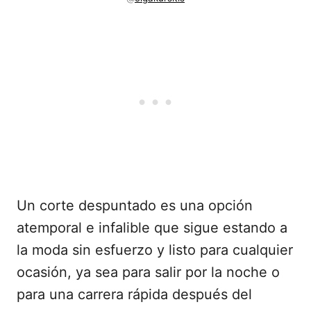
Un corte despuntado es una opción
atemporal e infalible que sigue estando a
la moda sin esfuerzo y listo para cualquier
ocasión, ya sea para salir por la noche o
para una carrera rápida después del