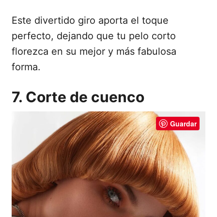
Este divertido giro aporta el toque
perfecto, dejando que tu pelo corto
florezca en su mejor y más fabulosa
forma.
7. Corte de cuenco
Guardar