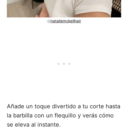
@
nataliemckellhair
Añade un toque divertido a tu corte hasta
la barbilla con un flequillo y verás cómo
se eleva al instante.