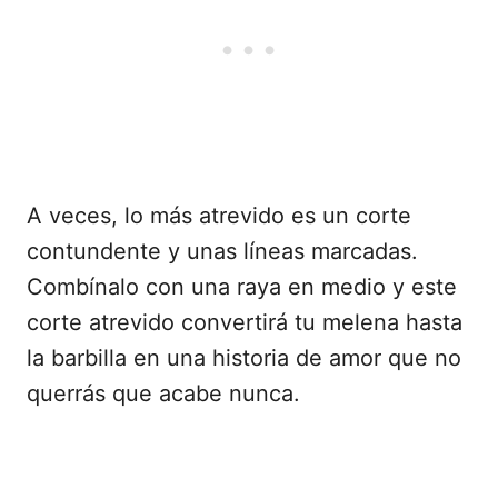
A veces, lo más atrevido es un corte
contundente y unas líneas marcadas.
Combínalo con una raya en medio y este
corte atrevido convertirá tu melena hasta
la barbilla en una historia de amor que no
querrás que acabe nunca.