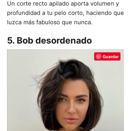
Un corte recto apilado aporta volumen y
profundidad a tu pelo corto, haciendo que
luzca más fabuloso que nunca.
5. Bob desordenado
Guardar