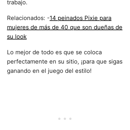
trabajo.
Relacionados: -
14 peinados Pixie para
mujeres de más de 40 que son dueñas de
su look
Lo mejor de todo es que se coloca
perfectamente en su sitio, ¡para que sigas
ganando en el juego del estilo!