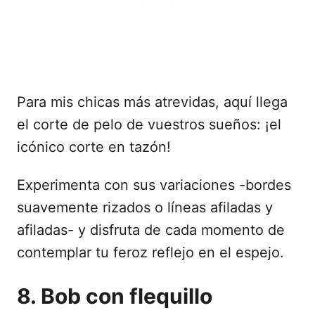
Para mis chicas más atrevidas, aquí llega
el corte de pelo de vuestros sueños: ¡el
icónico corte en tazón!
Experimenta con sus variaciones -bordes
suavemente rizados o líneas afiladas y
afiladas- y disfruta de cada momento de
contemplar tu feroz reflejo en el espejo.
8. Bob con flequillo