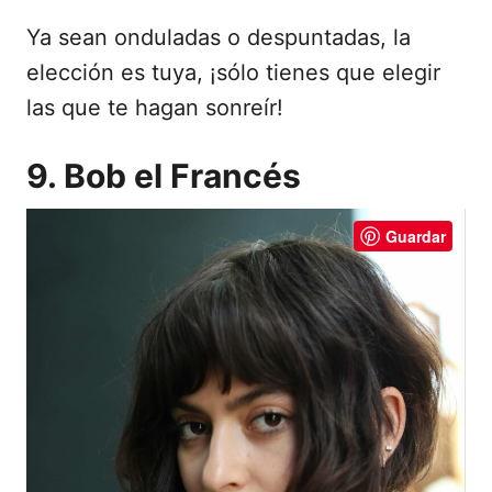
Ya sean onduladas o despuntadas, la
elección es tuya, ¡sólo tienes que elegir
las que te hagan sonreír!
9. Bob el Francés
Guardar