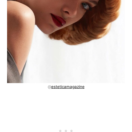
@
esteticamagazine