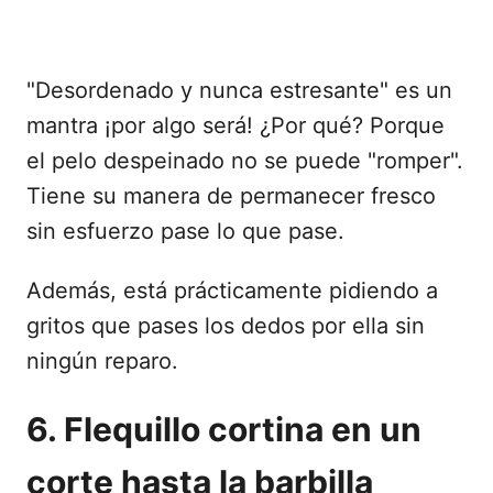
"Desordenado y nunca estresante" es un
mantra ¡por algo será! ¿Por qué? Porque
el pelo despeinado no se puede "romper".
Tiene su manera de permanecer fresco
sin esfuerzo pase lo que pase.
Además, está prácticamente pidiendo a
gritos que pases los dedos por ella sin
ningún reparo.
6. Flequillo cortina en un
corte hasta la barbilla