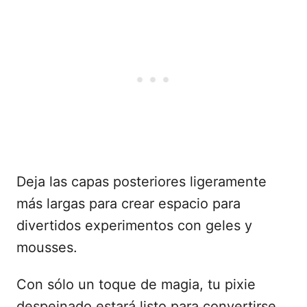
Deja las capas posteriores ligeramente
más largas para crear espacio para
divertidos experimentos con geles y
mousses.
Con sólo un toque de magia, tu pixie
despeinado estará listo para convertirse