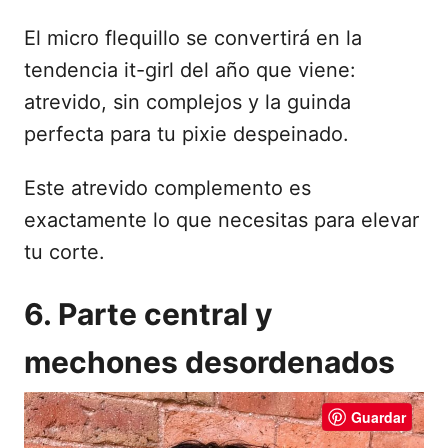
El micro flequillo se convertirá en la
tendencia it-girl del año que viene:
atrevido, sin complejos y la guinda
perfecta para tu pixie despeinado.
Este atrevido complemento es
exactamente lo que necesitas para elevar
tu corte.
6. Parte central y
mechones desordenados
Guardar