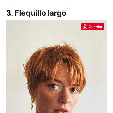
3. Flequillo largo
Guardar