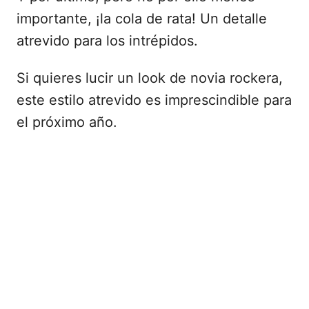
importante, ¡la cola de rata! Un detalle
atrevido para los intrépidos.
Si quieres lucir un look de novia rockera,
este estilo atrevido es imprescindible para
el próximo año.