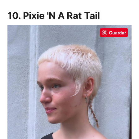
10. Pixie 'N A Rat Tail
Guardar