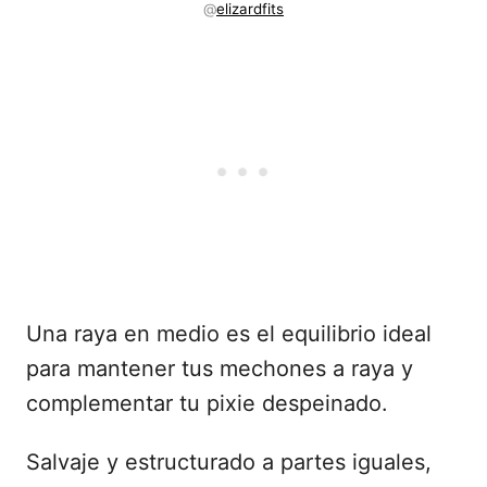
@
elizardfits
Una raya en medio es el equilibrio ideal
para mantener tus mechones a raya y
complementar tu pixie despeinado.
Salvaje y estructurado a partes iguales,