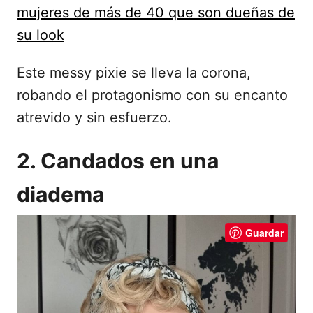
mujeres de más de 40 que son dueñas de
su look
Este messy pixie se lleva la corona,
robando el protagonismo con su encanto
atrevido y sin esfuerzo.
2. Candados en una
diadema
Guardar