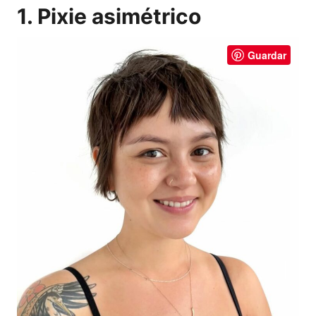
1. Pixie asimétrico
Guardar