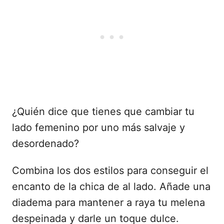
¿Quién dice que tienes que cambiar tu
lado femenino por uno más salvaje y
desordenado?
Combina los dos estilos para conseguir el
encanto de la chica de al lado. Añade una
diadema para mantener a raya tu melena
despeinada y darle un toque dulce.