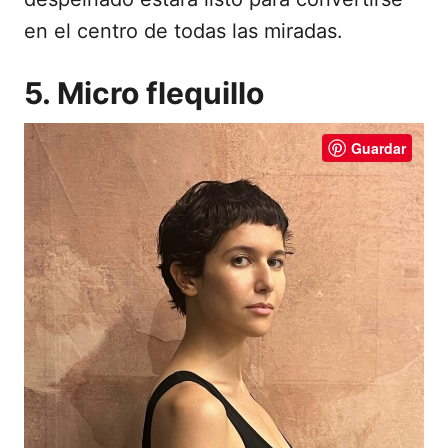
en el centro de todas las miradas.
5. Micro flequillo
Guardar