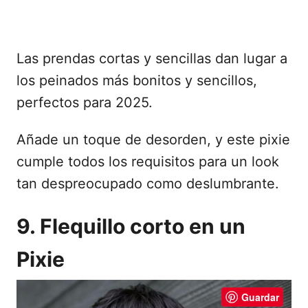
Las prendas cortas y sencillas dan lugar a
los peinados más bonitos y sencillos,
perfectos para 2025.
Añade un toque de desorden, y este pixie
cumple todos los requisitos para un look
tan despreocupado como deslumbrante.
9. Flequillo corto en un
Pixie
Guardar