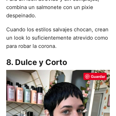
combina un salmonete con un pixie
despeinado.
Cuando los estilos salvajes chocan, crean
un look lo suficientemente atrevido como
para robar la corona.
8. Dulce y Corto
Guardar