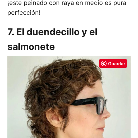
¡este peinado con raya en medio es pura
perfección!
7. El duendecillo y el
salmonete
Guardar