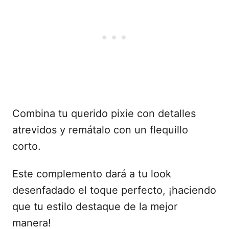
Combina tu querido pixie con detalles
atrevidos y remátalo con un flequillo
corto.
Este complemento dará a tu look
desenfadado el toque perfecto, ¡haciendo
que tu estilo destaque de la mejor
manera!