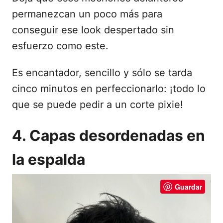
permanezcan un poco más para
conseguir ese look despertado sin
esfuerzo como este.
Es encantador, sencillo y sólo se tarda
cinco minutos en perfeccionarlo: ¡todo lo
que se puede pedir a un corte pixie!
4. Capas desordenadas en
la espalda
Guardar