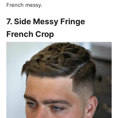
French messy.
7. Side Messy Fringe
French Crop