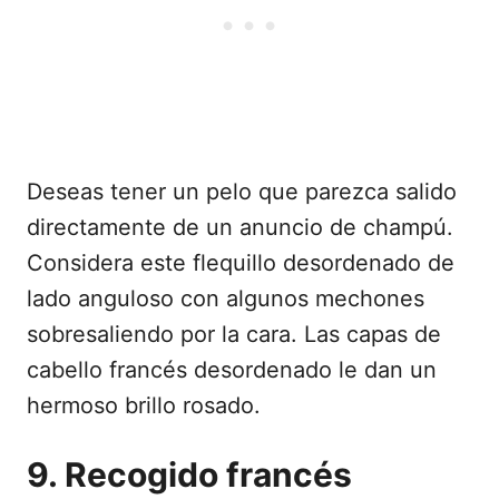
Deseas tener un pelo que parezca salido
directamente de un anuncio de champú.
Considera este flequillo desordenado de
lado anguloso con algunos mechones
sobresaliendo por la cara. Las capas de
cabello francés desordenado le dan un
hermoso brillo rosado.
9. Recogido francés