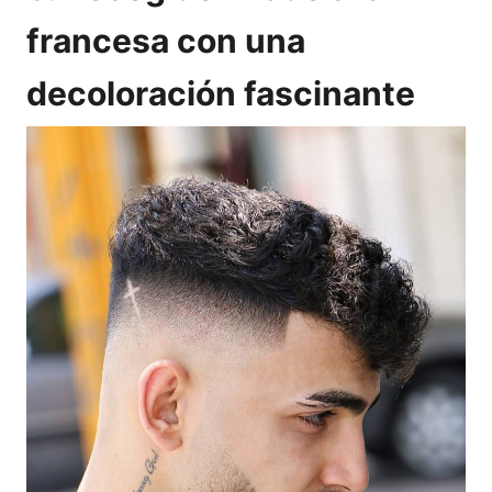
francesa con una
decoloración fascinante