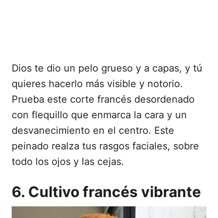
Dios te dio un pelo grueso y a capas, y tú
quieres hacerlo más visible y notorio.
Prueba este corte francés desordenado
con flequillo que enmarca la cara y un
desvanecimiento en el centro. Este
peinado realza tus rasgos faciales, sobre
todo los ojos y las cejas.
6. Cultivo francés vibrante