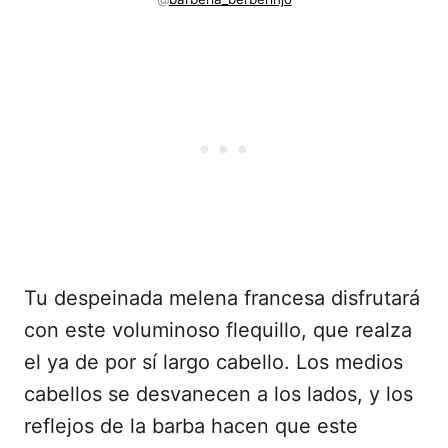
Tu despeinada melena francesa disfrutará
con este voluminoso flequillo, que realza
el ya de por sí largo cabello. Los medios
cabellos se desvanecen a los lados, y los
reflejos de la barba hacen que este