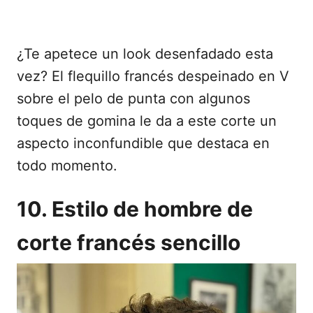
¿Te apetece un look desenfadado esta
vez? El flequillo francés despeinado en V
sobre el pelo de punta con algunos
toques de gomina le da a este corte un
aspecto inconfundible que destaca en
todo momento.
10. Estilo de hombre de
corte francés sencillo