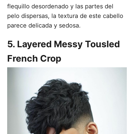
flequillo desordenado y las partes del
pelo dispersas, la textura de este cabello
parece delicada y sedosa.
5. Layered Messy Tousled
French Crop