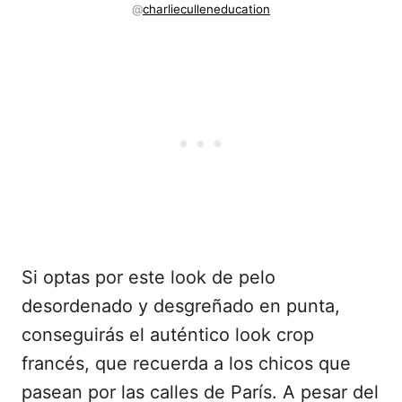
@
charlieculleneducation
Si optas por este look de pelo
desordenado y desgreñado en punta,
conseguirás el auténtico look crop
francés, que recuerda a los chicos que
pasean por las calles de París. A pesar del