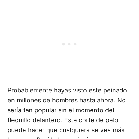
Probablemente hayas visto este peinado
en millones de hombres hasta ahora. No
sería tan popular sin el momento del
flequillo delantero. Este corte de pelo
puede hacer que cualquiera se vea más