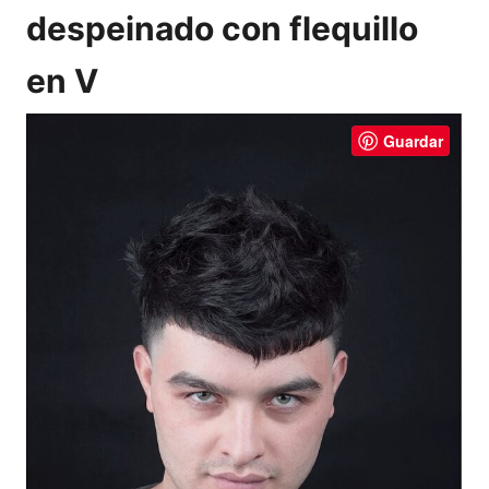
despeinado con flequillo
en V
Guardar