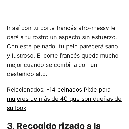
Ir así con tu corte francés afro-messy le
dará a tu rostro un aspecto sin esfuerzo.
Con este peinado, tu pelo parecerá sano
y lustroso. El corte francés queda mucho
mejor cuando se combina con un
desteñido alto.
Relacionados: -
14 peinados Pixie para
mujeres de más de 40 que son dueñas de
su look
3. Recogido rizado a la