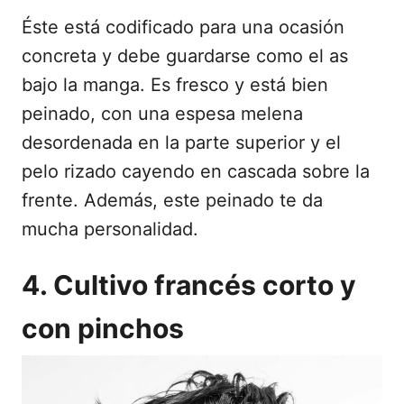
Éste está codificado para una ocasión
concreta y debe guardarse como el as
bajo la manga. Es fresco y está bien
peinado, con una espesa melena
desordenada en la parte superior y el
pelo rizado cayendo en cascada sobre la
frente. Además, este peinado te da
mucha personalidad.
4. Cultivo francés corto y
con pinchos