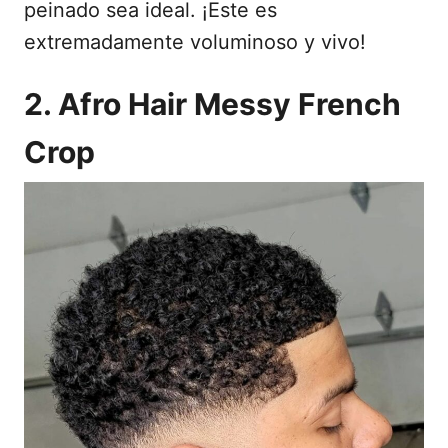
peinado sea ideal. ¡Este es
extremadamente voluminoso y vivo!
2. Afro Hair Messy French
Crop