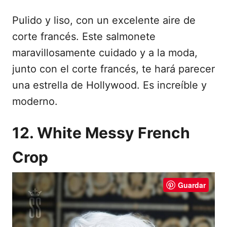
Pulido y liso, con un excelente aire de
corte francés. Este salmonete
maravillosamente cuidado y a la moda,
junto con el corte francés, te hará parecer
una estrella de Hollywood. Es increíble y
moderno.
12. White Messy French
Crop
Guardar