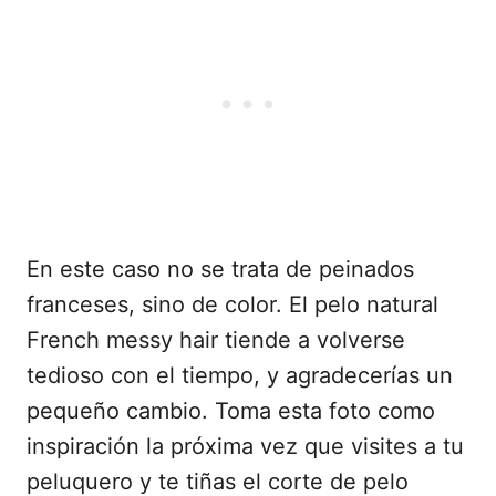
En este caso no se trata de peinados
franceses, sino de color. El pelo natural
French messy hair tiende a volverse
tedioso con el tiempo, y agradecerías un
pequeño cambio. Toma esta foto como
inspiración la próxima vez que visites a tu
peluquero y te tiñas el corte de pelo