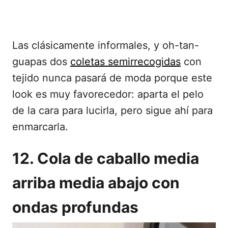
Las clásicamente informales, y oh-tan-
guapas dos
coletas semirrecogidas
con
tejido nunca pasará de moda porque este
look es muy favorecedor: aparta el pelo
de la cara para lucirla, pero sigue ahí para
enmarcarla.
12. Cola de caballo media
arriba media abajo con
ondas profundas