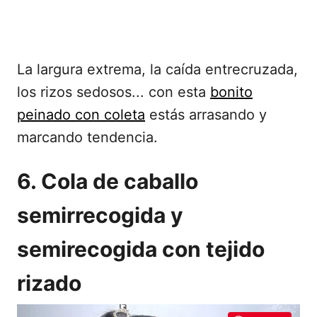
La largura extrema, la caída entrecruzada,
los rizos sedosos... con esta
bonito
peinado con coleta
estás arrasando y
marcando tendencia.
6. Cola de caballo
semirrecogida y
semirecogida con tejido
rizado