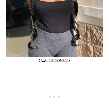
@__supremestrands