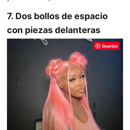
7. Dos bollos de espacio
con piezas delanteras
Guardar