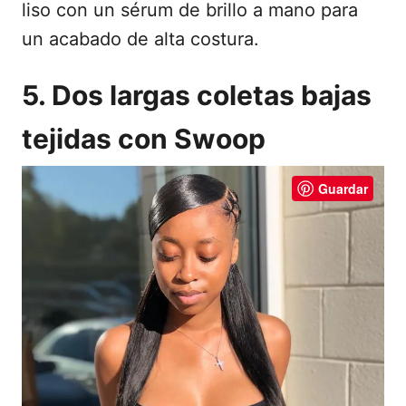
liso con un sérum de brillo a mano para
un acabado de alta costura.
5. Dos largas coletas bajas
tejidas con Swoop
Guardar