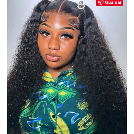
Guardar