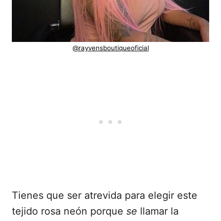
@rayvensboutiqueoficial
Tienes que ser atrevida para elegir este
tejido rosa neón porque
se
llamar la