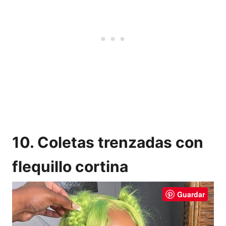
10. Coletas trenzadas con
flequillo cortina
Guardar