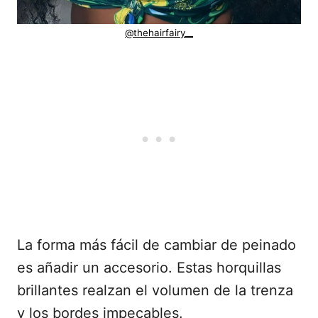
@thehairfairy__
La forma más fácil de cambiar de peinado
es añadir un accesorio. Estas horquillas
brillantes realzan el volumen de la trenza
y los bordes impecables.