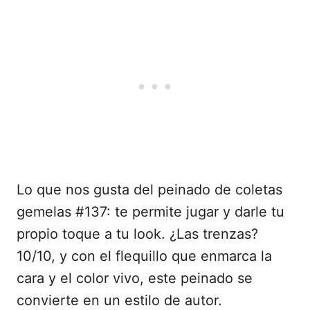
Lo que nos gusta del peinado de coletas
gemelas #137: te permite jugar y darle tu
propio toque a tu look. ¿Las trenzas?
10/10, y con el flequillo que enmarca la
cara y el color vivo, este peinado se
convierte en un estilo de autor.