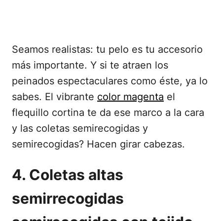
Seamos realistas: tu pelo es tu accesorio
más importante. Y si te atraen los
peinados espectaculares como éste, ya lo
sabes. El vibrante
color magenta
el
flequillo cortina te da ese marco a la cara
y las coletas semirecogidas y
semirecogidas? Hacen girar cabezas.
4. Coletas altas
semirrecogidas