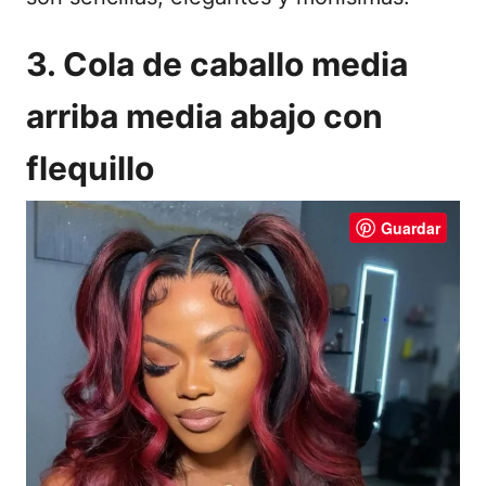
3. Cola de caballo media
arriba media abajo con
flequillo
Guardar