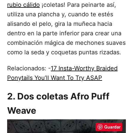
rubio cálido
¡coletas! Para peinarte así,
utiliza una plancha y, cuando te estés
alisando el pelo, gira la muñeca hacia
dentro en la parte inferior para crear una
combinación mágica de mechones suaves
como la seda y coquetas puntas rizadas.
Relacionados: -
17 Insta-Worthy Braided
Ponytails You’ll Want To Try ASAP
2. Dos coletas Afro Puff
Weave
Guardar