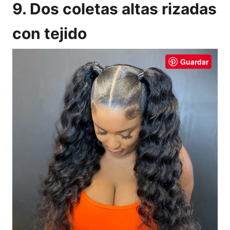
9. Dos coletas altas rizadas
con tejido
Guardar