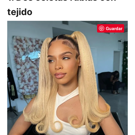
tejido
Guardar