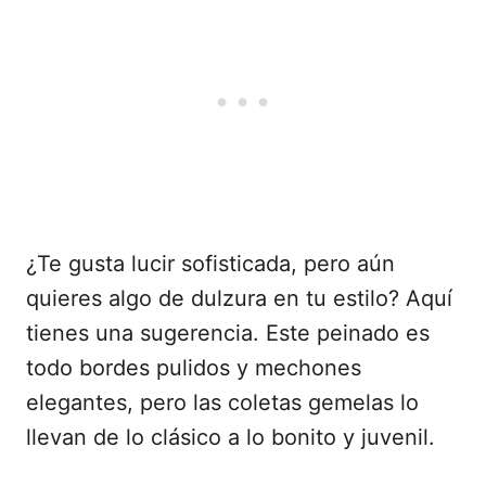
¿Te gusta lucir sofisticada, pero aún
quieres algo de dulzura en tu estilo? Aquí
tienes una sugerencia. Este peinado es
todo bordes pulidos y mechones
elegantes, pero las coletas gemelas lo
llevan de lo clásico a lo bonito y juvenil.