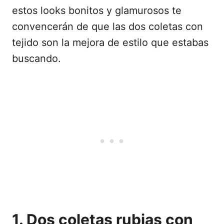
estos looks bonitos y glamurosos te
convencerán de que las dos coletas con
tejido son la mejora de estilo que estabas
buscando.
1. Dos coletas rubias con