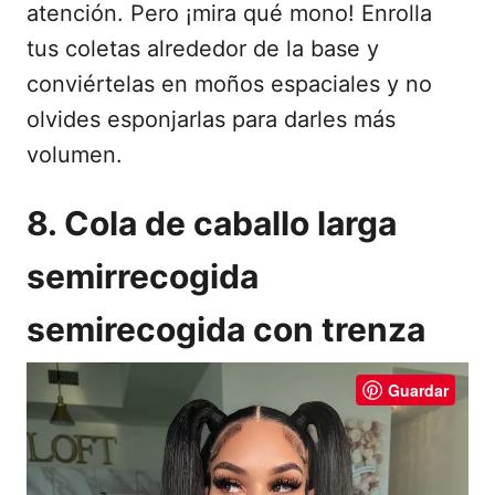
atención. Pero ¡mira qué mono! Enrolla
tus coletas alrededor de la base y
conviértelas en moños espaciales y no
olvides esponjarlas para darles más
volumen.
8. Cola de caballo larga
semirrecogida
semirecogida con trenza
Guardar