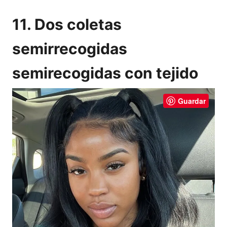
11. Dos coletas
semirrecogidas
semirecogidas con tejido
Guardar