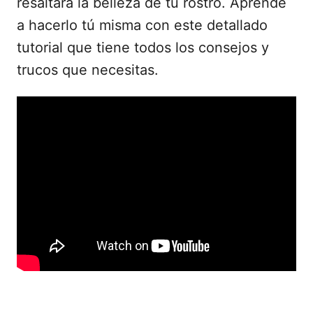
resaltará la belleza de tu rostro. Aprende
a hacerlo tú misma con este detallado
tutorial que tiene todos los consejos y
trucos que necesitas.