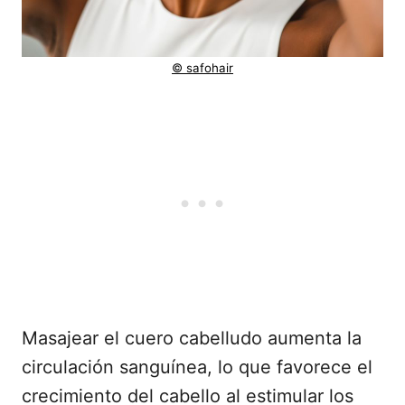
© safohair
Masajear el cuero cabelludo aumenta la
circulación sanguínea, lo que favorece el
crecimiento del cabello al estimular los