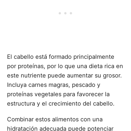
El cabello está formado principalmente
por proteínas, por lo que una dieta rica en
este nutriente puede aumentar su grosor.
Incluya carnes magras, pescado y
proteínas vegetales para favorecer la
estructura y el crecimiento del cabello.
Combinar estos alimentos con una
hidratación adecuada puede potenciar