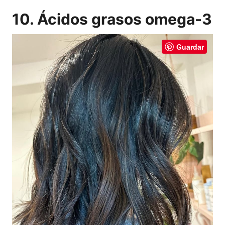
10. Ácidos grasos omega-3
Guardar