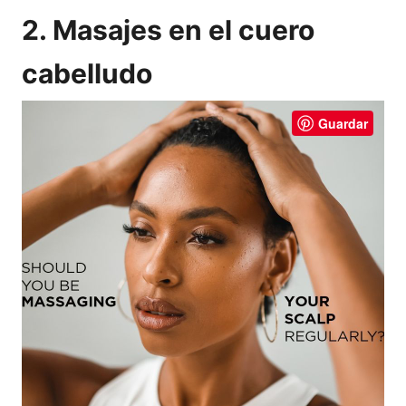
2. Masajes en el cuero
cabelludo
Guardar