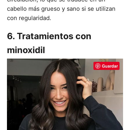
cabello más grueso y sano si se utilizan
con regularidad.
6. Tratamientos con
minoxidil
Guardar