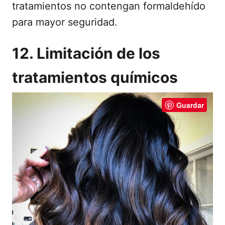
tratamientos no contengan formaldehído
para mayor seguridad.
12. Limitación de los
tratamientos químicos
Guardar