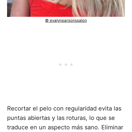
© evalynparsonssalon
Recortar el pelo con regularidad evita las
puntas abiertas y las roturas, lo que se
traduce en un aspecto más sano. Eliminar