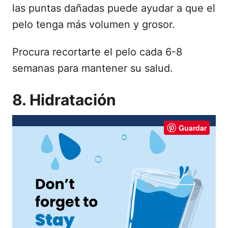
las puntas dañadas puede ayudar a que el
pelo tenga más volumen y grosor.
Procura recortarte el pelo cada 6-8
semanas para mantener su salud.
8. Hidratación
Guardar