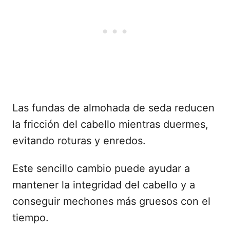
Las fundas de almohada de seda reducen
la fricción del cabello mientras duermes,
evitando roturas y enredos.
Este sencillo cambio puede ayudar a
mantener la integridad del cabello y a
conseguir mechones más gruesos con el
tiempo.