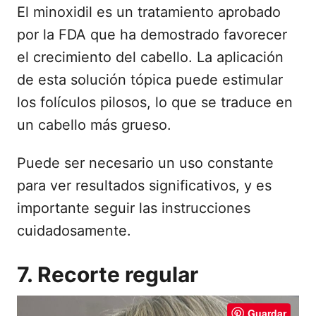
El minoxidil es un tratamiento aprobado
por la FDA que ha demostrado favorecer
el crecimiento del cabello. La aplicación
de esta solución tópica puede estimular
los folículos pilosos, lo que se traduce en
un cabello más grueso.
Puede ser necesario un uso constante
para ver resultados significativos, y es
importante seguir las instrucciones
cuidadosamente.
7. Recorte regular
Guardar