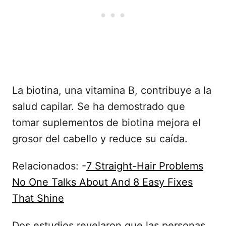
La biotina, una vitamina B, contribuye a la
salud capilar. Se ha demostrado que
tomar suplementos de biotina mejora el
grosor del cabello y reduce su caída.
Relacionados: -
7 Straight-Hair Problems
No One Talks About And 8 Easy Fixes
That Shine
Dos estudios revelaron que las personas