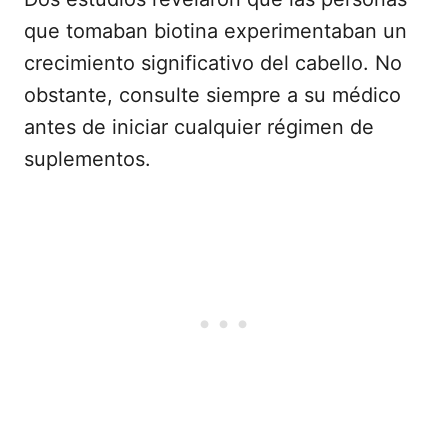
que tomaban biotina experimentaban un
crecimiento significativo del cabello. No
obstante, consulte siempre a su médico
antes de iniciar cualquier régimen de
suplementos.