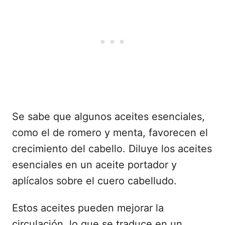
Se sabe que algunos aceites esenciales,
como el de romero y menta, favorecen el
crecimiento del cabello. Diluye los aceites
esenciales en un aceite portador y
aplícalos sobre el cuero cabelludo.
Estos aceites pueden mejorar la
circulación, lo que se traduce en un