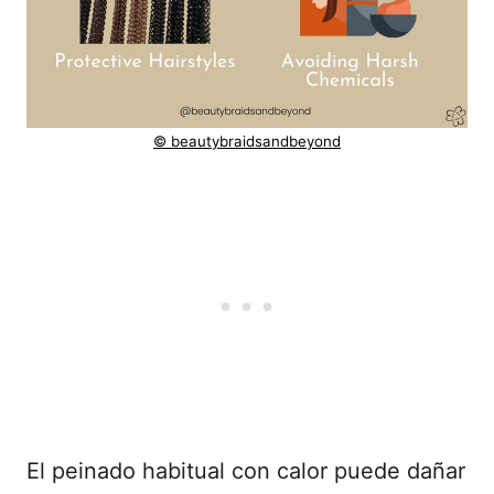
© beautybraidsandbeyond
El peinado habitual con calor puede dañar