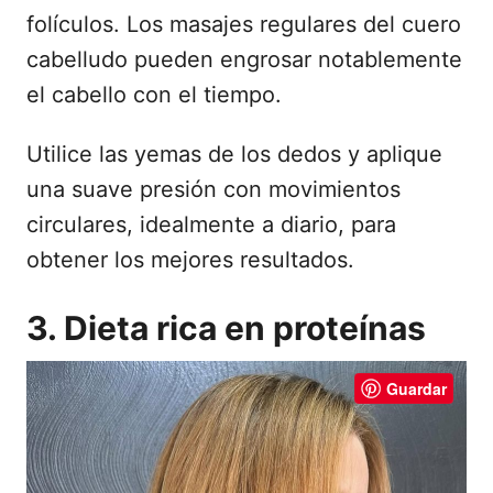
folículos. Los masajes regulares del cuero
cabelludo pueden engrosar notablemente
el cabello con el tiempo.
Utilice las yemas de los dedos y aplique
una suave presión con movimientos
circulares, idealmente a diario, para
obtener los mejores resultados.
3. Dieta rica en proteínas
Guardar