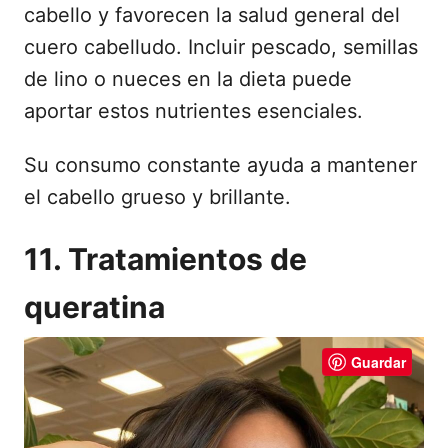
cabello y favorecen la salud general del
cuero cabelludo. Incluir pescado, semillas
de lino o nueces en la dieta puede
aportar estos nutrientes esenciales.
Su consumo constante ayuda a mantener
el cabello grueso y brillante.
11. Tratamientos de
queratina
Guardar