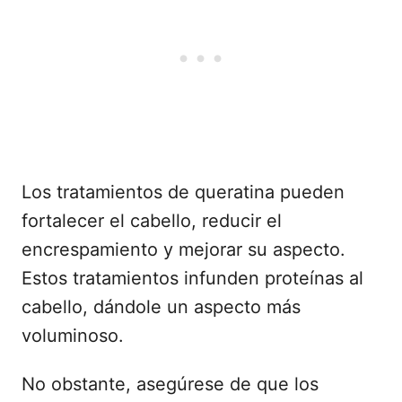
Los tratamientos de queratina pueden
fortalecer el cabello, reducir el
encrespamiento y mejorar su aspecto.
Estos tratamientos infunden proteínas al
cabello, dándole un aspecto más
voluminoso.
No obstante, asegúrese de que los