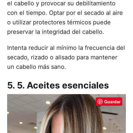
el cabello y provocar su debilitamiento
con el tiempo. Optar por el secado al aire
o utilizar protectores térmicos puede
preservar la integridad del cabello.
Intenta reducir al mínimo la frecuencia del
secado, rizado o alisado para mantener
un cabello más sano.
5. 5. Aceites esenciales
Guardar