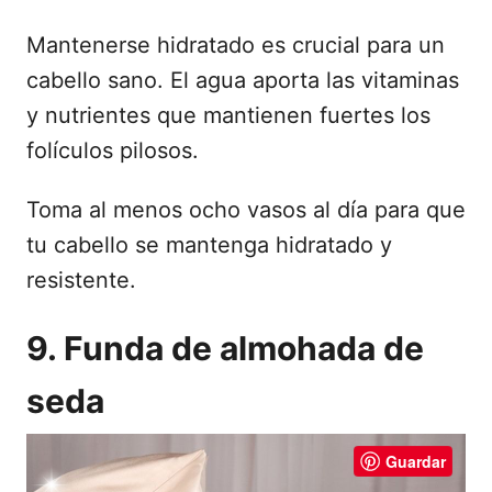
Mantenerse hidratado es crucial para un
cabello sano. El agua aporta las vitaminas
y nutrientes que mantienen fuertes los
folículos pilosos.
Toma al menos ocho vasos al día para que
tu cabello se mantenga hidratado y
resistente.
9. Funda de almohada de
seda
Guardar