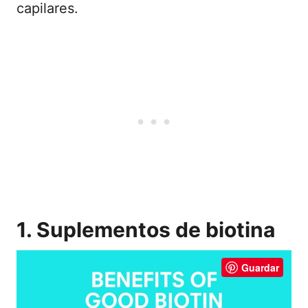
capilares.
1. Suplementos de biotina
Guardar