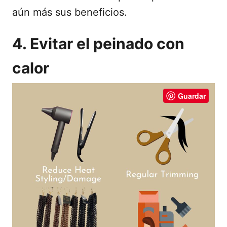
aún más sus beneficios.
4. Evitar el peinado con
calor
Guardar