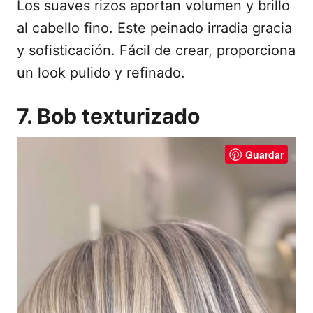
Los suaves rizos aportan volumen y brillo
al cabello fino. Este peinado irradia gracia
y sofisticación. Fácil de crear, proporciona
un look pulido y refinado.
7. Bob texturizado
Guardar