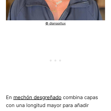
© dianaatlux
En
mechón desgreñado
combina capas
con una longitud mayor para añadir