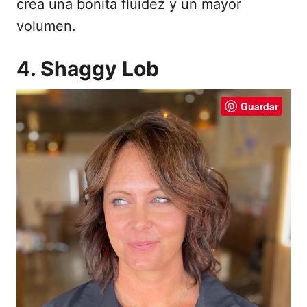
crea una bonita fluidez y un mayor
volumen.
4. Shaggy Lob
Guardar