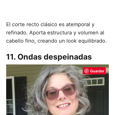
El corte recto clásico es atemporal y
refinado. Aporta estructura y volumen al
cabello fino, creando un look equilibrado.
11. Ondas despeinadas
Guardar