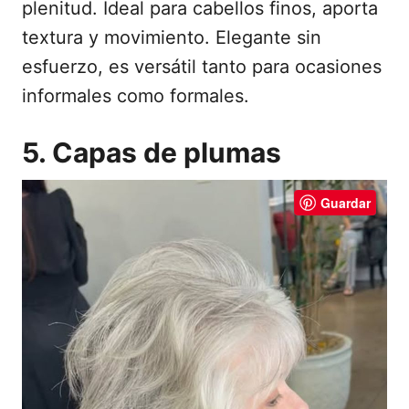
plenitud. Ideal para cabellos finos, aporta
textura y movimiento. Elegante sin
esfuerzo, es versátil tanto para ocasiones
informales como formales.
5. Capas de plumas
Guardar