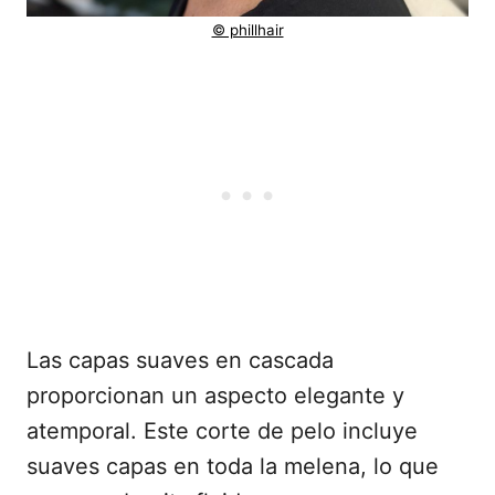
© phillhair
Las capas suaves en cascada
proporcionan un aspecto elegante y
atemporal. Este corte de pelo incluye
suaves capas en toda la melena, lo que