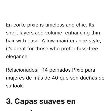
En
corte pixie
is timeless and chic. Its
short layers add volume, enhancing thin
hair with ease. A low-maintenance style,
it’s great for those who prefer fuss-free
elegance.
Relacionados: -
14 peinados Pixie para
mujeres de más de 40 que son dueñas de
su look
3. Capas suaves en