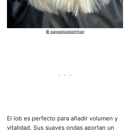
© paigeelizabethhair
El lob es perfecto para añadir volumen y
vitalidad. Sus suaves ondas aportan un