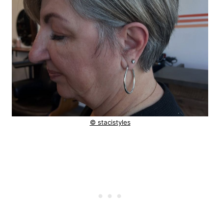
© stacistyles