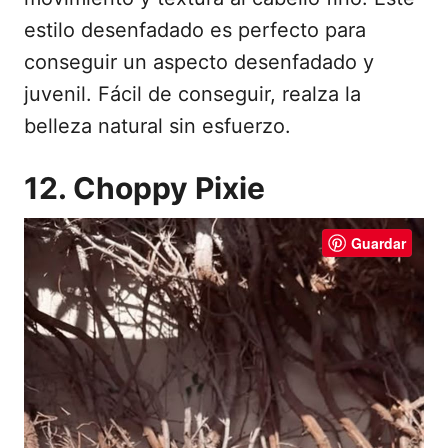
estilo desenfadado es perfecto para
conseguir un aspecto desenfadado y
juvenil. Fácil de conseguir, realza la
belleza natural sin esfuerzo.
12. Choppy Pixie
Guardar