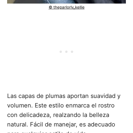
© theparlorlv_kellie
Las capas de plumas aportan suavidad y
volumen. Este estilo enmarca el rostro
con delicadeza, realzando la belleza
natural. Fácil de manejar, es adecuado