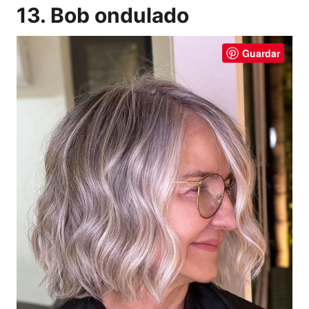
13. Bob ondulado
Guardar