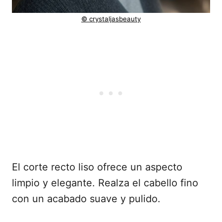
© crystaljasbeauty
El corte recto liso ofrece un aspecto
limpio y elegante. Realza el cabello fino
con un acabado suave y pulido.