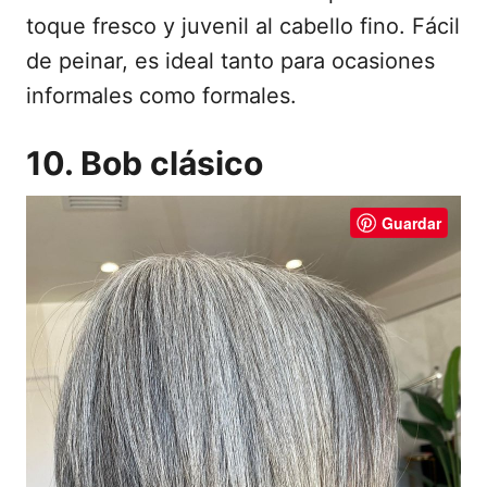
toque fresco y juvenil al cabello fino. Fácil
de peinar, es ideal tanto para ocasiones
informales como formales.
10. Bob clásico
Guardar