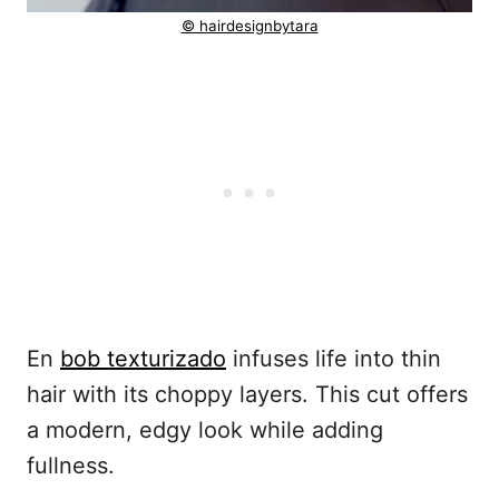
© hairdesignbytara
En
bob texturizado
infuses life into thin
hair with its choppy layers. This cut offers
a modern, edgy look while adding
fullness.