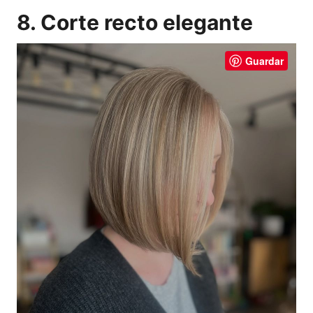
8. Corte recto elegante
Guardar