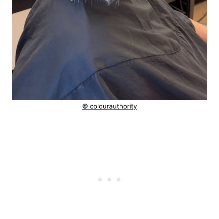
© colourauthority