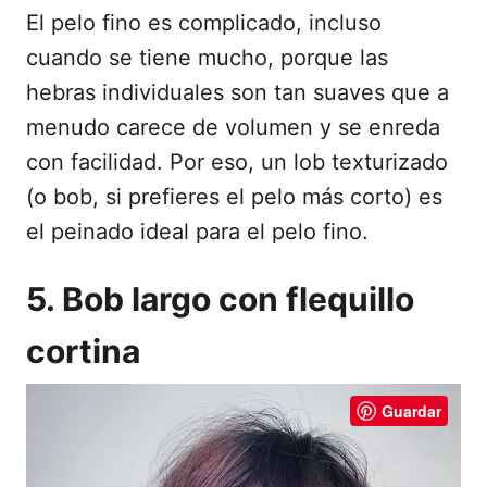
El pelo fino es complicado, incluso
cuando se tiene mucho, porque las
hebras individuales son tan suaves que a
menudo carece de volumen y se enreda
con facilidad. Por eso, un lob texturizado
(o bob, si prefieres el pelo más corto) es
el peinado ideal para el pelo fino.
5. Bob largo con flequillo
cortina
Guardar