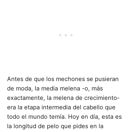
Antes de que los mechones se pusieran
de moda, la media melena -o, más
exactamente, la melena de crecimiento-
era la etapa intermedia del cabello que
todo el mundo temía. Hoy en día, esta es
la longitud de pelo que pides en la