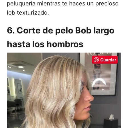
peluquería mientras te haces un precioso
lob texturizado.
6. Corte de pelo Bob largo
hasta los hombros
Guardar