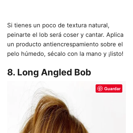
Si tienes un poco de textura natural,
peinarte el lob será coser y cantar. Aplica
un producto antiencrespamiento sobre el
pelo húmedo, sécalo con la mano y ¡listo!
8. Long Angled Bob
Guardar