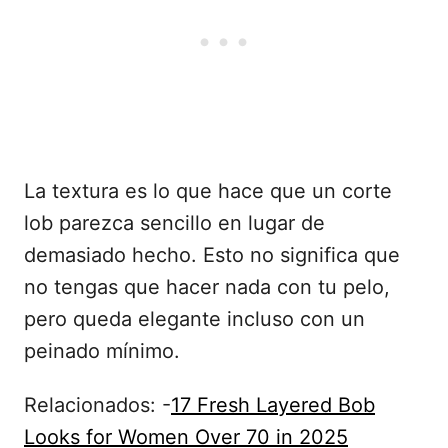
La textura es lo que hace que un corte
lob parezca sencillo en lugar de
demasiado hecho. Esto no significa que
no tengas que hacer nada con tu pelo,
pero queda elegante incluso con un
peinado mínimo.
Relacionados: -
17 Fresh Layered Bob
Looks for Women Over 70 in 2025