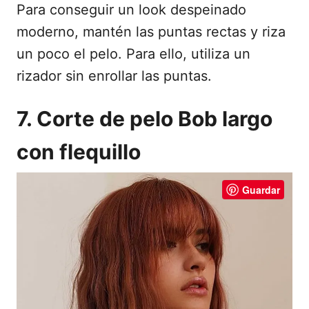
Para conseguir un look despeinado
moderno, mantén las puntas rectas y riza
un poco el pelo. Para ello, utiliza un
rizador sin enrollar las puntas.
7. Corte de pelo Bob largo
con flequillo
Guardar