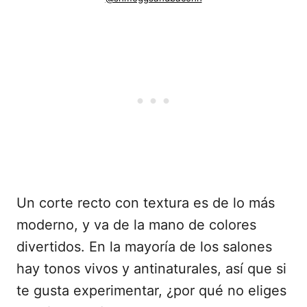
Un corte recto con textura es de lo más
moderno, y va de la mano de colores
divertidos. En la mayoría de los salones
hay tonos vivos y antinaturales, así que si
te gusta experimentar, ¿por qué no eliges