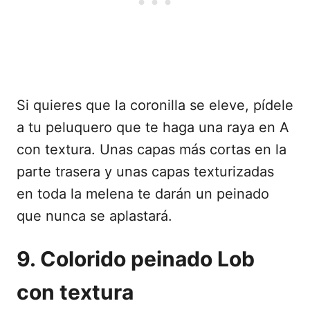
Si quieres que la coronilla se eleve, pídele
a tu peluquero que te haga una raya en A
con textura. Unas capas más cortas en la
parte trasera y unas capas texturizadas
en toda la melena te darán un peinado
que nunca se aplastará.
9. Colorido peinado Lob
con textura