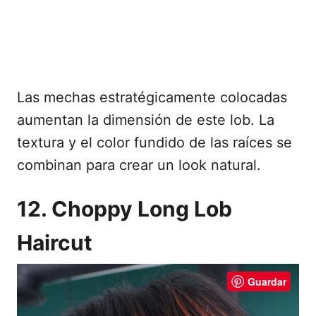
Las mechas estratégicamente colocadas
aumentan la dimensión de este lob. La
textura y el color fundido de las raíces se
combinan para crear un look natural.
12. Choppy Long Lob
Haircut
Guardar