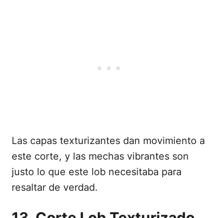
Las capas texturizantes dan movimiento a
este corte, y las mechas vibrantes son
justo lo que este lob necesitaba para
resaltar de verdad.
13. Corte Lob Texturizado