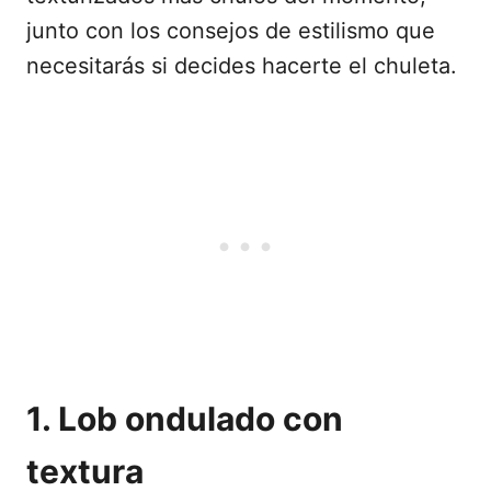
junto con los consejos de estilismo que
necesitarás si decides hacerte el chuleta.
1. Lob ondulado con
textura