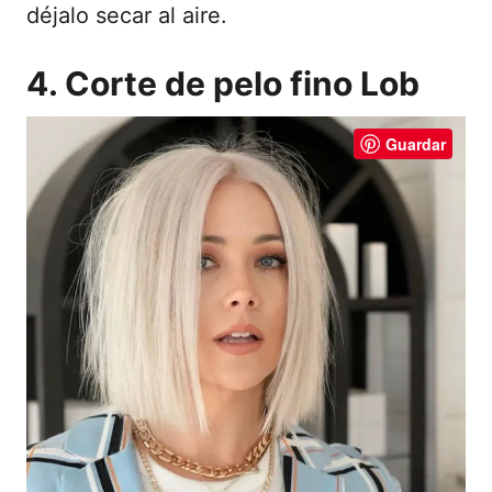
déjalo secar al aire.
4. Corte de pelo fino Lob
Guardar