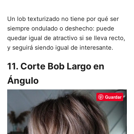
Un lob texturizado no tiene por qué ser
siempre ondulado o deshecho: puede
quedar igual de atractivo si se lleva recto,
y seguirá siendo igual de interesante.
11. Corte Bob Largo en
Ángulo
Guardar