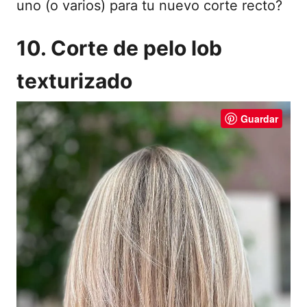
uno (o varios) para tu nuevo corte recto?
10. Corte de pelo lob
texturizado
Guardar