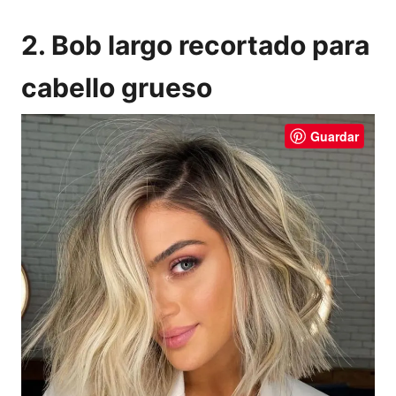
2. Bob largo recortado para
cabello grueso
Guardar