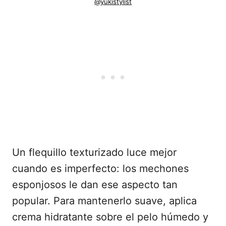
@yukistylist
Un flequillo texturizado luce mejor
cuando es imperfecto: los mechones
esponjosos le dan ese aspecto tan
popular. Para mantenerlo suave, aplica
crema hidratante sobre el pelo húmedo y