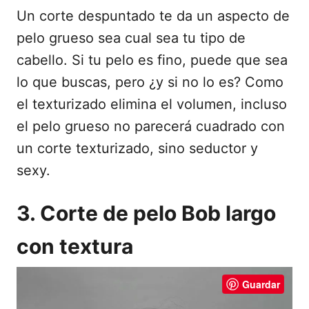
Un corte despuntado te da un aspecto de
pelo grueso sea cual sea tu tipo de
cabello. Si tu pelo es fino, puede que sea
lo que buscas, pero ¿y si no lo es? Como
el texturizado elimina el volumen, incluso
el pelo grueso no parecerá cuadrado con
un corte texturizado, sino seductor y
sexy.
3. Corte de pelo Bob largo
con textura
Guardar