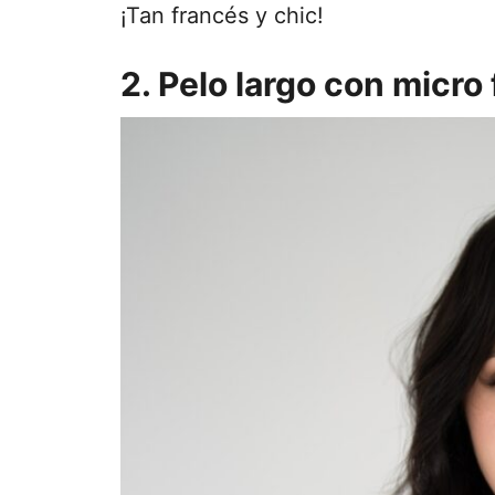
¡Tan francés y chic!
2. Pelo largo con micro 