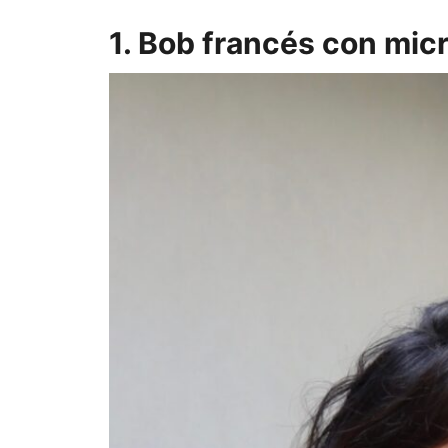
1. Bob francés con micr