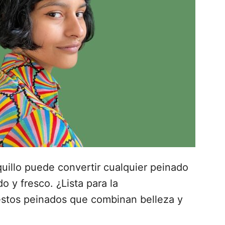
quillo puede convertir cualquier peinado
 y fresco. ¿Lista para la
estos peinados que combinan belleza y