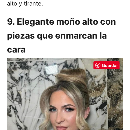
alto y tirante.
9. Elegante moño alto con
piezas que enmarcan la
cara
Guardar