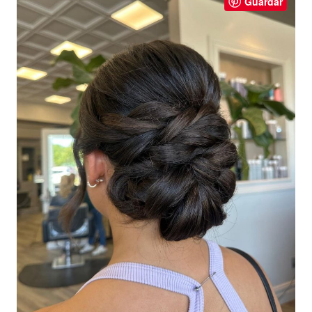
Guardar