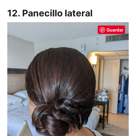
12. Panecillo lateral
Guardar