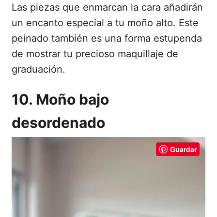
Las piezas que enmarcan la cara añadirán
un encanto especial a tu moño alto. Este
peinado también es una forma estupenda
de mostrar tu precioso maquillaje de
graduación.
10. Moño bajo
desordenado
Guardar