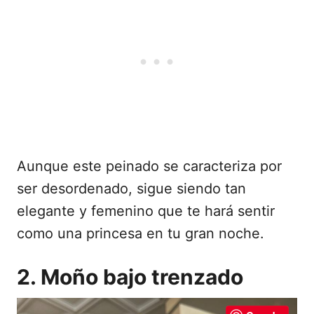
Aunque este peinado se caracteriza por
ser desordenado, sigue siendo tan
elegante y femenino que te hará sentir
como una princesa en tu gran noche.
2. Moño bajo trenzado