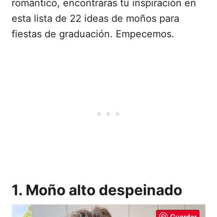
romántico, encontrarás tu inspiración en
esta lista de 22 ideas de moños para
fiestas de graduación. Empecemos.
1. Moño alto despeinado
Guardar