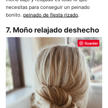
necesitas para conseguir un peinado
bonito.
peinado de fiesta rizado
.
7. Moño relajado deshecho
Guardar