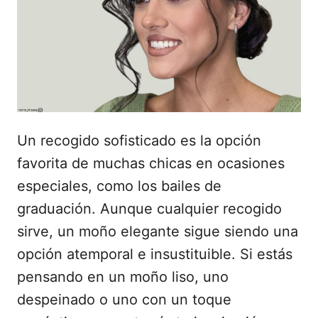
e
l
Un recogido sofisticado es la opción
favorita de muchas chicas en ocasiones
especiales, como los bailes de
graduación. Aunque cualquier recogido
sirve, un moño elegante sigue siendo una
opción atemporal e insustituible. Si estás
pensando en un moño liso, uno
despeinado o uno con un toque