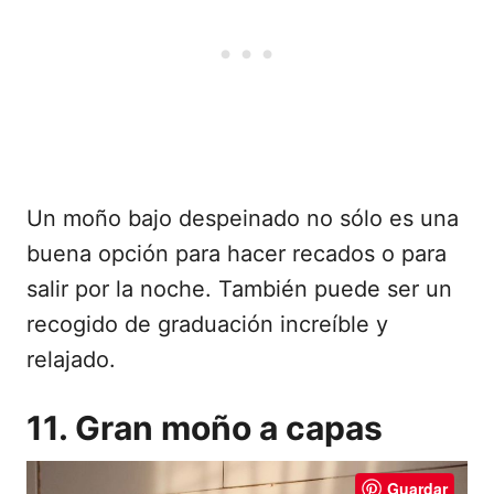
Un moño bajo despeinado no sólo es una
buena opción para hacer recados o para
salir por la noche. También puede ser un
recogido de graduación increíble y
relajado.
11. Gran moño a capas
Guardar