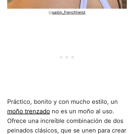
@
salón_frenchtwist
Práctico, bonito y con mucho estilo, un
moño trenzado
no es un moño al uso.
Ofrece una increíble combinación de dos
peinados clásicos, que se unen para crear