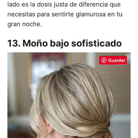
lado es la dosis justa de diferencia que
necesitas para sentirte glamurosa en tu
gran noche.
13. Moño bajo sofisticado
Guardar