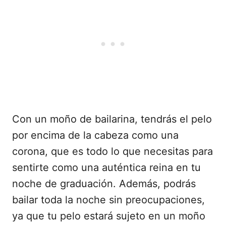
Con un moño de bailarina, tendrás el pelo
por encima de la cabeza como una
corona, que es todo lo que necesitas para
sentirte como una auténtica reina en tu
noche de graduación. Además, podrás
bailar toda la noche sin preocupaciones,
ya que tu pelo estará sujeto en un moño