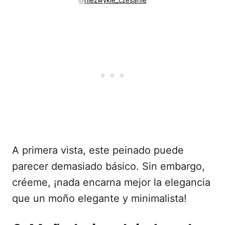
A primera vista, este peinado puede
parecer demasiado básico. Sin embargo,
créeme, ¡nada encarna mejor la elegancia
que un moño elegante y minimalista!