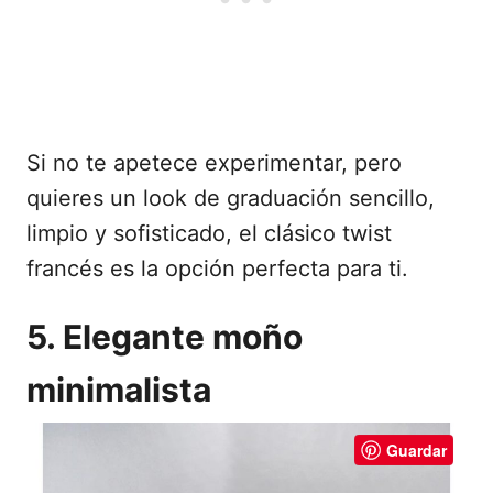
Si no te apetece experimentar, pero
quieres un look de graduación sencillo,
limpio y sofisticado, el clásico twist
francés es la opción perfecta para ti.
5. Elegante moño
minimalista
Guardar