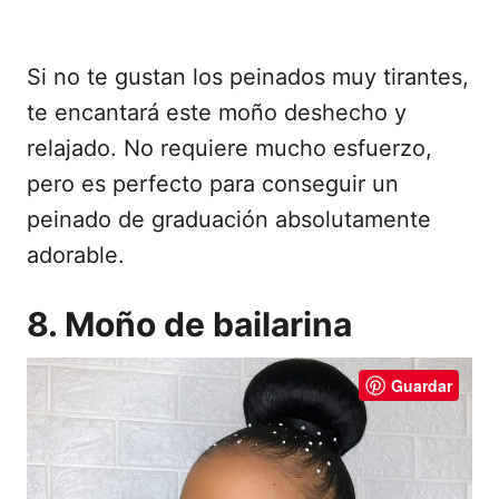
Si no te gustan los peinados muy tirantes,
te encantará este moño deshecho y
relajado. No requiere mucho esfuerzo,
pero es perfecto para conseguir un
peinado de graduación absolutamente
adorable.
8. Moño de bailarina
Guardar