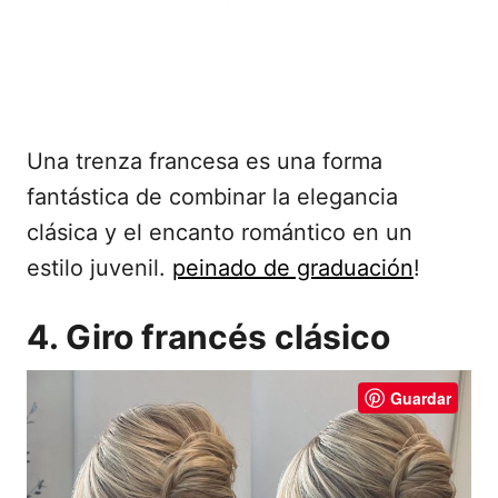
Una trenza francesa es una forma
fantástica de combinar la elegancia
clásica y el encanto romántico en un
estilo juvenil.
peinado de graduación
!
4. Giro francés clásico
Guardar