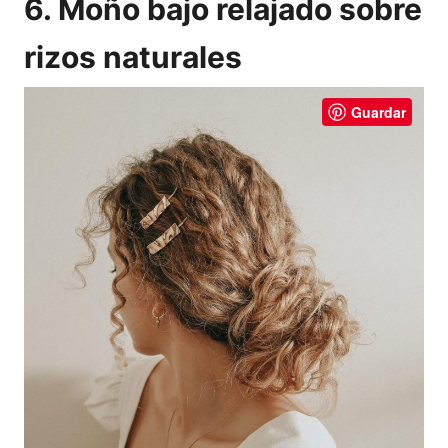
6. Moño bajo relajado sobre
rizos naturales
Guardar