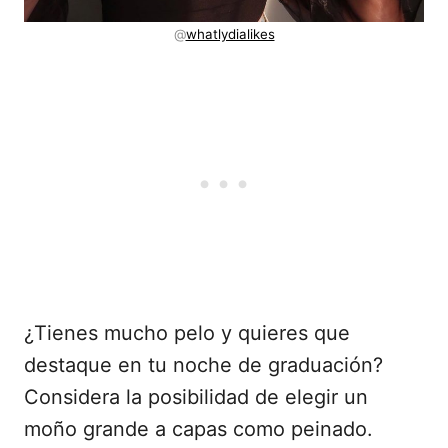
@
whatlydialikes
¿Tienes mucho pelo y quieres que
destaque en tu noche de graduación?
Considera la posibilidad de elegir un
moño grande a capas como peinado.