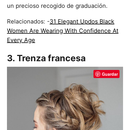
un precioso recogido de graduación.
Relacionados: -
31 Elegant Updos Black
Women Are Wearing With Confidence At
Every Age
3. Trenza francesa
Guardar