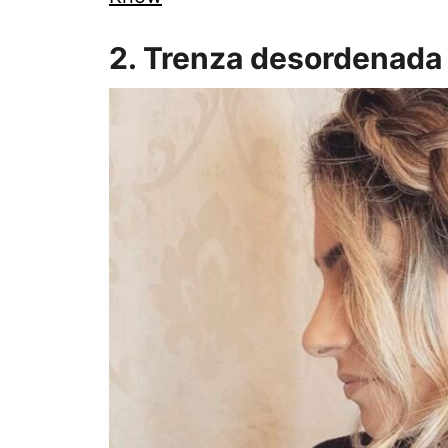
2. Trenza desordenada 