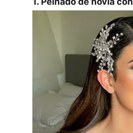
1. Peinado de novia con 