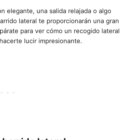
n elegante, una salida relajada o algo
arrido lateral te proporcionarán una gran
párate para ver cómo un recogido lateral
hacerte lucir impresionante.