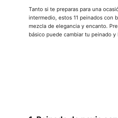
Tanto si te preparas para una ocasió
intermedio, estos 11 peinados con b
mezcla de elegancia y encanto. Pre
básico puede cambiar tu peinado y 