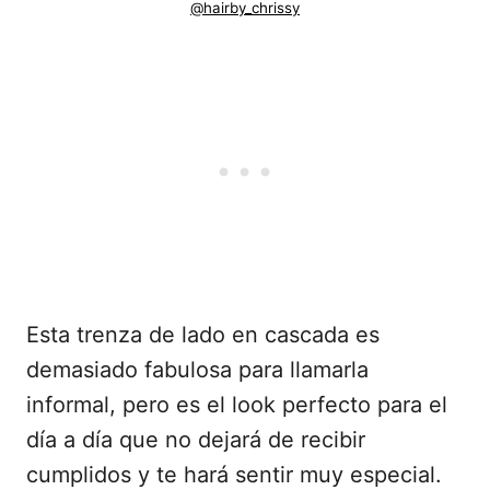
@hairby_chrissy
Esta trenza de lado en cascada es
demasiado fabulosa para llamarla
informal, pero es el look perfecto para el
día a día que no dejará de recibir
cumplidos y te hará sentir muy especial.