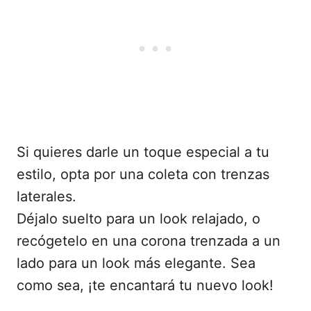
Si quieres darle un toque especial a tu
estilo, opta por una coleta con trenzas
laterales.
Déjalo suelto para un look relajado, o
recógetelo en una corona trenzada a un
lado para un look más elegante. Sea
como sea, ¡te encantará tu nuevo look!