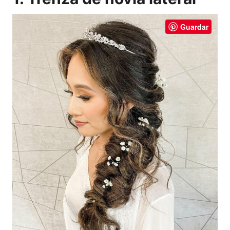
Guardar