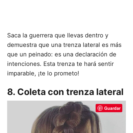
Saca la guerrera que llevas dentro y
demuestra que una trenza lateral es más
que un peinado: es una declaración de
intenciones. Esta trenza te hará sentir
imparable, ¡te lo prometo!
8. Coleta con trenza lateral
Guardar