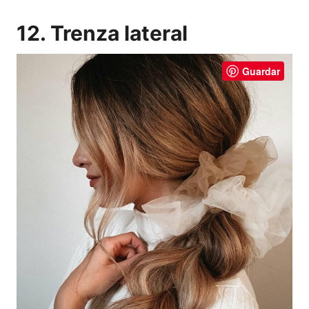
12. Trenza lateral
Guardar