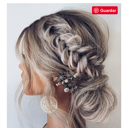
Guardar