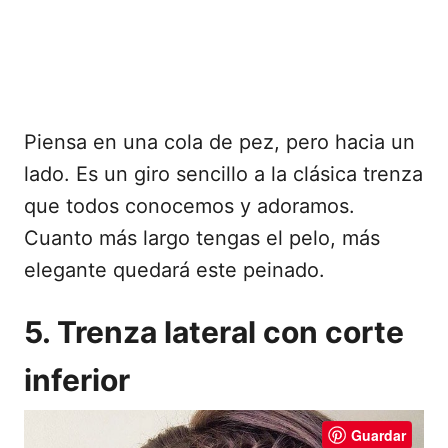
Piensa en una cola de pez, pero hacia un
lado. Es un giro sencillo a la clásica trenza
que todos conocemos y adoramos.
Cuanto más largo tengas el pelo, más
elegante quedará este peinado.
5. Trenza lateral con corte
inferior
Guardar