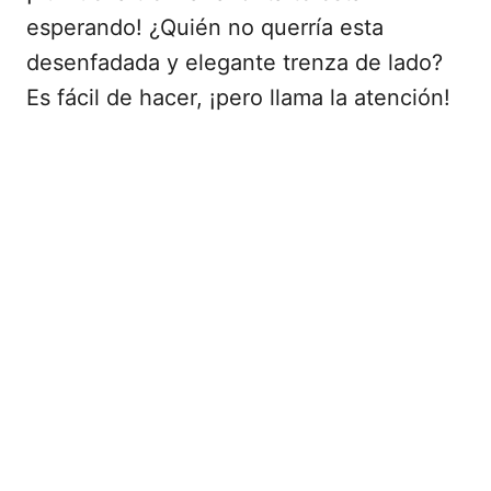
esperando! ¿Quién no querría esta
desenfadada y elegante trenza de lado?
Es fácil de hacer, ¡pero llama la atención!