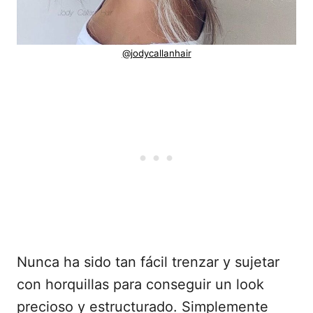
@jodycallanhair
Nunca ha sido tan fácil trenzar y sujetar
con horquillas para conseguir un look
precioso y estructurado. Simplemente