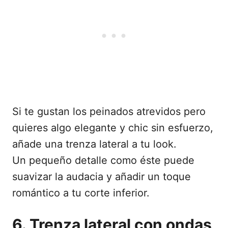
Si te gustan los peinados atrevidos pero
quieres algo elegante y chic sin esfuerzo,
añade una trenza lateral a tu look.
Un pequeño detalle como éste puede
suavizar la audacia y añadir un toque
romántico a tu corte inferior.
6. Trenza lateral con ondas