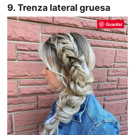
9. Trenza lateral gruesa
Guardar