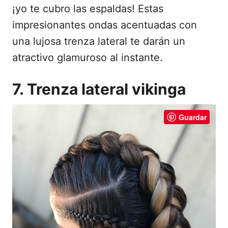
¡yo te cubro las espaldas! Estas
impresionantes ondas acentuadas con
una lujosa trenza lateral te darán un
atractivo glamuroso al instante.
7. Trenza lateral vikinga
Guardar