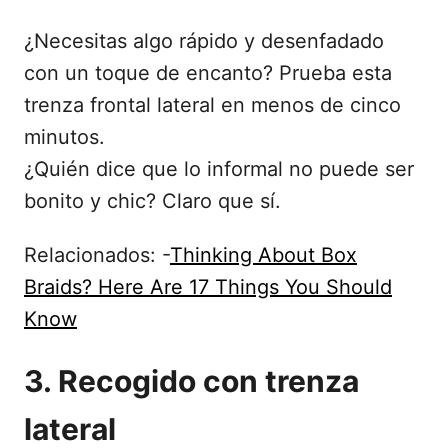
¿Necesitas algo rápido y desenfadado
con un toque de encanto? Prueba esta
trenza frontal lateral en menos de cinco
minutos.
¿Quién dice que lo informal no puede ser
bonito y chic? Claro que sí.
Relacionados: -
Thinking About Box
Braids? Here Are 17 Things You Should
Know
3. Recogido con trenza
lateral