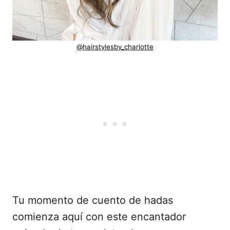
@hairstylesby_charlotte
Tu momento de cuento de hadas
comienza aquí con este encantador