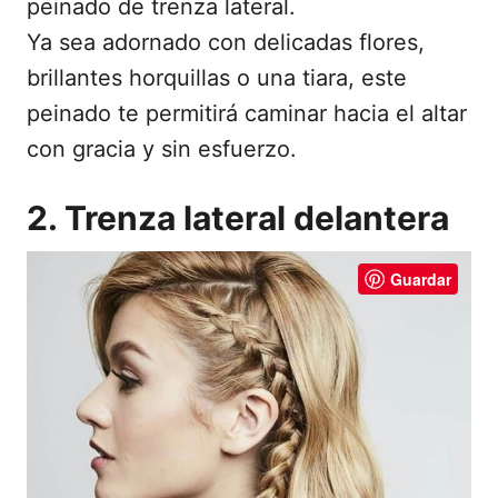
peinado de trenza lateral.
Ya sea adornado con delicadas flores,
brillantes horquillas o una tiara, este
peinado te permitirá caminar hacia el altar
con gracia y sin esfuerzo.
2. Trenza lateral delantera
Guardar