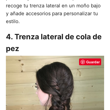
recoge tu trenza lateral en un moño bajo
y añade accesorios para personalizar tu
estilo.
4. Trenza lateral de cola de
pez
Guardar