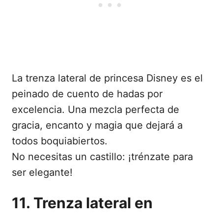
La trenza lateral de princesa Disney es el
peinado de cuento de hadas por
excelencia. Una mezcla perfecta de
gracia, encanto y magia que dejará a
todos boquiabiertos.
No necesitas un castillo: ¡trénzate para
ser elegante!
11. Trenza lateral en