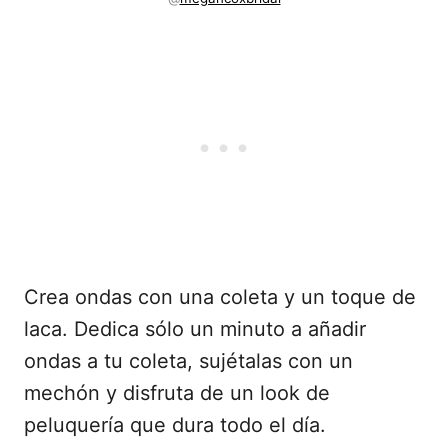
Crea ondas con una coleta y un toque de
laca. Dedica sólo un minuto a añadir
ondas a tu coleta, sujétalas con un
mechón y disfruta de un look de
peluquería que dura todo el día.