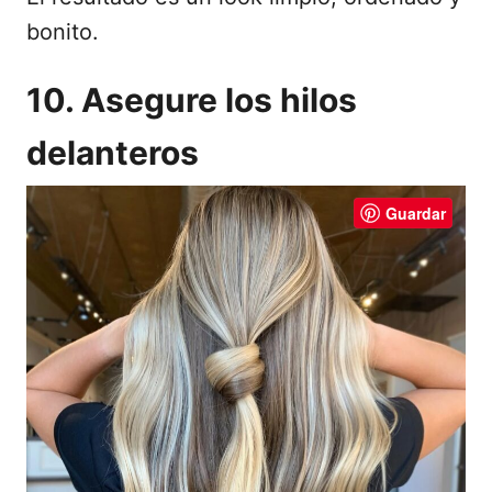
bonito.
10. Asegure los hilos
delanteros
Guardar