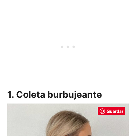
1. Coleta burbujeante
Guardar