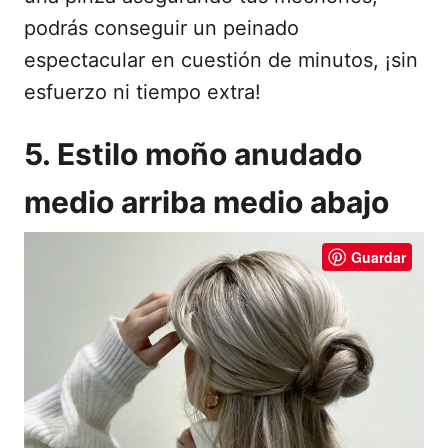
podrás conseguir un peinado
espectacular en cuestión de minutos, ¡sin
esfuerzo ni tiempo extra!
5. Estilo moño anudado
medio arriba medio abajo
Guardar