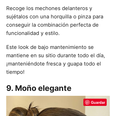
Recoge los mechones delanteros y
sujétalos con una horquilla o pinza para
conseguir la combinación perfecta de
funcionalidad y estilo.
Este look de bajo mantenimiento se
mantiene en su sitio durante todo el día,
¡manteniéndote fresca y guapa todo el
tiempo!
9. Moño elegante
Guardar