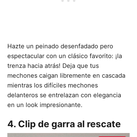
Hazte un peinado desenfadado pero
espectacular con un clásico favorito: ¡la
trenza hacia atrás! Deja que tus
mechones caigan libremente en cascada
mientras los difíciles mechones
delanteros se entrelazan con elegancia
en un look impresionante.
4. Clip de garra al rescate