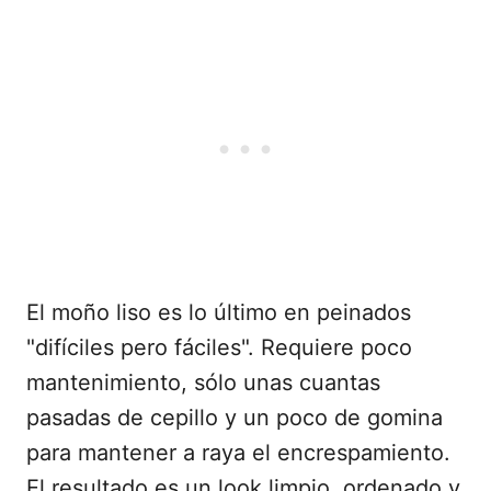
El moño liso es lo último en peinados
"difíciles pero fáciles". Requiere poco
mantenimiento, sólo unas cuantas
pasadas de cepillo y un poco de gomina
para mantener a raya el encrespamiento.
El resultado es un look limpio, ordenado y