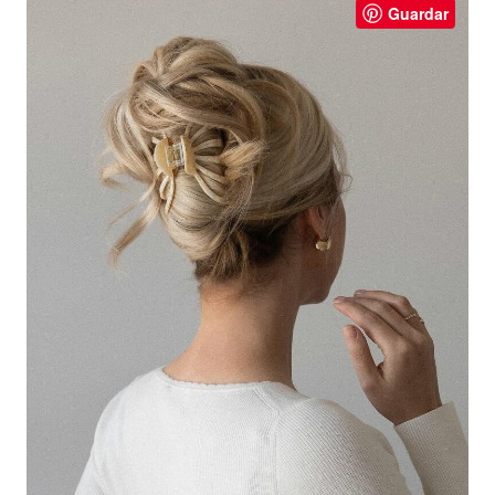
Guardar