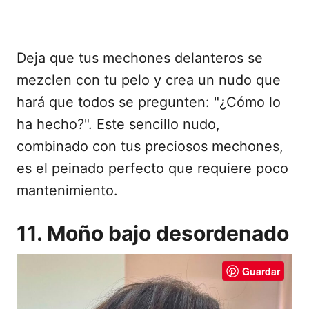
Deja que tus mechones delanteros se
mezclen con tu pelo y crea un nudo que
hará que todos se pregunten: "¿Cómo lo
ha hecho?". Este sencillo nudo,
combinado con tus preciosos mechones,
es el peinado perfecto que requiere poco
mantenimiento.
11. Moño bajo desordenado
Guardar