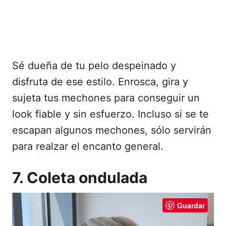
Sé dueña de tu pelo despeinado y
disfruta de ese estilo. Enrosca, gira y
sujeta tus mechones para conseguir un
look fiable y sin esfuerzo. Incluso si se te
escapan algunos mechones, sólo servirán
para realzar el encanto general.
7. Coleta ondulada
Guardar