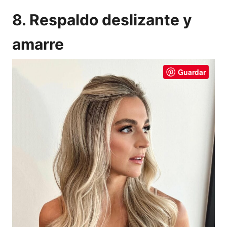
8. Respaldo deslizante y
amarre
Guardar