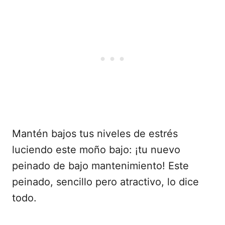
Mantén bajos tus niveles de estrés
luciendo este moño bajo: ¡tu nuevo
peinado de bajo mantenimiento! Este
peinado, sencillo pero atractivo, lo dice
todo.