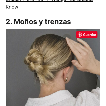
Know
2. Moños y trenzas
Guardar