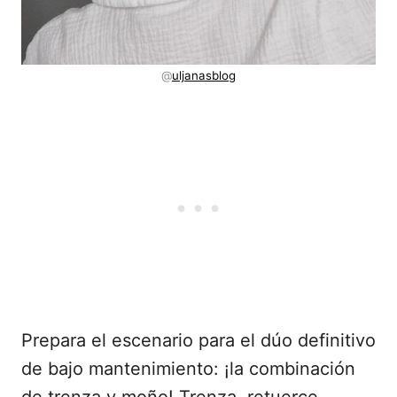
@
uljanasblog
Prepara el escenario para el dúo definitivo
de bajo mantenimiento: ¡la combinación