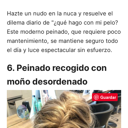
Hazte un nudo en la nuca y resuelve el
dilema diario de "¿qué hago con mi pelo?
Este moderno peinado, que requiere poco
mantenimiento, se mantiene seguro todo
el día y luce espectacular sin esfuerzo.
6. Peinado recogido con
moño desordenado
Guardar