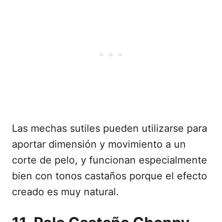
Las mechas sutiles pueden utilizarse para
aportar dimensión y movimiento a un
corte de pelo, y funcionan especialmente
bien con tonos castaños porque el efecto
creado es muy natural.