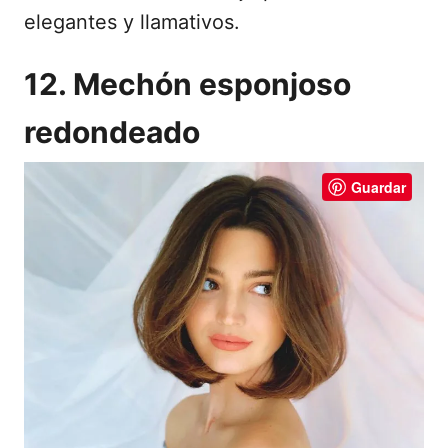
elegantes y llamativos.
12. Mechón esponjoso
redondeado
Guardar