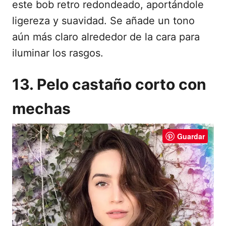
este bob retro redondeado, aportándole
ligereza y suavidad. Se añade un tono
aún más claro alrededor de la cara para
iluminar los rasgos.
13. Pelo castaño corto con
mechas
Guardar