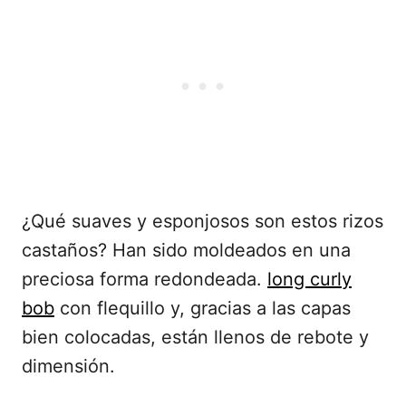
¿Qué suaves y esponjosos son estos rizos
castaños? Han sido moldeados en una
preciosa forma redondeada.
long curly
bob
con flequillo y, gracias a las capas
bien colocadas, están llenos de rebote y
dimensión.