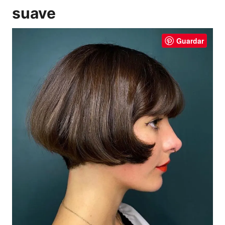
suave
Guardar