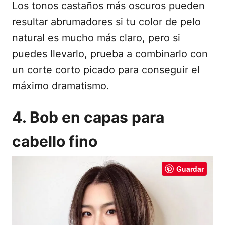
Los tonos castaños más oscuros pueden
resultar abrumadores si tu color de pelo
natural es mucho más claro, pero si
puedes llevarlo, prueba a combinarlo con
un corte corto picado para conseguir el
máximo dramatismo.
4. Bob en capas para
cabello fino
Guardar