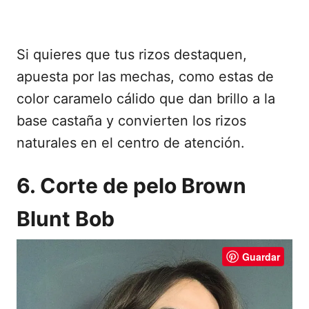
Si quieres que tus rizos destaquen,
apuesta por las mechas, como estas de
color caramelo cálido que dan brillo a la
base castaña y convierten los rizos
naturales en el centro de atención.
6. Corte de pelo Brown
Blunt Bob
Guardar