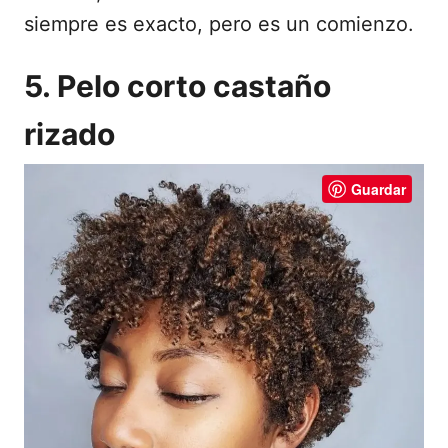
siempre es exacto, pero es un comienzo.
5. Pelo corto castaño
rizado
Guardar