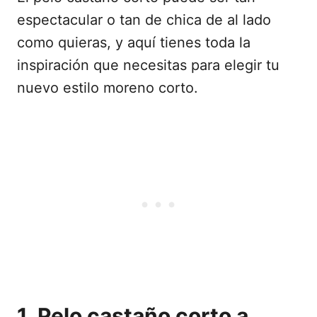
espectacular o tan de chica de al lado
como quieras, y aquí tienes toda la
inspiración que necesitas para elegir tu
nuevo estilo moreno corto.
1. Pelo castaño corto a