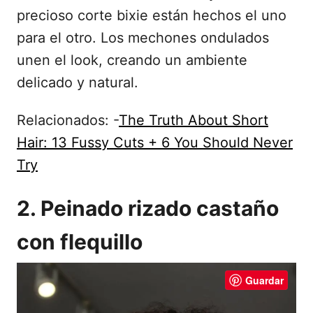
precioso corte bixie están hechos el uno
para el otro. Los mechones ondulados
unen el look, creando un ambiente
delicado y natural.
Relacionados: -
The Truth About Short
Hair: 13 Fussy Cuts + 6 You Should Never
Try
2. Peinado rizado castaño
con flequillo
Guardar