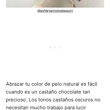
@ashleyantoinebeauty
Abrazar tu color de pelo natural es fácil
cuando es un castaño chocolate tan
precioso. Los tonos castaños oscuros no
necesitan mucho trabajo para lucir