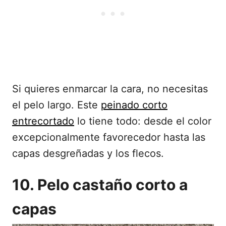
Si quieres enmarcar la cara, no necesitas
el pelo largo. Este
peinado corto
entrecortado
lo tiene todo: desde el color
excepcionalmente favorecedor hasta las
capas desgreñadas y los flecos.
10. Pelo castaño corto a
capas