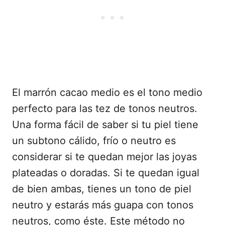
El marrón cacao medio es el tono medio
perfecto para las tez de tonos neutros.
Una forma fácil de saber si tu piel tiene
un subtono cálido, frío o neutro es
considerar si te quedan mejor las joyas
plateadas o doradas. Si te quedan igual
de bien ambas, tienes un tono de piel
neutro y estarás más guapa con tonos
neutros, como éste. Este método no