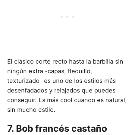
El clásico corte recto hasta la barbilla sin
ningún extra -capas, flequillo,
texturizado- es uno de los estilos más
desenfadados y relajados que puedes
conseguir. Es más cool cuando es natural,
sin mucho estilo.
7. Bob francés castaño