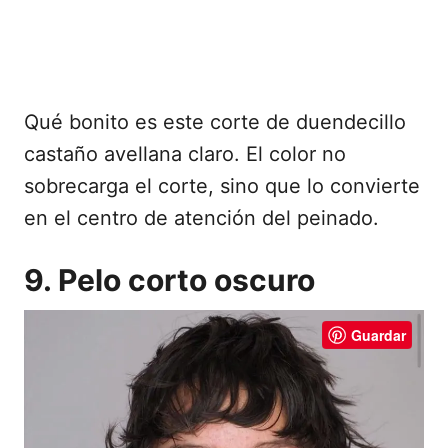
Qué bonito es este corte de duendecillo
castaño avellana claro. El color no
sobrecarga el corte, sino que lo convierte
en el centro de atención del peinado.
9. Pelo corto oscuro
Guardar