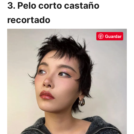
3. Pelo corto castaño
recortado
Guardar