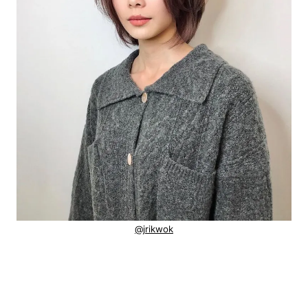
@jrikwok