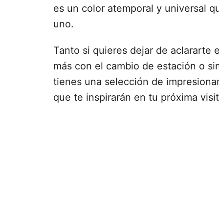
es un color atemporal y universal 
uno.
Tanto si quieres dejar de aclararte 
más con el cambio de estación o si
tienes una selección de impresiona
que te inspirarán en tu próxima visit