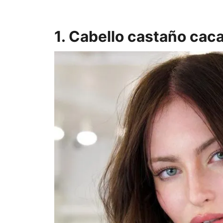
1. Cabello castaño cac