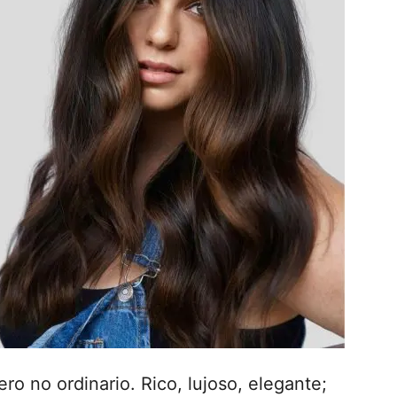
ro no ordinario. Rico, lujoso, elegante;