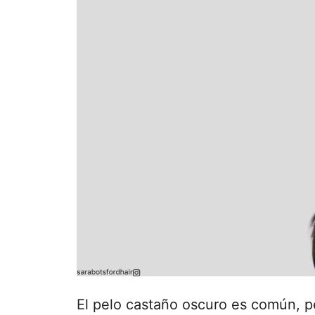
El pelo castaño oscuro es común, pe