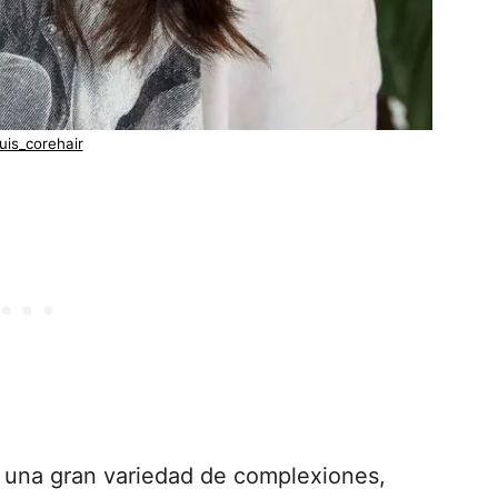
uis_corehair
 una gran variedad de complexiones,