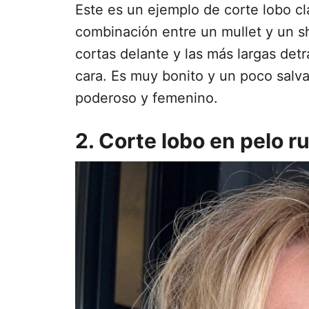
Este es un ejemplo de corte lobo cl
combinación entre un mullet y un 
cortas delante y las más largas det
cara. Es muy bonito y un poco salva
poderoso y femenino.
2. Corte lobo en pelo r