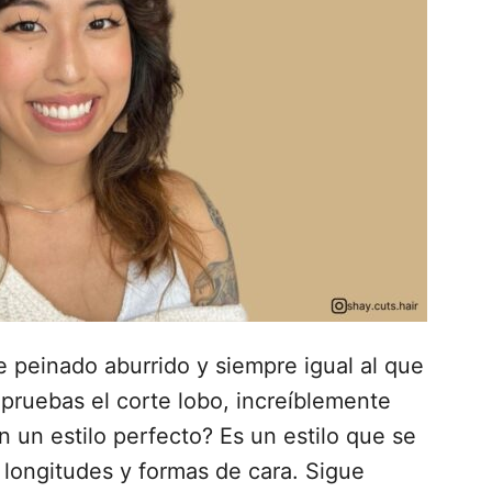
e peinado aburrido y siempre igual al que
pruebas el corte lobo, increíblemente
 un estilo perfecto? Es un estilo que se
, longitudes y formas de cara. Sigue