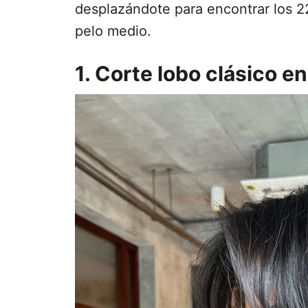
desplazándote para encontrar los 2
pelo medio.
1. Corte lobo clásico e