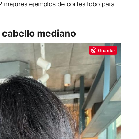
2 mejores ejemplos de cortes lobo para
n cabello mediano
Guardar