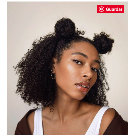
Guardar