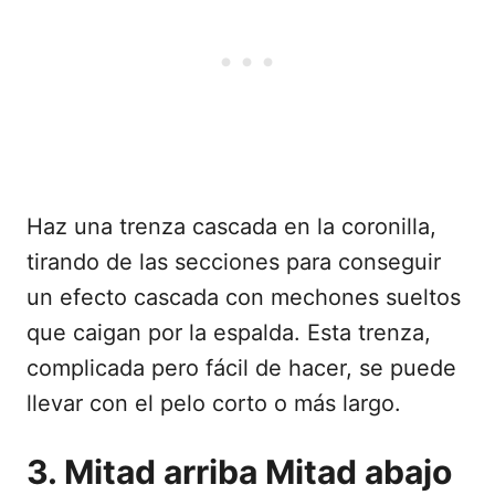
Haz una trenza cascada en la coronilla,
tirando de las secciones para conseguir
un efecto cascada con mechones sueltos
que caigan por la espalda. Esta trenza,
complicada pero fácil de hacer, se puede
llevar con el pelo corto o más largo.
3. Mitad arriba Mitad abajo