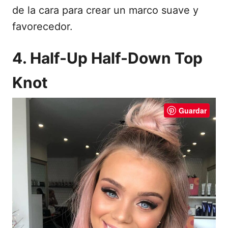
de la cara para crear un marco suave y
favorecedor.
4. Half-Up Half-Down Top
Knot
Guardar