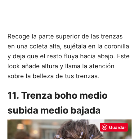
Recoge la parte superior de las trenzas
en una coleta alta, sujétala en la coronilla
y deja que el resto fluya hacia abajo. Este
look añade altura y llama la atención
sobre la belleza de tus trenzas.
11. Trenza boho medio
subida medio bajada
Guardar