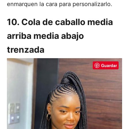
enmarquen la cara para personalizarlo.
10. Cola de caballo media
arriba media abajo
trenzada
Guardar