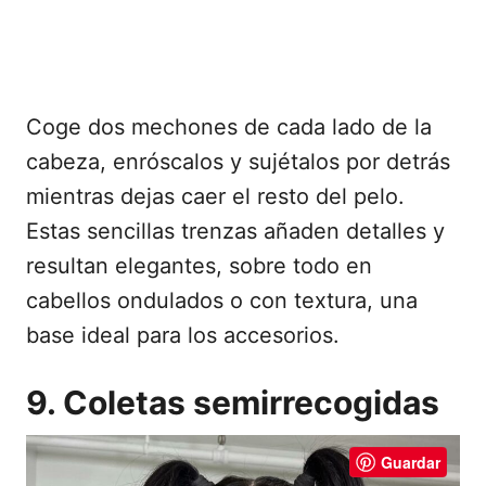
Coge dos mechones de cada lado de la
cabeza, enróscalos y sujétalos por detrás
mientras dejas caer el resto del pelo.
Estas sencillas trenzas añaden detalles y
resultan elegantes, sobre todo en
cabellos ondulados o con textura, una
base ideal para los accesorios.
9. Coletas semirrecogidas
Guardar