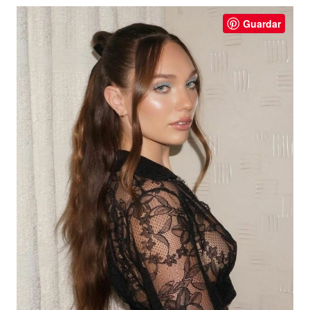
Guardar