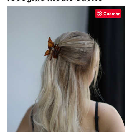
Guardar