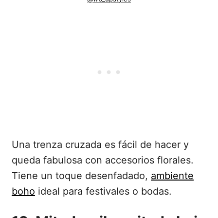
Una trenza cruzada es fácil de hacer y
queda fabulosa con accesorios florales.
Tiene un toque desenfadado,
ambiente
boho
ideal para festivales o bodas.