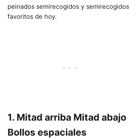
peinados semirecogidos y semirecogidos
favoritos de hoy.
1. Mitad arriba Mitad abajo
Bollos espaciales