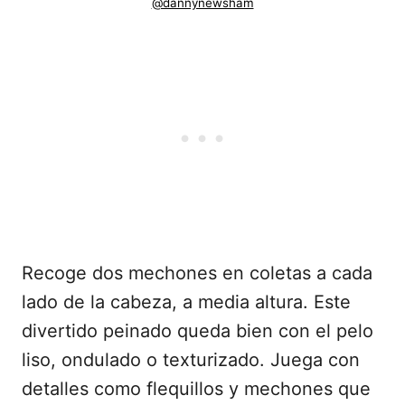
@dannynewsham
Recoge dos mechones en coletas a cada
lado de la cabeza, a media altura. Este
divertido peinado queda bien con el pelo
liso, ondulado o texturizado. Juega con
detalles como flequillos y mechones que