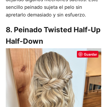
sencillo peinado sujeta el pelo sin
apretarlo demasiado y sin esfuerzo.
8. Peinado Twisted Half-Up
Half-Down
Guardar