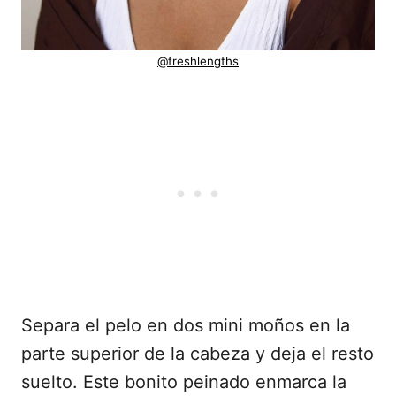
@freshlengths
Separa el pelo en dos mini moños en la
parte superior de la cabeza y deja el resto
suelto. Este bonito peinado enmarca la