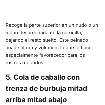
Recoge la parte superior en un nudo o un
moño desordenado en la coronilla,
dejando el resto suelto. Este peinado
añade altura y volumen, lo que lo hace
especialmente favorecedor para los
rostros redondos.
5. Cola de caballo con
trenza de burbuja mitad
arriba mitad abajo