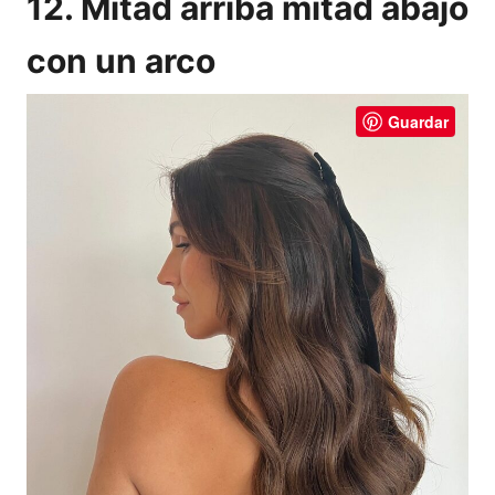
12. Mitad arriba mitad abajo
con un arco
Guardar