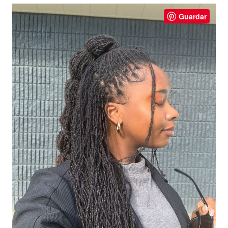
Guardar