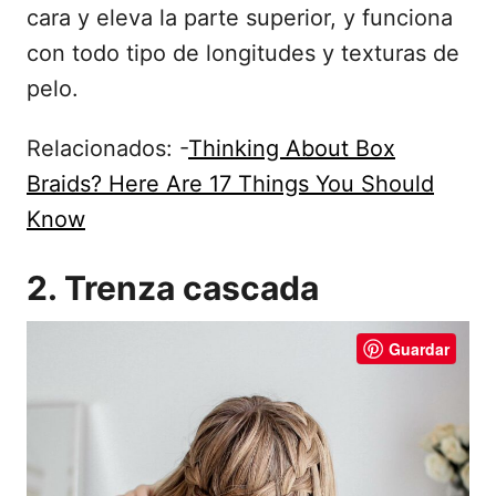
cara y eleva la parte superior, y funciona
con todo tipo de longitudes y texturas de
pelo.
Relacionados: -
Thinking About Box
Braids? Here Are 17 Things You Should
Know
2. Trenza cascada
Guardar