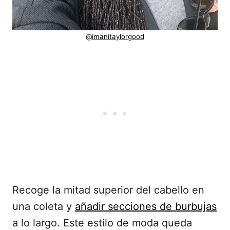
@imanitaylorgood
Recoge la mitad superior del cabello en
una coleta y
añadir secciones de burbujas
a lo largo. Este estilo de moda queda