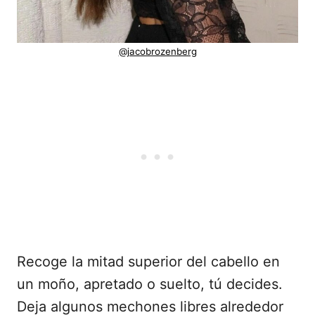
@jacobrozenberg
Recoge la mitad superior del cabello en
un moño, apretado o suelto, tú decides.
Deja algunos mechones libres alrededor