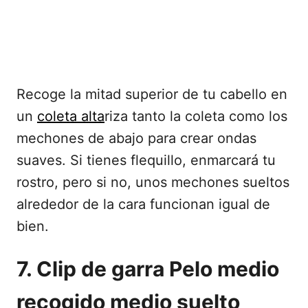
Recoge la mitad superior de tu cabello en
un
coleta alta
riza tanto la coleta como los
mechones de abajo para crear ondas
suaves. Si tienes flequillo, enmarcará tu
rostro, pero si no, unos mechones sueltos
alrededor de la cara funcionan igual de
bien.
7. Clip de garra Pelo medio
recogido medio suelto