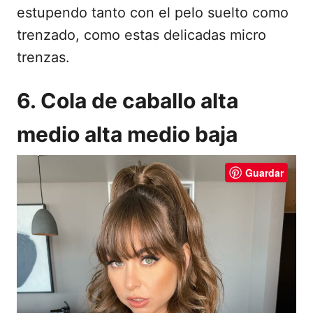
estupendo tanto con el pelo suelto como
trenzado, como estas delicadas micro
trenzas.
6. Cola de caballo alta
medio alta medio baja
Guardar