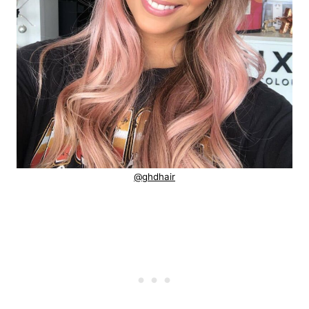
@ghdhair