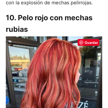
con la explosión de mechas pelirrojas.
10. Pelo rojo con mechas
rubias
Guardar