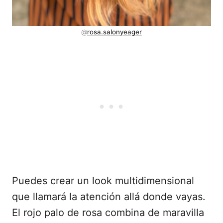
@
rosa.salonyeager
Puedes crear un look multidimensional
que llamará la atención allá donde vayas.
El rojo palo de rosa combina de maravilla