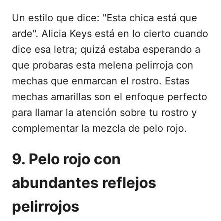
Un estilo que dice: "Esta chica está que
arde". Alicia Keys está en lo cierto cuando
dice esa letra; quizá estaba esperando a
que probaras esta melena pelirroja con
mechas que enmarcan el rostro. Estas
mechas amarillas son el enfoque perfecto
para llamar la atención sobre tu rostro y
complementar la mezcla de pelo rojo.
9. Pelo rojo con
abundantes reflejos
pelirrojos