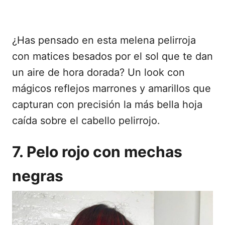
¿Has pensado en esta melena pelirroja
con matices besados por el sol que te dan
un aire de hora dorada? Un look con
mágicos reflejos marrones y amarillos que
capturan con precisión la más bella hoja
caída sobre el cabello pelirrojo.
7. Pelo rojo con mechas
negras