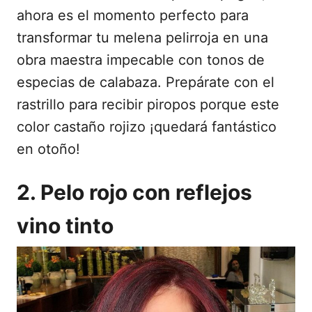
ahora es el momento perfecto para
transformar tu melena pelirroja en una
obra maestra impecable con tonos de
especias de calabaza. Prepárate con el
rastrillo para recibir piropos porque este
color castaño rojizo ¡quedará fantástico
en otoño!
2. Pelo rojo con reflejos
vino tinto