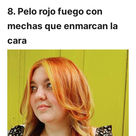
8. Pelo rojo fuego con
mechas que enmarcan la
cara