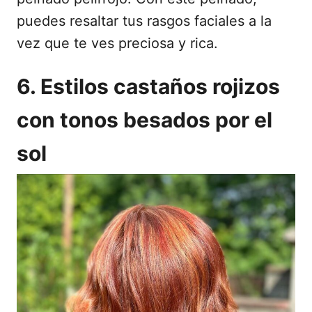
puedes resaltar tus rasgos faciales a la
vez que te ves preciosa y rica.
6. Estilos castaños rojizos
con tonos besados por el
sol