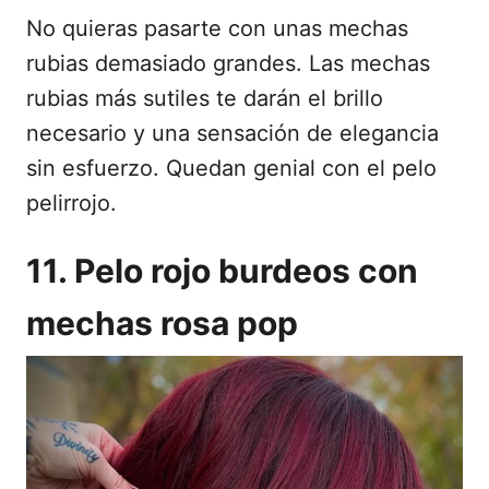
No quieras pasarte con unas mechas
rubias demasiado grandes. Las mechas
rubias más sutiles te darán el brillo
necesario y una sensación de elegancia
sin esfuerzo. Quedan genial con el pelo
pelirrojo.
11. Pelo rojo burdeos con
mechas rosa pop