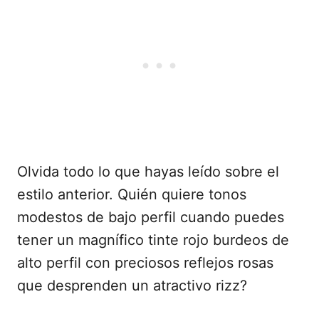
Olvida todo lo que hayas leído sobre el
estilo anterior. Quién quiere tonos
modestos de bajo perfil cuando puedes
tener un magnífico tinte rojo burdeos de
alto perfil con preciosos reflejos rosas
que desprenden un atractivo rizz?