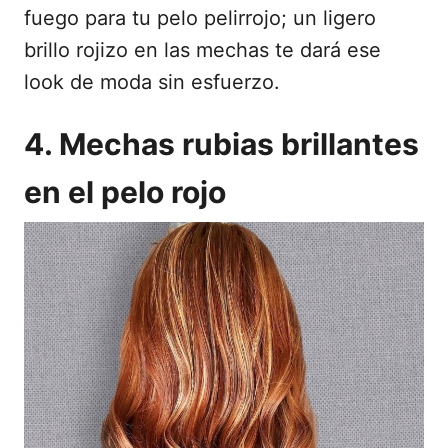
fuego para tu pelo pelirrojo; un ligero
brillo rojizo en las mechas te dará ese
look de moda sin esfuerzo.
4. Mechas rubias brillantes
en el pelo rojo