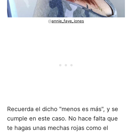
@
annie_faye_jones
Recuerda el dicho "menos es más", y se
cumple en este caso. No hace falta que
te hagas unas mechas rojas como el