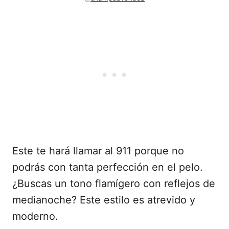
Este te hará llamar al 911 porque no
podrás con tanta perfección en el pelo.
¿Buscas un tono flamígero con reflejos de
medianoche? Este estilo es atrevido y
moderno.