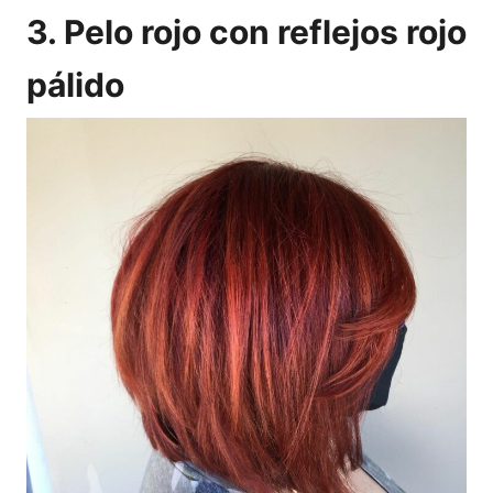
3. Pelo rojo con reflejos rojo
pálido