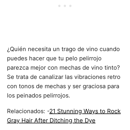
¿Quién necesita un trago de vino cuando
puedes hacer que tu pelo pelirrojo
parezca mejor con mechas de vino tinto?
Se trata de canalizar las vibraciones retro
con tonos de mechas y ser graciosa para
los peinados pelirrojos.
Relacionados: -
21 Stunning Ways to Rock
Gray Hair After Ditching the Dye