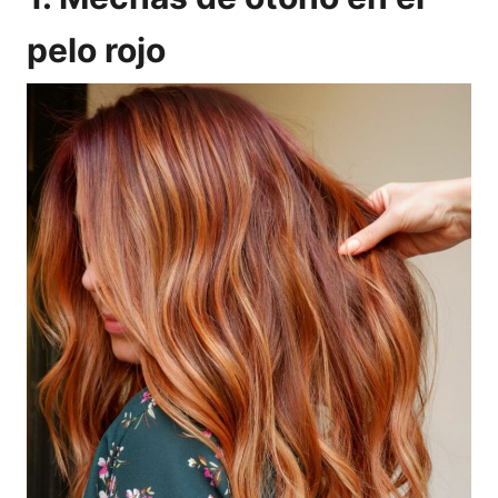
pelo rojo