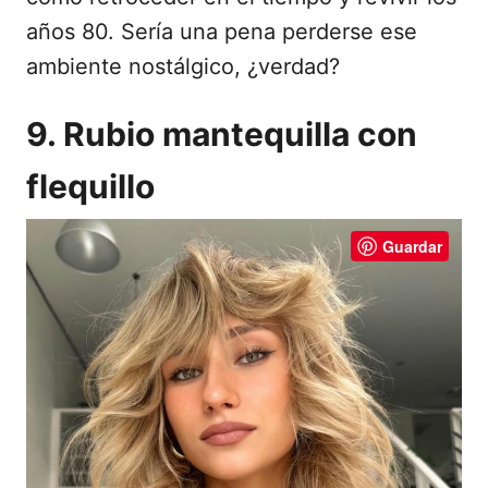
años 80. Sería una pena perderse ese
ambiente nostálgico, ¿verdad?
9. Rubio mantequilla con
flequillo
Guardar