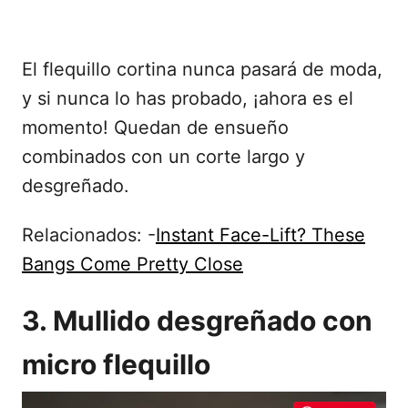
El flequillo cortina nunca pasará de moda,
y si nunca lo has probado, ¡ahora es el
momento! Quedan de ensueño
combinados con un corte largo y
desgreñado.
Relacionados: -
Instant Face-Lift? These
Bangs Come Pretty Close
3. Mullido desgreñado con
micro flequillo