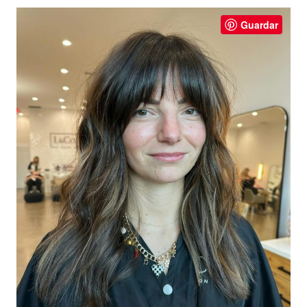
Guardar