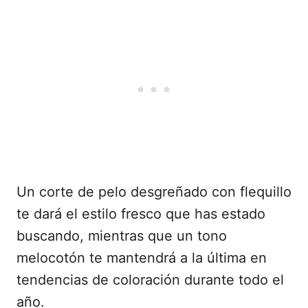
Un corte de pelo desgreñado con flequillo
te dará el estilo fresco que has estado
buscando, mientras que un tono
melocotón te mantendrá a la última en
tendencias de coloración durante todo el
año.