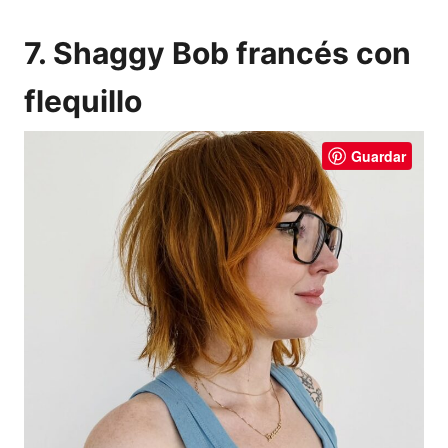
7. Shaggy Bob francés con
flequillo
Guardar