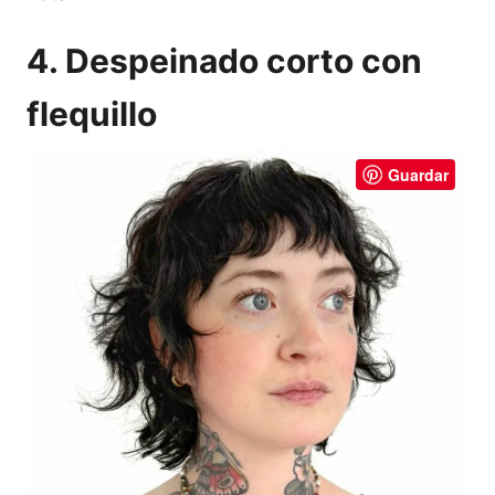
4. Despeinado corto con
flequillo
Guardar