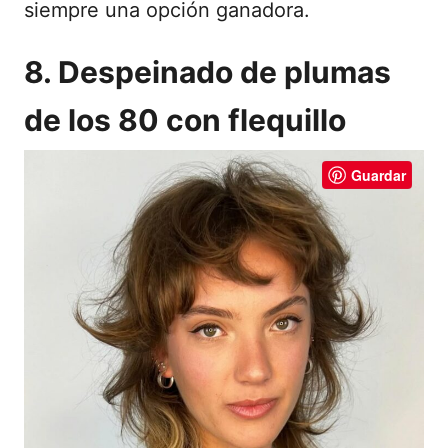
siempre una opción ganadora.
8. Despeinado de plumas
de los 80 con flequillo
Guardar