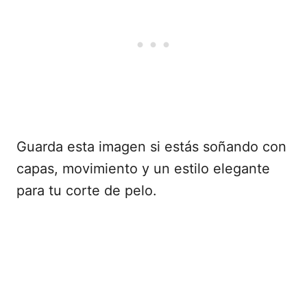
Guarda esta imagen si estás soñando con
capas, movimiento y un estilo elegante
para tu corte de pelo.