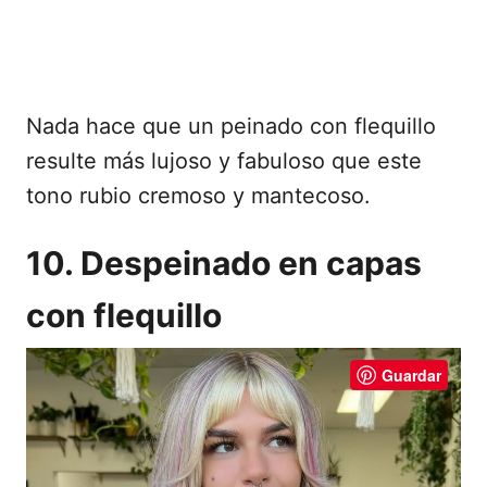
Nada hace que un peinado con flequillo
resulte más lujoso y fabuloso que este
tono rubio cremoso y mantecoso.
10. Despeinado en capas
con flequillo
Guardar