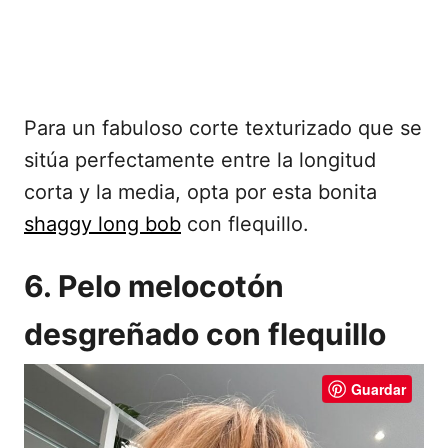
Para un fabuloso corte texturizado que se
sitúa perfectamente entre la longitud
corta y la media, opta por esta bonita
shaggy long bob
con flequillo.
6. Pelo melocotón
desgreñado con flequillo
Guardar