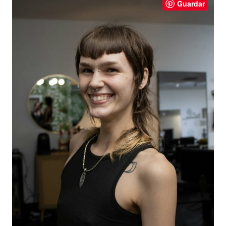
Guardar