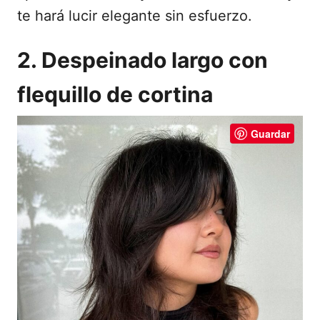
te hará lucir elegante sin esfuerzo.
2. Despeinado largo con
flequillo de cortina
Guardar