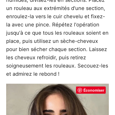
un rouleau aux extrémités d'une section,
enroulez-la vers le cuir chevelu et fixez-
la avec une pince. Répétez l'opération
jusqu'à ce que tous les rouleaux soient en
place, puis utilisez un sèche-cheveux
pour bien sécher chaque section. Laissez
les cheveux refroidir, puis retirez
soigneusement les rouleaux. Secouez-les
et admirez le rebond !
Économiser