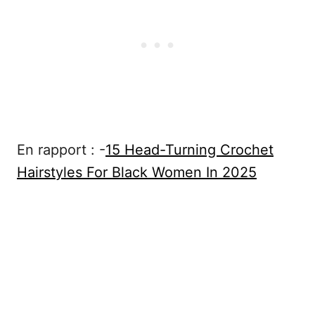
En rapport : -
15 Head-Turning Crochet
Hairstyles For Black Women In 2025