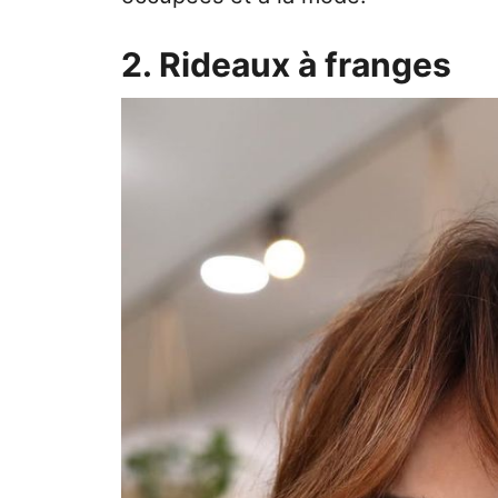
2. Rideaux à franges