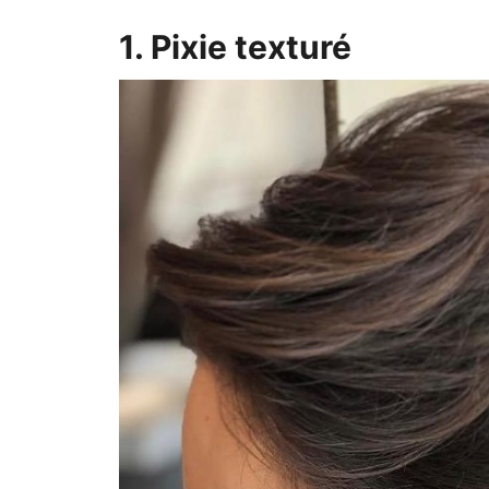
1. Pixie texturé