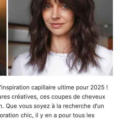
inspiration capillaire ultime pour 2025 !
ures créatives, ces coupes de cheveux
n. Que vous soyez à la recherche d'un
ation chic, il y en a pour tous les