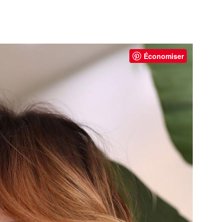
Économiser