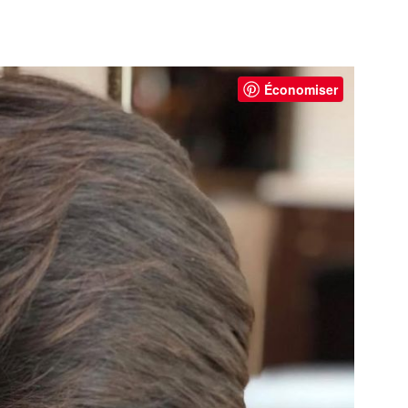
Économiser