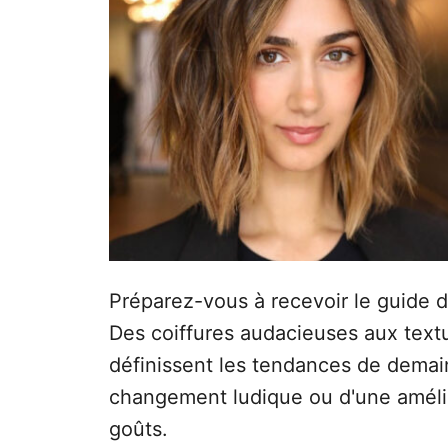
Préparez-vous à recevoir le guide d'
Des coiffures audacieuses aux text
définissent les tendances de demai
changement ludique ou d'une amélior
goûts.