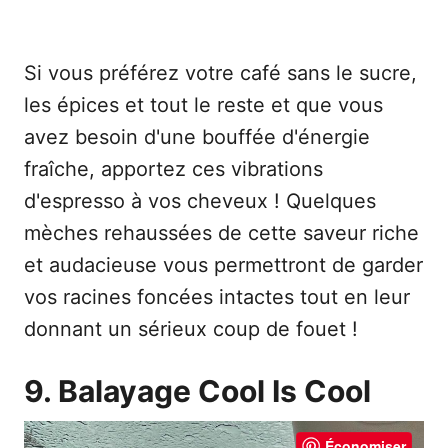
Si vous préférez votre café sans le sucre,
les épices et tout le reste et que vous
avez besoin d'une bouffée d'énergie
fraîche, apportez ces vibrations
d'espresso à vos cheveux ! Quelques
mèches rehaussées de cette saveur riche
et audacieuse vous permettront de garder
vos racines foncées intactes tout en leur
donnant un sérieux coup de fouet !
9. Balayage Cool Is Cool
Économiser