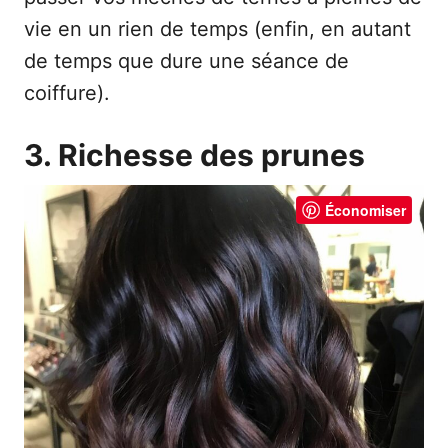
vie en un rien de temps (enfin, en autant
de temps que dure une séance de
coiffure).
3. Richesse des prunes
Économiser