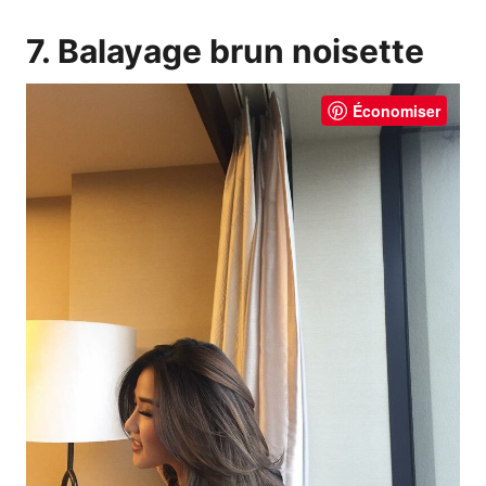
7. Balayage brun noisette
Économiser