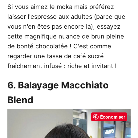
Si vous aimez le moka mais préférez
laisser l'espresso aux adultes (parce que
vous n'en êtes pas encore là), essayez
cette magnifique nuance de brun pleine
de bonté chocolatée ! C'est comme
regarder une tasse de café sucré
fraîchement infusé : riche et invitant !
6. Balayage Macchiato
Blend
Économiser