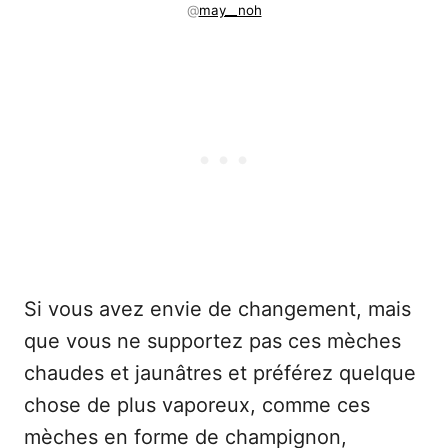
@
may__noh
Si vous avez envie de changement, mais
que vous ne supportez pas ces mèches
chaudes et jaunâtres et préférez quelque
chose de plus vaporeux, comme ces
mèches en forme de champignon,