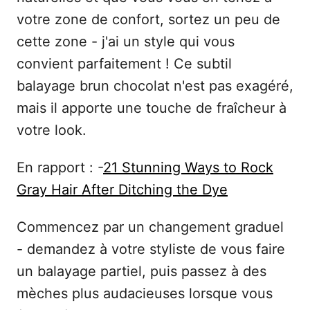
votre zone de confort, sortez un peu de
cette zone - j'ai un style qui vous
convient parfaitement ! Ce subtil
balayage brun chocolat n'est pas exagéré,
mais il apporte une touche de fraîcheur à
votre look.
En rapport : -
21 Stunning Ways to Rock
Gray Hair After Ditching the Dye
Commencez par un changement graduel
- demandez à votre styliste de vous faire
un balayage partiel, puis passez à des
mèches plus audacieuses lorsque vous