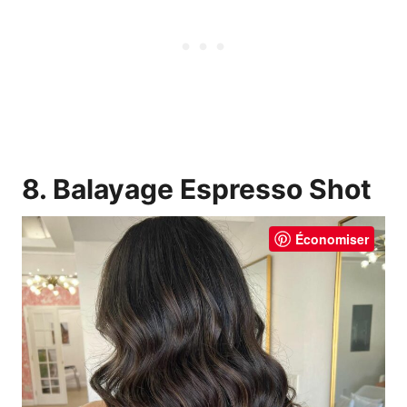
8. Balayage Espresso Shot
Économiser