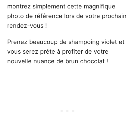
montrez simplement cette magnifique
photo de référence lors de votre prochain
rendez-vous !
Prenez beaucoup de shampoing violet et
vous serez prête à profiter de votre
nouvelle nuance de brun chocolat !