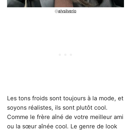
@
alysilverio
Les tons froids sont toujours à la mode, et
soyons réalistes, ils sont plutôt cool.
Comme le frère aîné de votre meilleur ami
ou la sœur aînée cool. Le genre de look