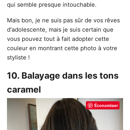
qui semble presque intouchable.
Mais bon, je ne suis pas sûr de vos rêves
d'adolescente, mais je suis certain que
vous pouvez tout à fait adopter cette
couleur en montrant cette photo à votre
styliste !
10. Balayage dans les tons
caramel
Économiser