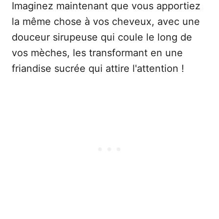
Imaginez maintenant que vous apportiez
la même chose à vos cheveux, avec une
douceur sirupeuse qui coule le long de
vos mèches, les transformant en une
friandise sucrée qui attire l'attention !