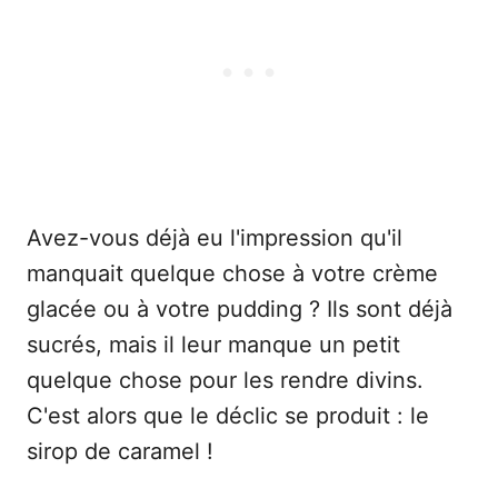
Avez-vous déjà eu l'impression qu'il
manquait quelque chose à votre crème
glacée ou à votre pudding ? Ils sont déjà
sucrés, mais il leur manque un petit
quelque chose pour les rendre divins.
C'est alors que le déclic se produit : le
sirop de caramel !