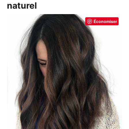
naturel
Économiser