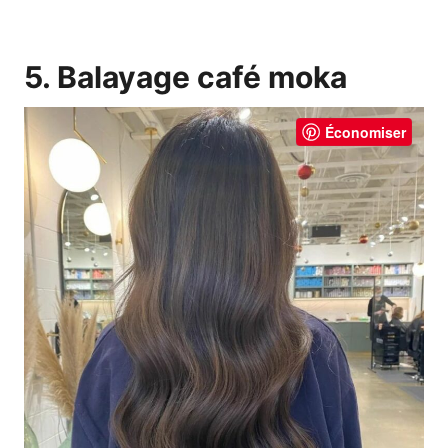
5. Balayage café moka
Économiser