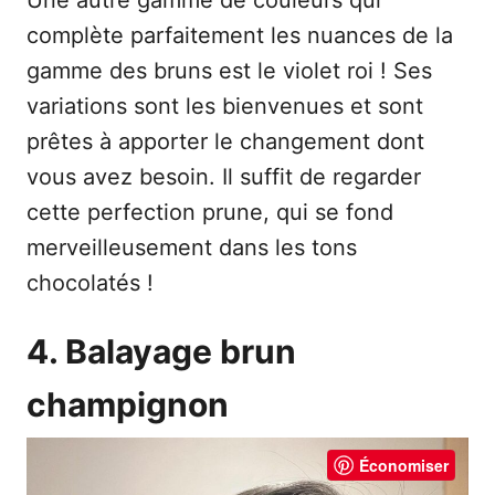
Une autre gamme de couleurs qui
complète parfaitement les nuances de la
gamme des bruns est le violet roi ! Ses
variations sont les bienvenues et sont
prêtes à apporter le changement dont
vous avez besoin. Il suffit de regarder
cette perfection prune, qui se fond
merveilleusement dans les tons
chocolatés !
4. Balayage brun
champignon
Économiser