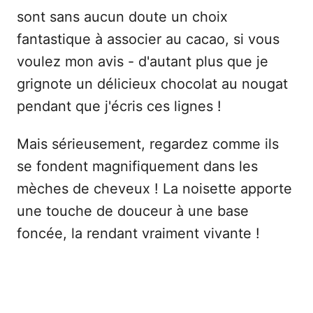
sont sans aucun doute un choix
fantastique à associer au cacao, si vous
voulez mon avis - d'autant plus que je
grignote un délicieux chocolat au nougat
pendant que j'écris ces lignes !
Mais sérieusement, regardez comme ils
se fondent magnifiquement dans les
mèches de cheveux ! La noisette apporte
une touche de douceur à une base
foncée, la rendant vraiment vivante !