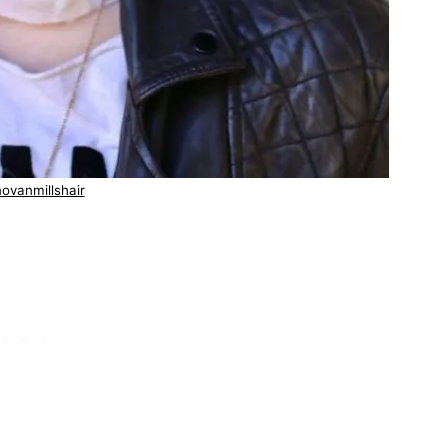
ovanmillshair