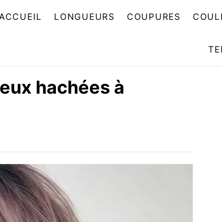
ACCUEIL
LONGUEURS
COUPURES
COUL
TE
eux hachées à