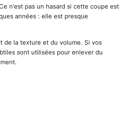
Ce n'est pas un hasard si cette coupe est
ues années : elle est presque
nt de la texture et du volume. Si vos
tiles sont utilisées pour enlever du
ement.