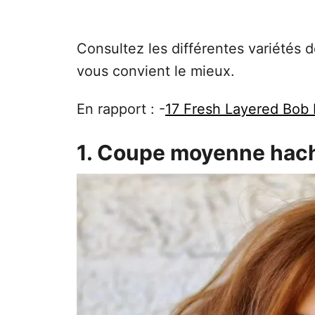
Consultez les différentes variétés 
vous convient le mieux.
En rapport : -
17 Fresh Layered Bob
1. Coupe moyenne hac