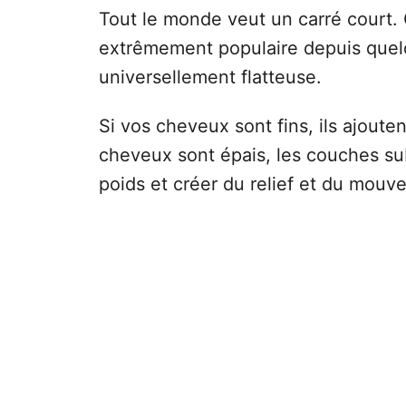
Tout le monde veut un carré court. 
extrêmement populaire depuis quelq
universellement flatteuse.
Si vos cheveux sont fins, ils ajoute
cheveux sont épais, les couches sub
poids et créer du relief et du mouv