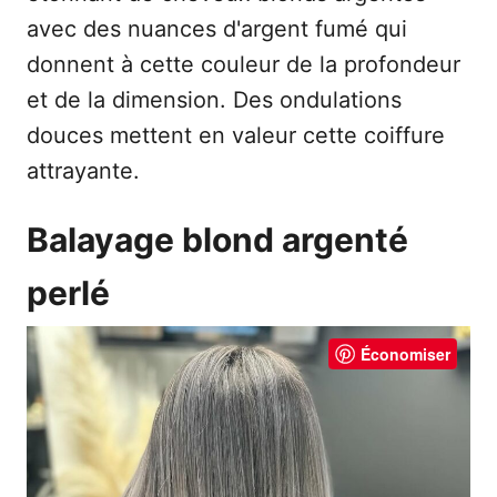
avec des nuances d'argent fumé qui
donnent à cette couleur de la profondeur
et de la dimension. Des ondulations
douces mettent en valeur cette coiffure
attrayante.
Balayage blond argenté
perlé
Économiser