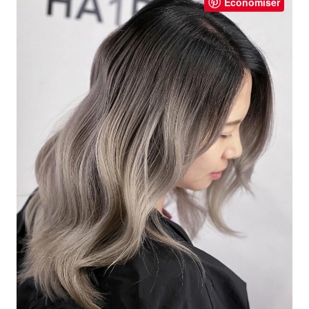
Économiser