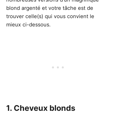
blond argenté et votre tâche est de
trouver celle(s) qui vous convient le
mieux ci-dessous.
1. Cheveux blonds