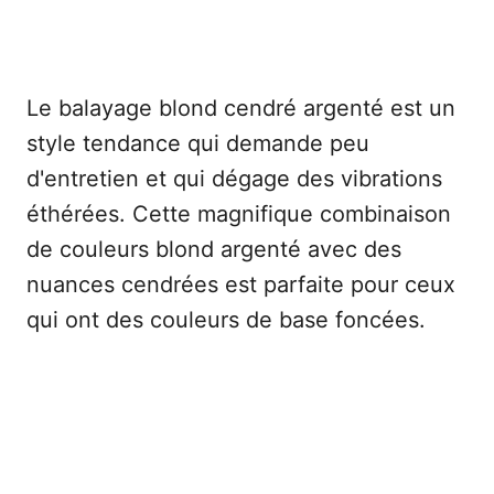
Le balayage blond cendré argenté est un
style tendance qui demande peu
d'entretien et qui dégage des vibrations
éthérées. Cette magnifique combinaison
de couleurs blond argenté avec des
nuances cendrées est parfaite pour ceux
qui ont des couleurs de base foncées.