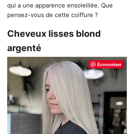
qui a une apparence ensoleillée. Que
pensez-vous de cette coiffure ?
Cheveux lisses blond
argenté
Économiser