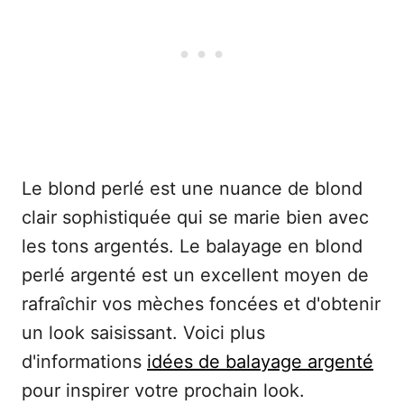
Le blond perlé est une nuance de blond
clair sophistiquée qui se marie bien avec
les tons argentés. Le balayage en blond
perlé argenté est un excellent moyen de
rafraîchir vos mèches foncées et d'obtenir
un look saisissant. Voici plus
d'informations
idées de balayage argenté
pour inspirer votre prochain look.