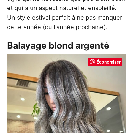
et qui a un aspect naturel et ensoleillé.
Un style estival parfait à ne pas manquer
cette année (ou l'année prochaine).
Balayage blond argenté
Économiser