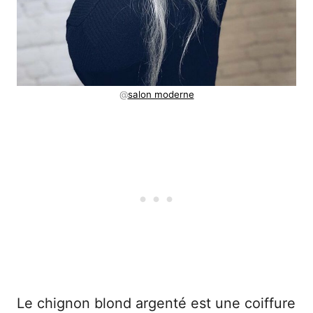
@
salon moderne
Le chignon blond argenté est une coiffure