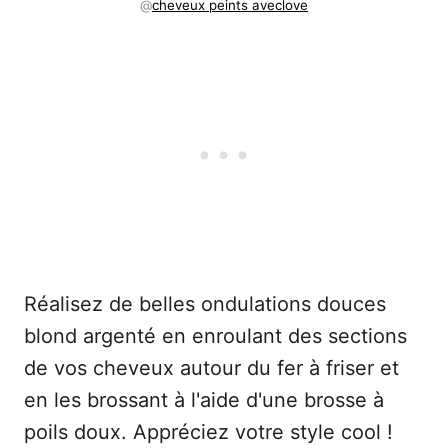
@
cheveux peints avec
l
ove
Réalisez de belles ondulations douces
blond argenté en enroulant des sections
de vos cheveux autour du fer à friser et
en les brossant à l'aide d'une brosse à
poils doux. Appréciez votre style cool !