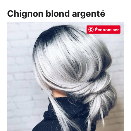
Chignon blond argenté
Économiser