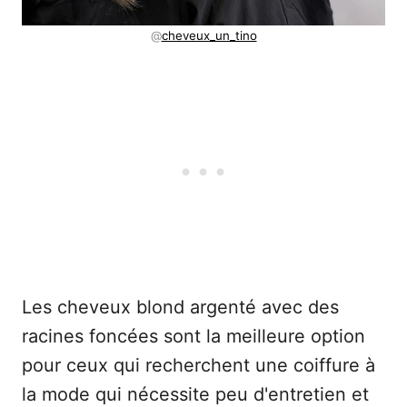
@
cheveux_un_tino
Les cheveux blond argenté avec des
racines foncées sont la meilleure option
pour ceux qui recherchent une coiffure à
la mode qui nécessite peu d'entretien et