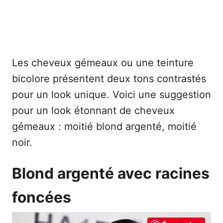
Les cheveux gémeaux ou une teinture
bicolore présentent deux tons contrastés
pour un look unique. Voici une suggestion
pour un look étonnant de cheveux
gémeaux : moitié blond argenté, moitié
noir.
Blond argenté avec racines
foncées