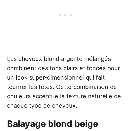
Les cheveux blond argenté mélangés
combinent des tons clairs et foncés pour
un look super-dimensionnel qui fait
tourner les têtes. Cette combinaison de
couleurs accentue la texture naturelle de
chaque type de cheveux.
Balayage blond beige