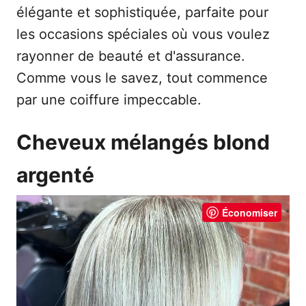
élégante et sophistiquée, parfaite pour
les occasions spéciales où vous voulez
rayonner de beauté et d'assurance.
Comme vous le savez, tout commence
par une coiffure impeccable.
Cheveux mélangés blond
argenté
Économiser