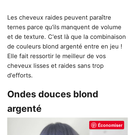
Les cheveux raides peuvent paraître
ternes parce qu'ils manquent de volume
et de texture. C'est là que la combinaison
de couleurs blond argenté entre en jeu !
Elle fait ressortir le meilleur de vos
cheveux lisses et raides sans trop
d'efforts.
Ondes douces blond
argenté
Économiser