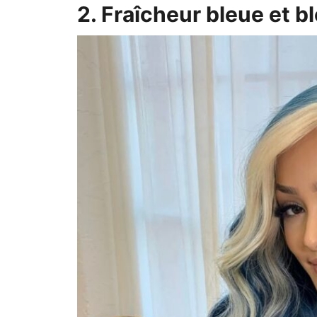
2. Fraîcheur bleue et 