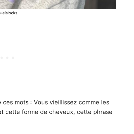
@
leislocks
 ces mots : Vous vieillissez comme les
 et cette forme de cheveux, cette phrase