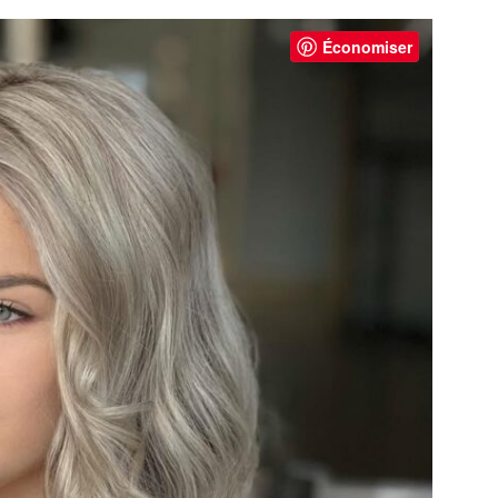
Économiser