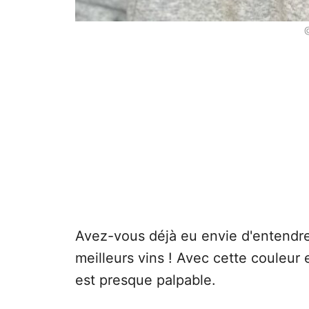
Avez-vous déjà eu envie d'entendre
meilleurs vins ! Avec cette couleur
est presque palpable.