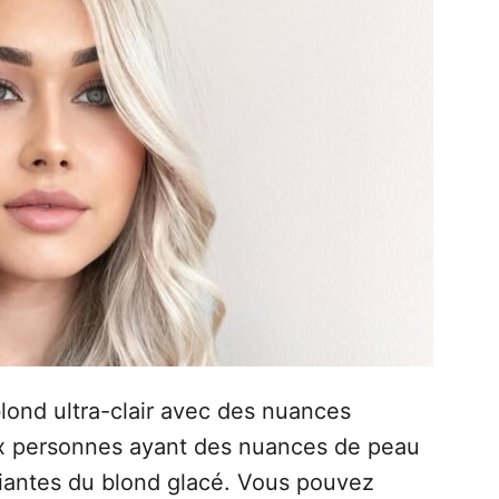
lond ultra-clair avec des nuances
ux personnes ayant des nuances de peau
riantes du blond glacé. Vous pouvez