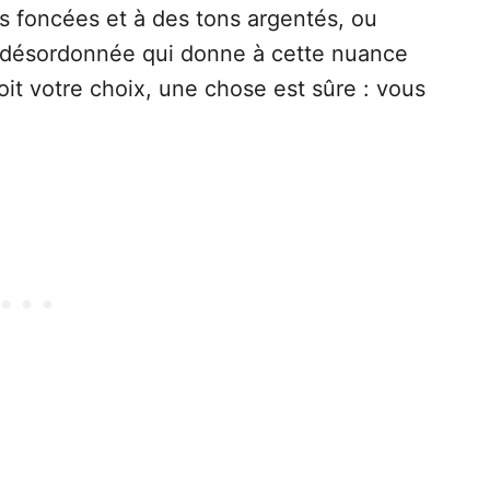
es foncées et à des tons argentés, ou
 désordonnée qui donne à cette nuance
oit votre choix, une chose est sûre : vous