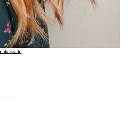
ouleur.jade