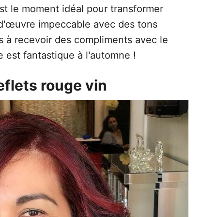
st le moment idéal pour transformer
-d'œuvre impeccable avec des tons
us à recevoir des compliments avec le
 est fantastique à l'automne !
flets rouge vin