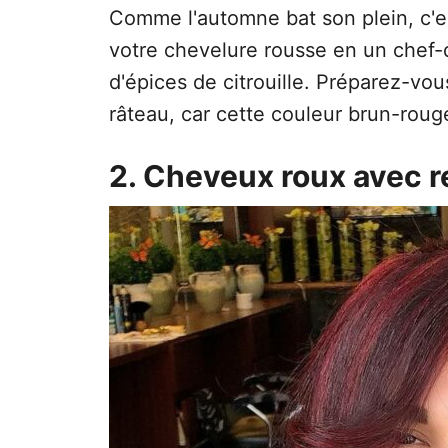
Comme l'automne bat son plein, c'e
votre chevelure rousse en un chef
d'épices de citrouille. Préparez-vo
râteau, car cette couleur brun-rouge
2. Cheveux roux avec re