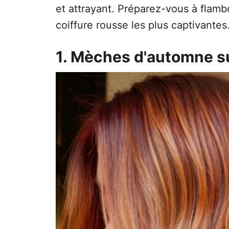
et attrayant. Préparez-vous à flamb
coiffure rousse les plus captivantes
1. Mèches d'automne s