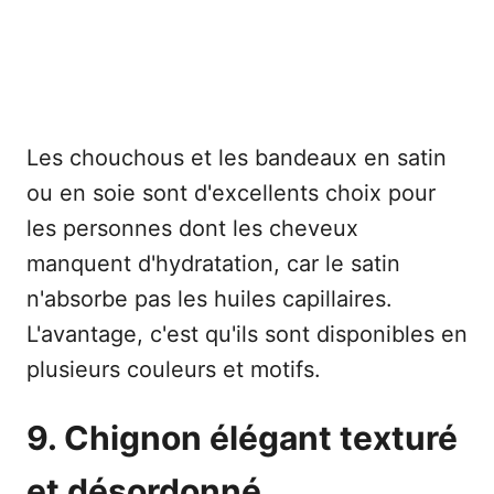
Les chouchous et les bandeaux en satin
ou en soie sont d'excellents choix pour
les personnes dont les cheveux
manquent d'hydratation, car le satin
n'absorbe pas les huiles capillaires.
L'avantage, c'est qu'ils sont disponibles en
plusieurs couleurs et motifs.
9. Chignon élégant texturé
et désordonné