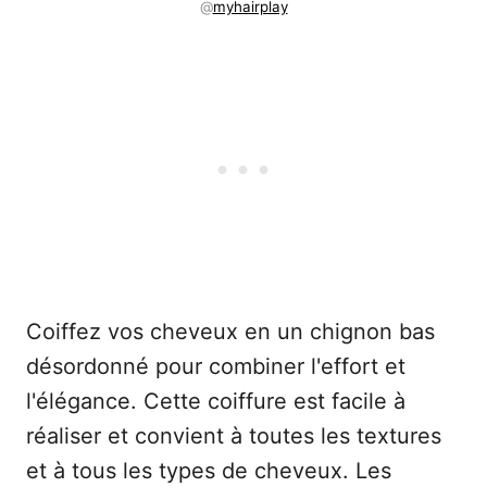
@
myhairplay
Coiffez vos cheveux en un chignon bas
désordonné pour combiner l'effort et
l'élégance. Cette coiffure est facile à
réaliser et convient à toutes les textures
et à tous les types de cheveux. Les