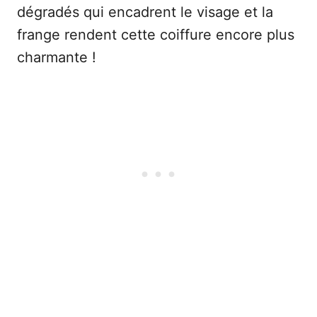
dégradés qui encadrent le visage et la
frange rendent cette coiffure encore plus
charmante !