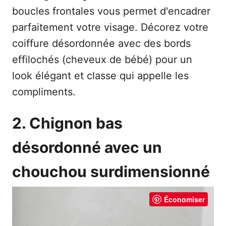
boucles frontales vous permet d'encadrer
parfaitement votre visage. Décorez votre
coiffure désordonnée avec des bords
effilochés (cheveux de bébé) pour un
look élégant et classe qui appelle les
compliments.
2. Chignon bas
désordonné avec un
chouchou surdimensionné
Économiser