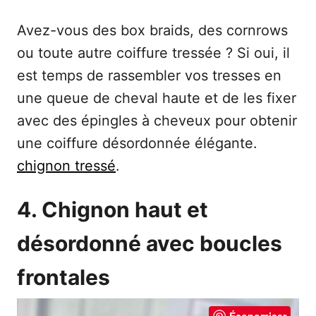
Avez-vous des box braids, des cornrows
ou toute autre coiffure tressée ? Si oui, il
est temps de rassembler vos tresses en
une queue de cheval haute et de les fixer
avec des épingles à cheveux pour obtenir
une coiffure désordonnée élégante.
chignon tressé
.
4. Chignon haut et
désordonné avec boucles
frontales