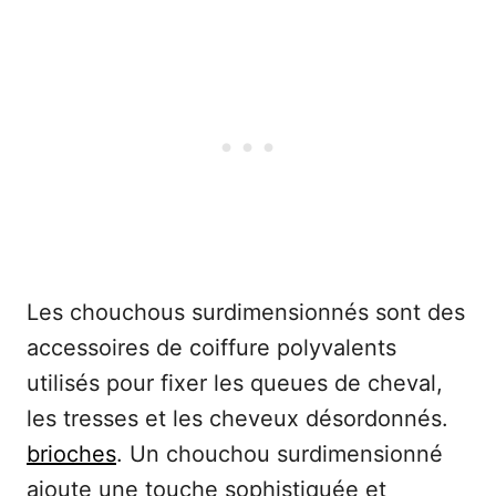
Les chouchous surdimensionnés sont des
accessoires de coiffure polyvalents
utilisés pour fixer les queues de cheval,
les tresses et les cheveux désordonnés.
brioches
. Un chouchou surdimensionné
ajoute une touche sophistiquée et