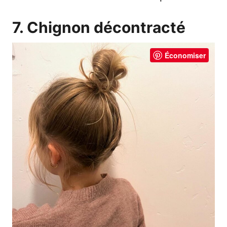
7. Chignon décontracté
Économiser