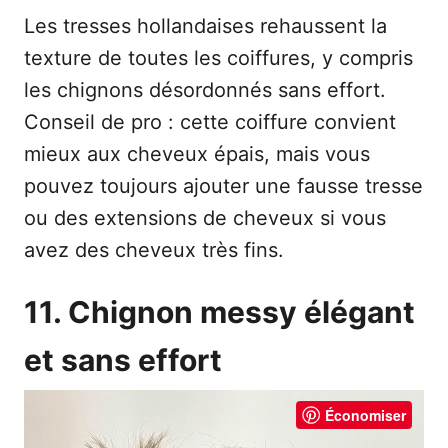
Les tresses hollandaises rehaussent la
texture de toutes les coiffures, y compris
les chignons désordonnés sans effort.
Conseil de pro : cette coiffure convient
mieux aux cheveux épais, mais vous
pouvez toujours ajouter une fausse tresse
ou des extensions de cheveux si vous
avez des cheveux très fins.
11. Chignon messy élégant
et sans effort
Économiser