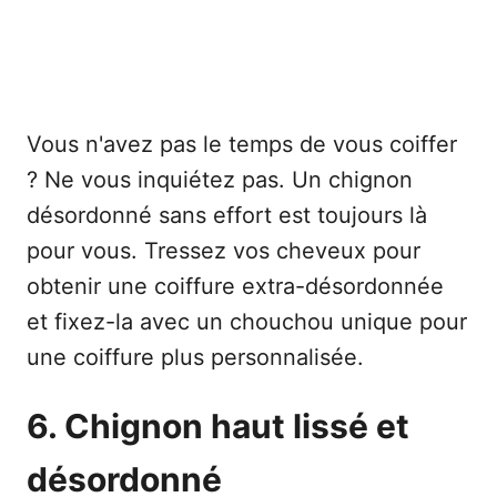
Vous n'avez pas le temps de vous coiffer
? Ne vous inquiétez pas. Un chignon
désordonné sans effort est toujours là
pour vous. Tressez vos cheveux pour
obtenir une coiffure extra-désordonnée
et fixez-la avec un chouchou unique pour
une coiffure plus personnalisée.
6. Chignon haut lissé et
désordonné