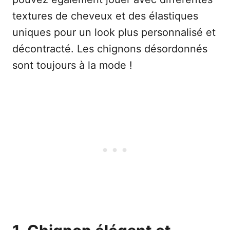
textures de cheveux et des élastiques
uniques pour un look plus personnalisé et
décontracté. Les chignons désordonnés
sont toujours à la mode !