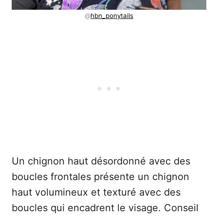
@
hbn_ponytails
Un chignon haut désordonné avec des
boucles frontales présente un chignon
haut volumineux et texturé avec des
boucles qui encadrent le visage. Conseil