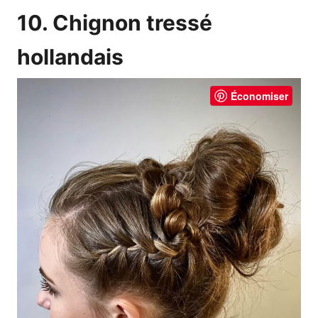
10. Chignon tressé
hollandais
Économiser