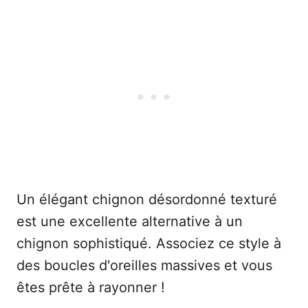
Un élégant chignon désordonné texturé
est une excellente alternative à un
chignon sophistiqué. Associez ce style à
des boucles d'oreilles massives et vous
êtes prête à rayonner !