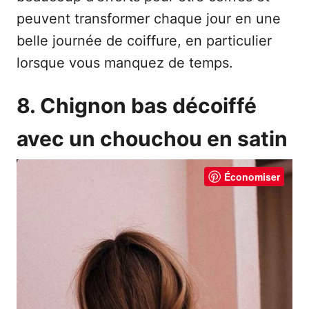
peuvent transformer chaque jour en une
belle journée de coiffure, en particulier
lorsque vous manquez de temps.
8. Chignon bas décoiffé
avec un chouchou en satin
Économiser