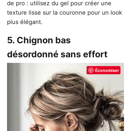
de pro : utilisez du gel pour créer une
texture lisse sur la couronne pour un look
plus élégant.
5. Chignon bas
désordonné sans effort
Économiser