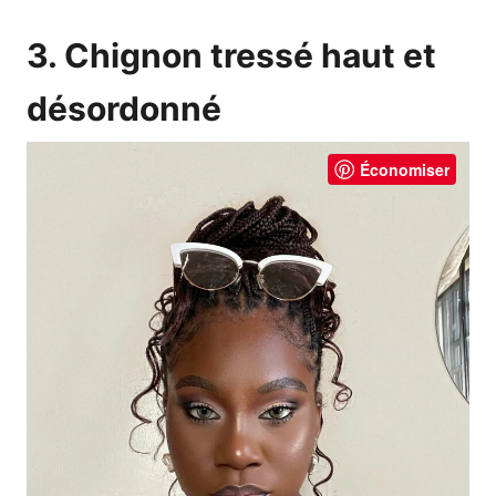
3. Chignon tressé haut et
désordonné
Économiser