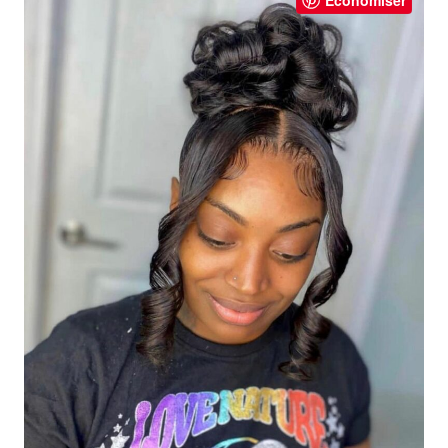
Économiser