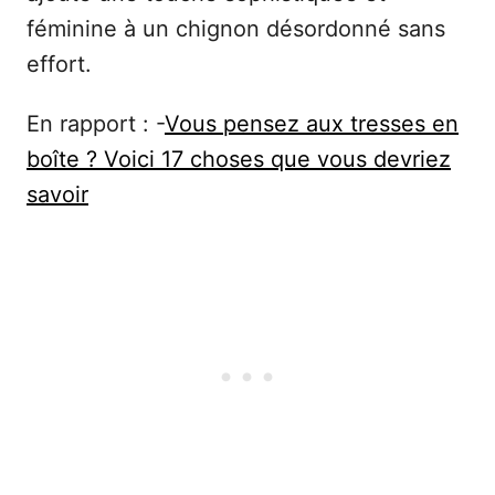
féminine à un chignon désordonné sans
effort.
En rapport : -
Vous pensez aux tresses en
boîte ? Voici 17 choses que vous devriez
savoir