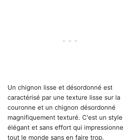
Un chignon lisse et désordonné est
caractérisé par une texture lisse sur la
couronne et un chignon désordonné
magnifiquement texturé. C'est un style
élégant et sans effort qui impressionne
tout le monde sans en faire trop.